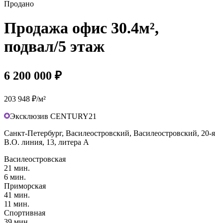
Продано
Продажа офис 30.4м²,
подвал/5 этаж
6 200 000 ₽
203 948 ₽/м²
Эксклюзив CENTURY21
Санкт-Петербург, Василеостровский, Василеостровский, 20-я
В.О. линия, 13, литера А
Василеостровская
21 мин.
6 мин.
Приморская
41 мин.
11 мин.
Спортивная
39 мин.