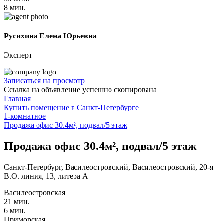
8 мин.
Русихина Елена Юрьевна
Эксперт
Записаться на просмотр
Ссылка на объявление успешно скопирована
Главная
Купить помещение в Санкт-Петербурге
1-комнатное
Продажа офис 30.4м², подвал/5 этаж
Продажа офис 30.4м², подвал/5 этаж
Санкт-Петербург, Василеостровский, Василеостровский, 20-я
В.О. линия, 13, литера А
Василеостровская
21 мин.
6 мин.
Приморская