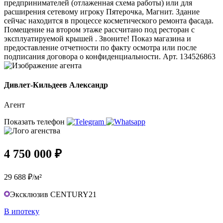
предпринимателей (отлаженная схема работы) или для
расширения сетевому игроку Пятерочка, Магнит. Здание
сейчас находится в процессе косметического ремонта фасада.
Помещение на втором этаже рассчитано под ресторан с
эксплуатируемой крышей . Звоните! Показ магазина и
предоставление отчетности по факту осмотра или после
подписания договора о конфиденциальности. Арт. 134526863
Дивлет-Кильдеев Александр
Агент
Показать телефон
4 750 000 ₽
29 688 ₽/м²
Эксклюзив CENTURY21
В ипотеку