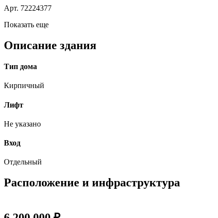
Арт. 72224377
Показать еще
Описание здания
Тип дома
Кирпичный
Лифт
Не указано
Вход
Отдельный
Расположение и инфраструктура
6 200 000 ₽