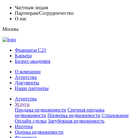
Частным лицам
Партнерам/Сотрудничество
О нас
Москва
Франшиза C21
Карьера
Бизнес-академия
О компании
Агентства
Документы
Наши партнеры
Агентства
Услуги
Продажа недвижимости
Срочная продажа
недвижимости
Проверка недвижимости
Страхование
Онлайн сделка
Зарубежная недвижимость
Ипотека
Оценка недвижимости
Франшиза