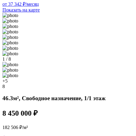
от 37 342 ₽/месяц
Показать на карте
1 / 8
+5
8
46.3м², Свободное назначение, 1/1 этаж
8 450 000 ₽
182 506 ₽/м²