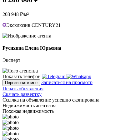
203 948 ₽/м²
Эксклюзив CENTURY21
Русихина Елена Юрьевна
Эксперт
Показать телефон
Записаться на просмотр
Перезвоните мне
Печать объявления
Скачать развертку
Ссылка на объявление успешно скопирована
Недвижимость агентства
Похожая недвижимость