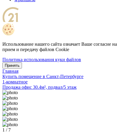
Использование нашего сайта означает Ваше согласие на
прием и передачу файлов Cookie
Политика использования куки файлов
Принять
Главная
Купить помещение в Санкт-Петербурге
1-комнатное
Продажа офис 30.4м², подвал/5 этаж
1 / 7