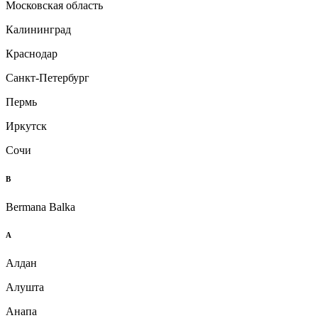
Московская область
Калининград
Краснодар
Санкт-Петербург
Пермь
Иркутск
Сочи
B
Bermana Balka
А
Алдан
Алушта
Анапа