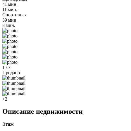
41 мин.
11 мин.
Спортивная
39 мин.
8 мин.
1 / 7
Продано
+2
Описание недвижимости
Этаж