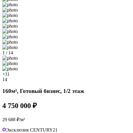
1 / 14
+11
14
160м², Готовый бизнес, 1/2 этаж
4 750 000 ₽
29 688 ₽/м²
Эксклюзив CENTURY21