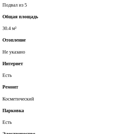
Подвал из 5
Общая площадь
30.4 м²
Отопление
Не указано
Интернет
Есть
Ремонт
Косметический
Парковка
Есть
Электричество