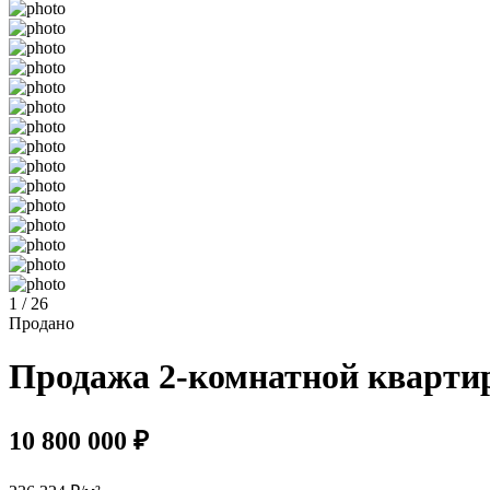
1 / 26
Продано
Продажа 2-комнатной квартиры
10 800 000 ₽