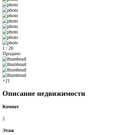
1 / 26
Продано
+21
Описание недвижимости
Комнат
2
Этаж