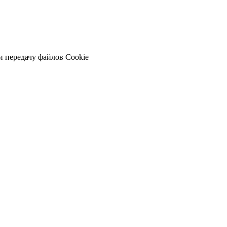
и передачу файлов Cookie