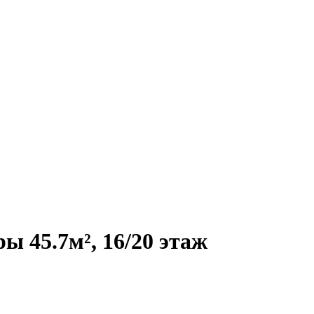
 45.7м², 16/20 этаж