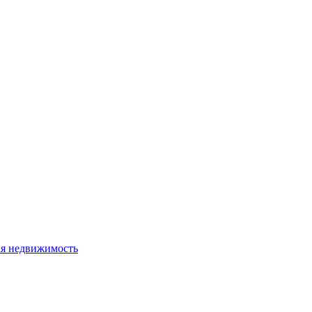
я недвижимость