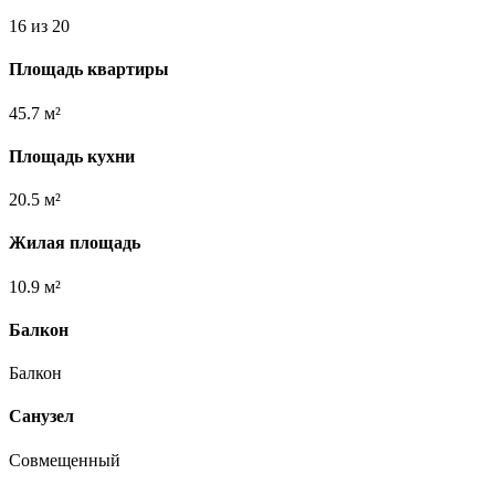
16 из 20
Площадь квартиры
45.7 м²
Площадь кухни
20.5 м²
Жилая площадь
10.9 м²
Балкон
Балкон
Санузел
Совмещенный