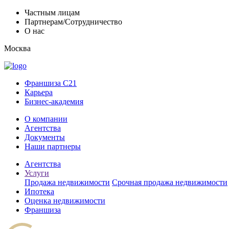
Частным лицам
Партнерам/Сотрудничество
О нас
Москва
Франшиза C21
Карьера
Бизнес-академия
О компании
Агентства
Документы
Наши партнеры
Агентства
Услуги
Продажа недвижимости
Срочная продажа недвижимости
Ипотека
Оценка недвижимости
Франшиза