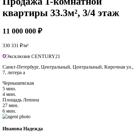
Продажа 1-комнатной
квартиры 33.3м², 3/4 этаж
11 000 000 ₽
330 331 ₽/м²
Эксклюзив CENTURY21
Санкт-Петербург, Центральный, Центральный, Кирочная ул.,
7, литера а
Чернышевская
5 мин.
4 мин.
Площадь Ленина
27 мин.
6 мин.
Иванова Надежда