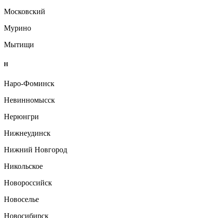
Московский
Мурино
Мытищи
Н
Наро-Фоминск
Невинномысск
Нерюнгри
Нижнеудинск
Нижний Новгород
Никольское
Новороссийск
Новоселье
Новосибирск