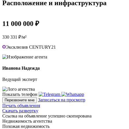
Расположение и инфраструктура
11 000 000 ₽
330 331 ₽/м²
Эксклюзив CENTURY21
Иванова Надежда
Ведущий эксперт
Показать телефон
Записаться на просмотр
Перезвоните мне
Печать объявления
Скачать развертку
Ссылка на объявление успешно скопирована
Недвижимость агентства
Похожая недвижимость