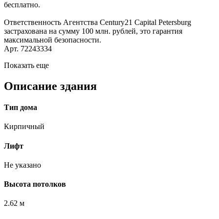
бесплатно.
Ответственность Агентства Century21 Capital Petersburg
застрахована на сумму 100 млн. рублей, это гарантия
максимальной безопасности.
Арт. 72243334
Показать еще
Описание здания
Тип дома
Кирпичный
Лифт
Не указано
Высота потолков
2.62 м