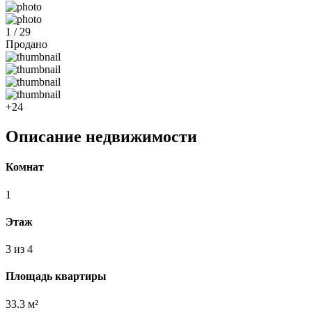
1 / 29
Продано
+24
Описание недвижимости
Комнат
1
Этаж
3 из 4
Площадь квартиры
33.3 м²