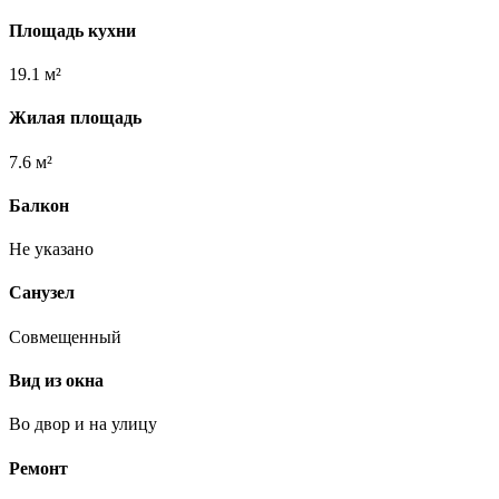
Площадь кухни
19.1 м²
Жилая площадь
7.6 м²
Балкон
Не указано
Санузел
Совмещенный
Вид из окна
Во двор и на улицу
Ремонт