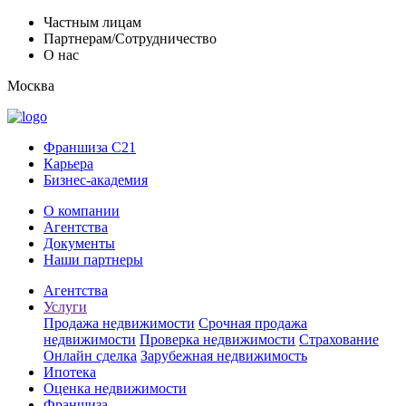
Частным лицам
Партнерам/Сотрудничество
О нас
Москва
Франшиза C21
Карьера
Бизнес-академия
О компании
Агентства
Документы
Наши партнеры
Агентства
Услуги
Продажа недвижимости
Срочная продажа
недвижимости
Проверка недвижимости
Страхование
Онлайн сделка
Зарубежная недвижимость
Ипотека
Оценка недвижимости
Франшиза