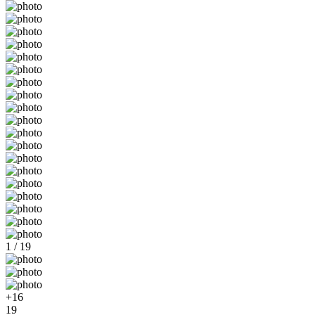
1 / 19
+16
19