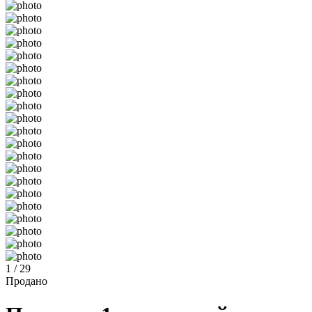
1 / 29
Продано