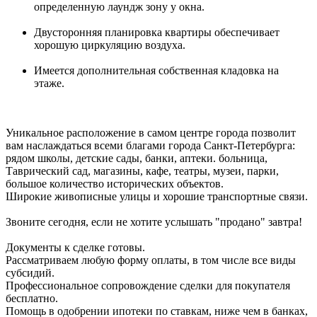
определенную лаундж зону у окна.
Двусторонняя планировка квартиры обеспечивает
хорошую циркуляцию воздуха.
Имеется дополнительная собственная кладовка на
этаже.
Уникальное расположение в самом центре города позволит
вам наслаждаться всеми благами города Санкт-Петербурга:
рядом школы, детские сады, банки, аптеки. больница,
Таврический сад, магазины, кафе, театры, музеи, парки,
большое количество исторических объектов.
Широкие живописные улицы и хорошие транспортные связи.
Звоните сегодня, если не хотите услышать "продано" завтра!
Документы к сделке готовы.
Рассматриваем любую форму оплаты, в том числе все виды
субсидий.
Профессиональное сопровождение сделки для покупателя
бесплатно.
Помощь в одобрении ипотеки по ставкам, ниже чем в банках,