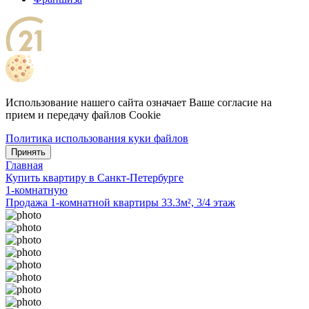
Использование нашего сайта означает Ваше согласие на
прием и передачу файлов Cookie
Политика использования куки файлов
Принять
Главная
Купить квартиру в Санкт-Петербурге
1-комнатную
Продажа 1-комнатной квартиры 33.3м², 3/4 этаж