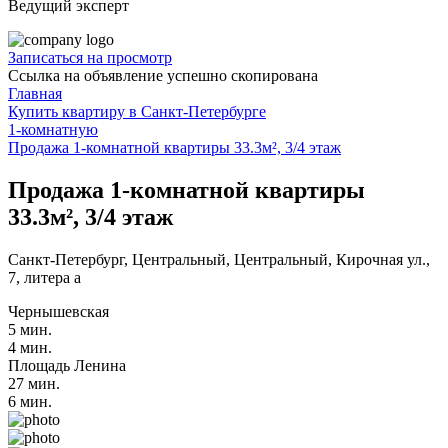
Ведущий эксперт
Записаться на просмотр
Ссылка на объявление успешно скопирована
Главная
Купить квартиру в Санкт-Петербурге
1-комнатную
Продажа 1-комнатной квартиры 33.3м², 3/4 этаж
Продажа 1-комнатной квартиры
33.3м², 3/4 этаж
Санкт-Петербург, Центральный, Центральный, Кирочная ул.,
7, литера а
Чернышевская
5 мин.
4 мин.
Площадь Ленина
27 мин.
6 мин.