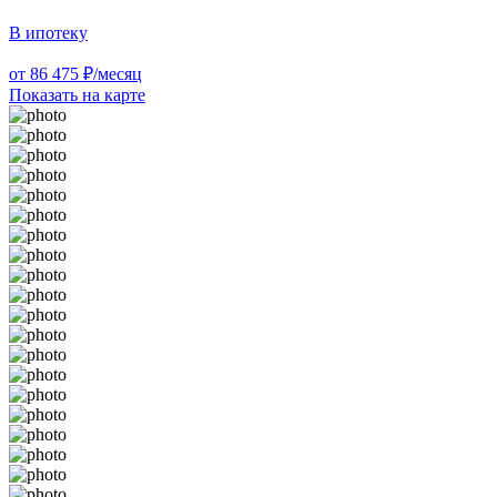
В ипотеку
от 86 475 ₽/месяц
Показать на карте