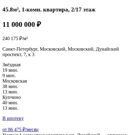
45.8м², 1-комн. квартира, 2/17 этаж
11 000 000 ₽
240 175 ₽/м²
Санкт-Петербург, Московский, Московский, Дунайский
проспект, 7, к 3
Звёздная
19 мин.
9 мин.
Московская
38 мин.
13 мин.
Купчино
40 мин.
13 мин.
В ипотеку
от 86 475 ₽/месяц