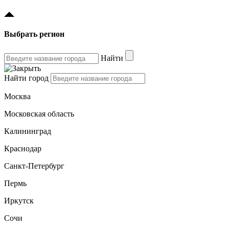
Выбрать регион
Найти
Найти город
Москва
Московская область
Калининград
Краснодар
Санкт-Петербург
Пермь
Иркутск
Сочи