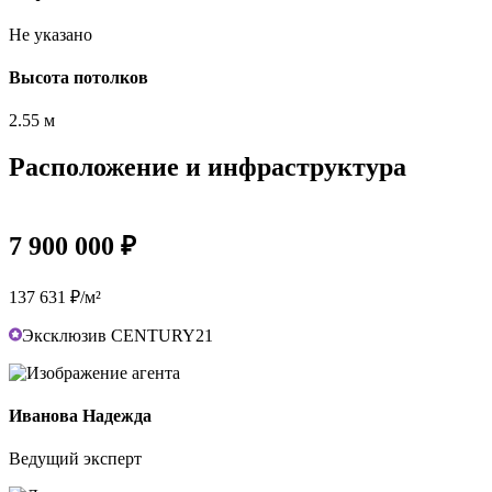
Не указано
Высота потолков
2.55 м
Расположение и инфраструктура
7 900 000 ₽
137 631 ₽/м²
Эксклюзив CENTURY21
Иванова Надежда
Ведущий эксперт