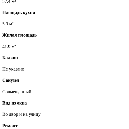
57.4 м²
Площадь кухни
5.9 м²
Жилая площадь
41.9 м²
Балкон
Не указано
Санузел
Совмещенный
Вид из окна
Во двор и на улицу
Ремонт