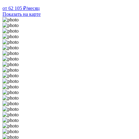
от 62 105 ₽/месяц
Показать на карте