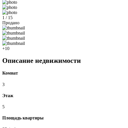
1 / 15
Продано
+10
Описание недвижимости
Комнат
3
Этаж
5
Площадь квартиры