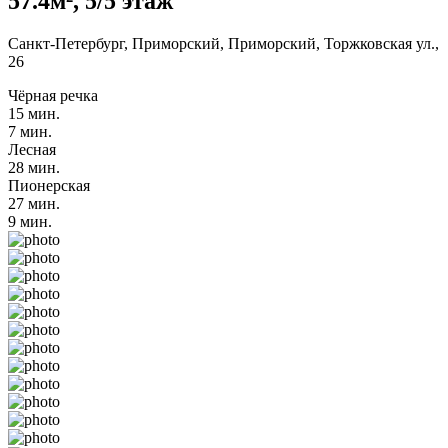
57.4м², 5/5 этаж
Санкт-Петербург, Приморский, Приморский, Торжковская ул.,
26
Чёрная речка
15 мин.
7 мин.
Лесная
28 мин.
Пионерская
27 мин.
9 мин.