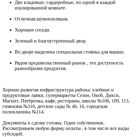
Две кладовые- гардеробные, по одной в каждой
изолированной комнате.
Отличная шумоизоляция.
Хорошие соседи.
Зеленый и благоустроенный двор.
Во дворе выделена специальная стоянка для машин.
Рядом продовольственный рынок , это доступность
разнообразия продуктов.
Хорошо развитая инфраструктура района: хлебные и
продуктовые лавки, супермаркеты Сезон, Окей, Дикси,
Магнит, Пятёрочка, кафе, рестораны, школы №106, 109, 113,
гимназия №116, детские сады № 46, 16, городская
поликлиника №114.
Документы к сделке готовы. Один собственник.
Рассматриваем любую форму оплаты , в том числе все виды
субсидий.