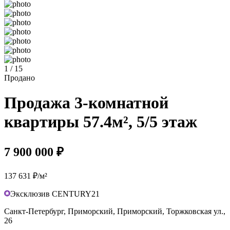
1 / 15
Продано
Продажа 3-комнатной
квартиры 57.4м², 5/5 этаж
7 900 000 ₽
137 631 ₽/м²
Эксклюзив CENTURY21
Санкт-Петербург, Приморский, Приморский, Торжковская ул.,
26