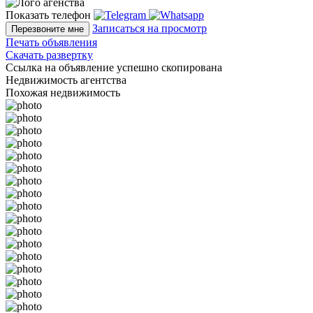
Показать телефон
Записаться на просмотр
Перезвоните мне
Печать объявления
Скачать развертку
Ссылка на объявление успешно скопирована
Недвижимость агентства
Похожая недвижимость