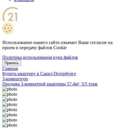
Использование нашего сайта означает Ваше согласие на
прием и передачу файлов Cookie
Политика использования куки файлов
Принять
Главная
Купить квартиру в Санкт-Петербурге
3-комнатную
Продажа 3-комнатной квартиры 57.4м², 5/5 этаж