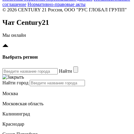
соглашение
Нормативно-правовые акты
© 2026 CENTURY 21 Россия, ООО "РУС ГЛОБАЛ ГРУПП"
Чат Century21
Мы онлайн
Выбрать регион
Найти
Найти город
Москва
Московская область
Калининград
Краснодар