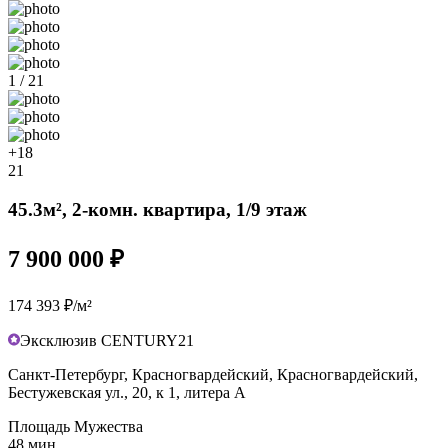
1 / 21
+18
21
45.3м², 2-комн. квартира, 1/9 этаж
7 900 000 ₽
174 393 ₽/м²
Эксклюзив CENTURY21
Санкт-Петербург, Красногвардейский, Красногвардейский,
Бестужевская ул., 20, к 1, литера А
Площадь Мужества
48 мин.