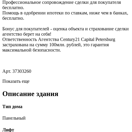
Профессиональное сопровождение сделки для покупателя
бесплатно.
Помощь в одобрении ипотеки по ставкам, ниже чем в банках,
бесплатно.
Бонус для покупателей - оценка объекта и страхование сделки
агентство берет на себя!
Ответственность Агентства Century21 Capital Petersburg
застрахована на сумму 100млн. рублей, это гарантия
максимальной безопасности.
Арт. 37303260
Показать еще
Описание здания
Тип дома
Панельный
Лифт