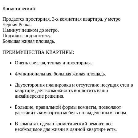
Косметический
Продается просторная, 3-х комнатная квартира, у метро
Черная Речка.
11минут пешком до метро.
Подходит под ипотеку.
Большая жилая площадь.
ПРЕИМУЩЕСТВА КВАРТИРЫ:
Очень светлая, теплая и просторная.
Функциональная, большая жилая площадь.
Двухстороння планировка и отсутствие несущих стен в
квартире дает возможность воплотить ваши
дизайнерские решения.
Большие, правильной формы комнаты, позволяют
расставить комфортно мебель по выделенным зонам.
В комнатах сделан косметический ремонт, все
необходимое для жизни в данной квартире есть.