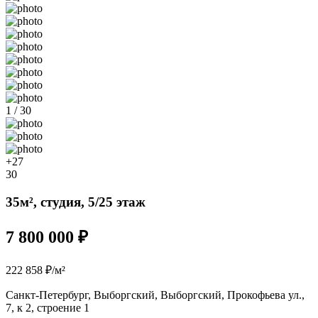
1 / 30
+27
30
35м², студия, 5/25 этаж
7 800 000 ₽
222 858 ₽/м²
Санкт-Петербург, Выборгский, Выборгский, Прокофьева ул.,
7, к 2, строение 1