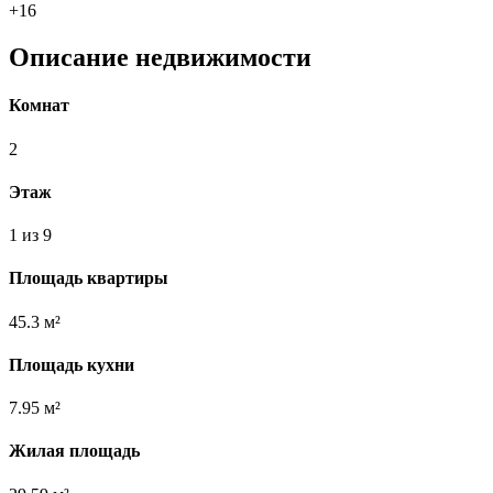
+16
Описание недвижимости
Комнат
2
Этаж
1 из 9
Площадь квартиры
45.3 м²
Площадь кухни
7.95 м²
Жилая площадь