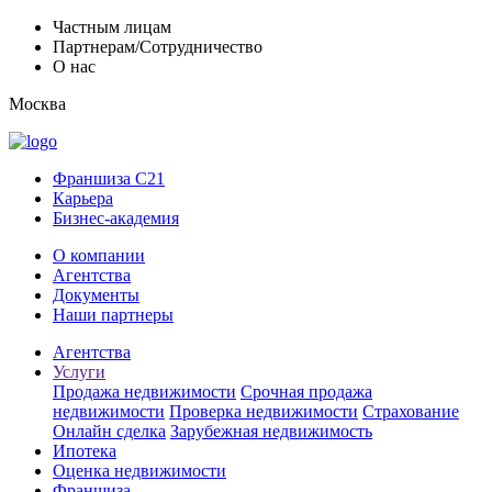
Частным лицам
Партнерам/Сотрудничество
О нас
Москва
Франшиза C21
Карьера
Бизнес-академия
О компании
Агентства
Документы
Наши партнеры
Агентства
Услуги
Продажа недвижимости
Срочная продажа
недвижимости
Проверка недвижимости
Страхование
Онлайн сделка
Зарубежная недвижимость
Ипотека
Оценка недвижимости
Франшиза