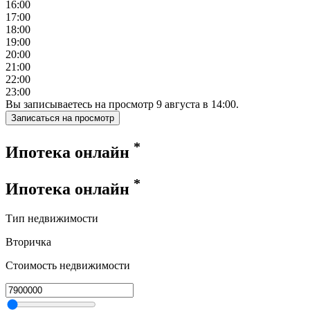
16:00
17:00
18:00
19:00
20:00
21:00
22:00
23:00
Вы записываетесь на просмотр
9
августа
в
14:00
.
Записаться на просмотр
*
Ипотека онлайн
*
Ипотека онлайн
Тип недвижимости
Вторичка
Стоимость недвижимости