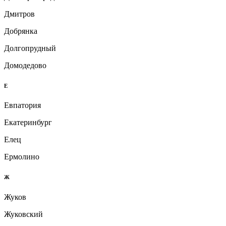
Дмитров
Добрянка
Долгопрудный
Домодедово
Е
Евпатория
Екатеринбург
Елец
Ермолино
Ж
Жуков
Жуковский