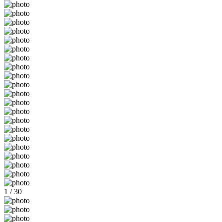
1 / 30