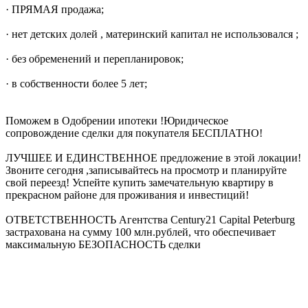
· ПРЯМАЯ продажа;
· нет детских долей , материнский капитал не использовался ;
· без обременений и перепланировок;
· в собственности более 5 лет;
Поможем в Одобрении ипотеки !Юридическое
сопровождение сделки для покупателя БЕСПЛАТНО!
ЛУЧШЕЕ И ЕДИНСТВЕННОЕ предложение в этой локации!
Звоните сегодня ,записывайтесь на просмотр и планируйте
свой переезд! Успейте купить замечательную квартиру в
прекрасном районе для проживания и инвестиций!
ОТВЕТСТВЕННОСТЬ Агентства Сentury21 Capital Peterburg
застрахована на сумму 100 млн.рублей, что обеспечивает
максимальную БЕЗОПАСНОСТЬ сделки