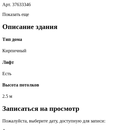
Арт. 37633346
Показать еще
Описание здания
Тип дома
Кирпичный
Лифт
Есть
Высота потолков
2.5 м
Записаться на просмотр
Пожалуйста, выберите дату, доступную для записи: