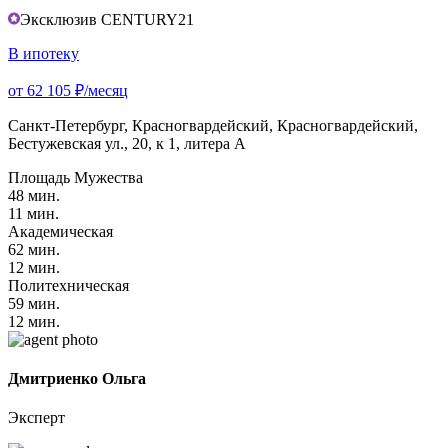
Эксклюзив CENTURY21
В ипотеку
от 62 105 ₽/месяц
Санкт-Петербург, Красногвардейский, Красногвардейский,
Бестужевская ул., 20, к 1, литера А
Площадь Мужества
48 мин.
11 мин.
Академическая
62 мин.
12 мин.
Политехническая
59 мин.
12 мин.
Дмитриенко Ольга
Эксперт