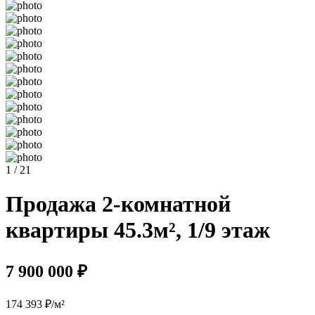
1 / 21
Продажа 2-комнатной
квартиры 45.3м², 1/9 этаж
7 900 000 ₽
174 393 ₽/м²