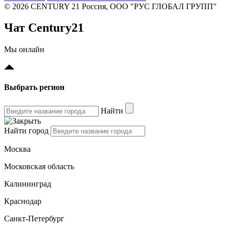
© 2026 CENTURY 21 Россия, ООО "РУС ГЛОБАЛ ГРУПП"
Чат Century21
Мы онлайн
Выбрать регион
Найти
Найти город
Москва
Московская область
Калининград
Краснодар
Санкт-Петербург