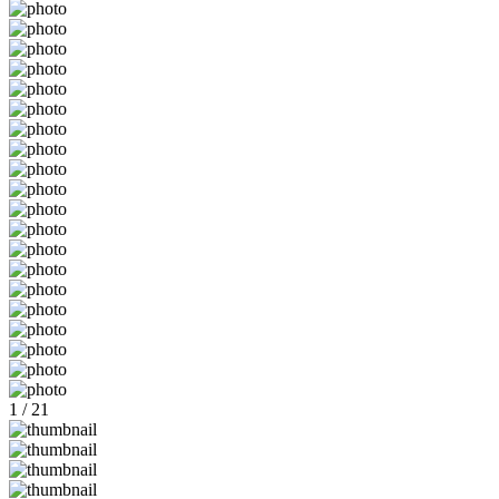
1 / 21