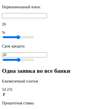
Первоначальный взнос
20
%
Срок кредита
Одна заявка во все банки
Ежемесячный платеж
54 231
₽
Процентная ставка