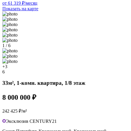
от 61 319 ₽/месяц
Показать на карте
1 / 6
+3
6
33м², 1-комн. квартира, 1/8 этаж
8 000 000 ₽
242 425 ₽/м²
Эксклюзив CENTURY21