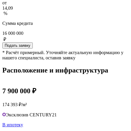
от
14,09
%
Сумма кредита
16 000 000
₽
Подать заявку
* Расчёт примерный. Уточняйте актуальную информацию у
нашего специалиста, оставив заявку
Расположение и инфраструктура
7 900 000 ₽
174 393 ₽/м²
Эксклюзив CENTURY21
В ипотеку