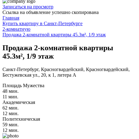
Записаться на просмотр
Ссылка на объявление успешно скопирована
Главная
Купить квартиру в Санкт-Петербурге
2-комнатную
Продажа 2-комнатной квартиры 45.3м², 1/9 этаж
Продажа 2-комнатной квартиры
45.3м², 1/9 этаж
Санкт-Петербург, Красногвардейский, Красногвардейский,
Бестужевская ул., 20, к 1, литера А
Площадь Мужества
48 мин.
11 мин.
Академическая
62 мин.
12 мин.
Политехническая
59 мин.
12 мин.