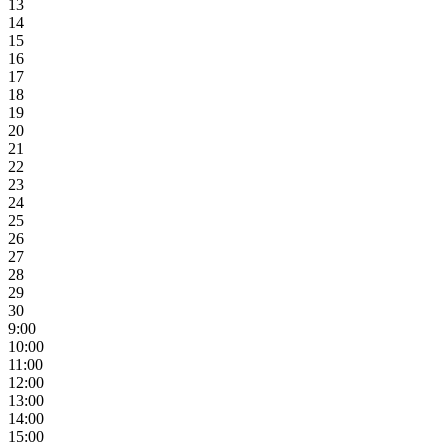
13
14
15
16
17
18
19
20
21
22
23
24
25
26
27
28
29
30
9:00
10:00
11:00
12:00
13:00
14:00
15:00