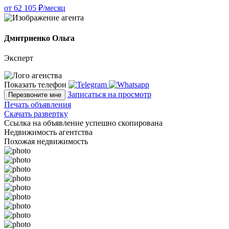
от 62 105 ₽/месяц
Дмитриенко Ольга
Эксперт
Показать телефон
Записаться на просмотр
Перезвоните мне
Печать объявления
Скачать развертку
Ссылка на объявление успешно скопирована
Недвижимость агентства
Похожая недвижимость