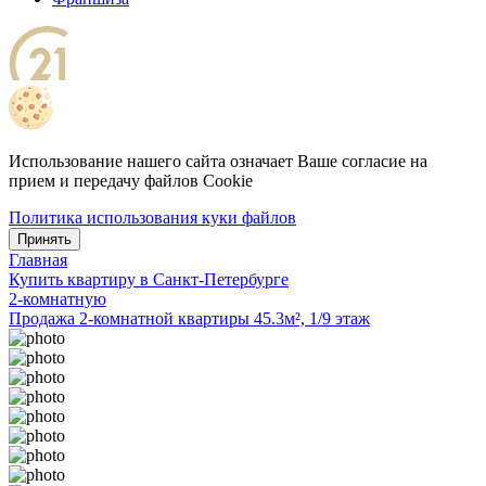
Использование нашего сайта означает Ваше согласие на
прием и передачу файлов Cookie
Политика использования куки файлов
Принять
Главная
Купить квартиру в Санкт-Петербурге
2-комнатную
Продажа 2-комнатной квартиры 45.3м², 1/9 этаж