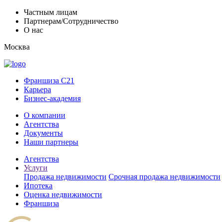
Частным лицам
Партнерам/Сотрудничество
О нас
Москва
Франшиза C21
Карьера
Бизнес-академия
О компании
Агентства
Документы
Наши партнеры
Агентства
Услуги
Продажа недвижимости
Срочная продажа недвижимости
Ипотека
Оценка недвижимости
Франшиза