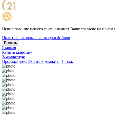
Использование нашего сайта означает Ваше согласие на прием 
Политика использования куки файлов
Принять
Главная
Купить квартиру
3-комнатную
Продажа дома 58.2м², 3 комнаты, 1 этаж