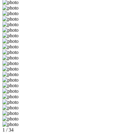
1 / 34