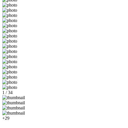
1 / 34
+29