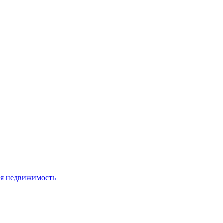
я недвижимость