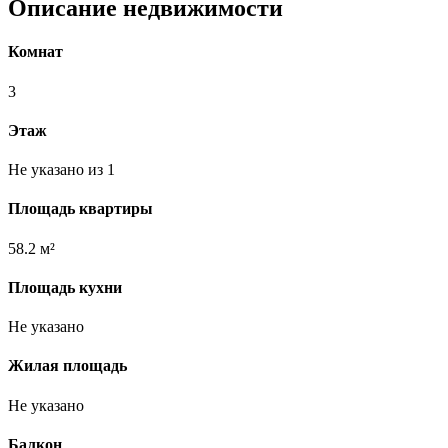
Описание недвижимости
Комнат
3
Этаж
Не указано из 1
Площадь квартиры
58.2 м²
Площадь кухни
Не указано
Жилая площадь
Не указано
Балкон