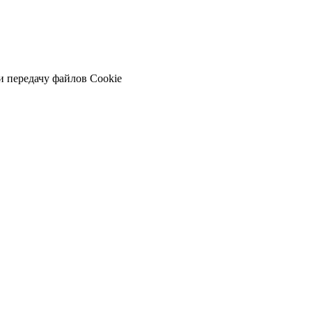
и передачу файлов Cookie