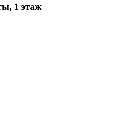
ты, 1 этаж