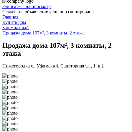
Записаться на просмотр
Ссылка на объявление успешно скопирована
Главная
Купить дом
3-комнатный
Продажа дома 107м², 3 комнаты, 2 этажа
Продажа дома 107м², 3 комнаты, 2
этажа
Нижегородка с., Уфимский, Санаторная ул., 1, к 2