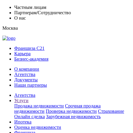
Частным лицам
Партнерам/Сотрудничество
О нас
Москва
Франшиза C21
Карьера
Бизнес-академия
О компании
Агентства
Документы
Наши партнеры
Агентства
Услуги
Продажа недвижимости
Срочная продажа
недвижимости
Проверка недвижимости
Страхование
Онлайн сделка
Зарубежная недвижимость
Ипотека
Оценка недвижимости
Франшиза