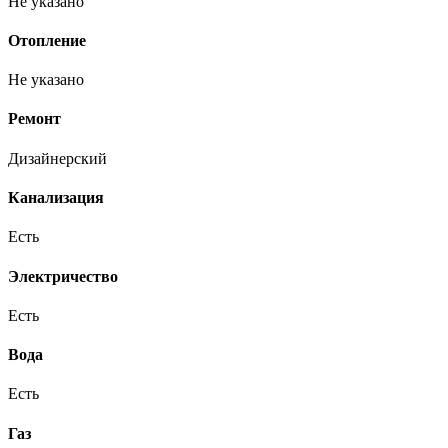
Не указано
Отопление
Не указано
Ремонт
Дизайнерский
Канализация
Есть
Электричество
Есть
Вода
Есть
Газ