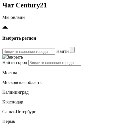
Чат Century21
Мы онлайн
Выбрать регион
Найти
Найти город
Москва
Московская область
Калининград
Краснодар
Санкт-Петербург
Пермь