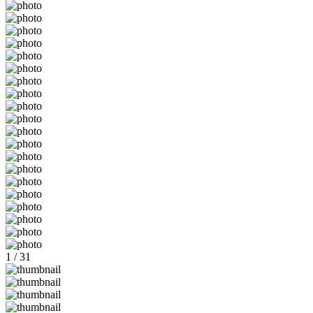
1 / 31