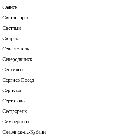
Саянск
Светлогорск
Светлый
Свирск
Севастополь
Северодвинск
Сенгилей
Сергиев Посад
Серпухов
Сертолово
Сестрорецк
Симферополь
Славянск-на-Кубани