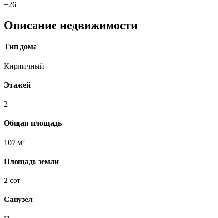
+26
Описание недвижимости
Тип дома
Кирпичный
Этажей
2
Общая площадь
107 м²
Площадь земли
2 сот
Санузел