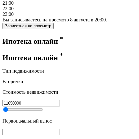
21:00
22:00
23:00
Вы записываетесь на просмотр
8
августа
в
20:00
.
Записаться на просмотр
*
Ипотека онлайн
*
Ипотека онлайн
Тип недвижимости
Вторичка
Стоимость недвижимости
Первоначальный взнос