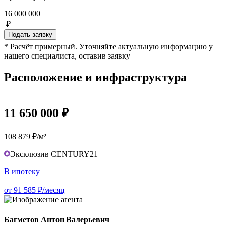
16 000 000
₽
Подать заявку
* Расчёт примерный. Уточняйте актуальную информацию у
нашего специалиста, оставив заявку
Расположение и инфраструктура
11 650 000 ₽
108 879 ₽/м²
Эксклюзив CENTURY21
В ипотеку
от 91 585 ₽/месяц
Багметов Антон Валерьевич