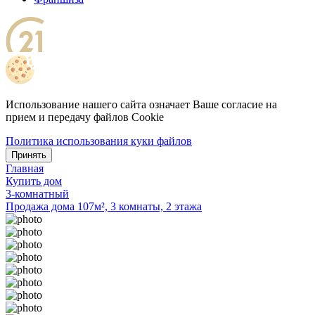
Использование нашего сайта означает Ваше согласие на
прием и передачу файлов Cookie
Политика использования куки файлов
Принять
Главная
Купить дом
3-комнатный
Продажа дома 107м², 3 комнаты, 2 этажа