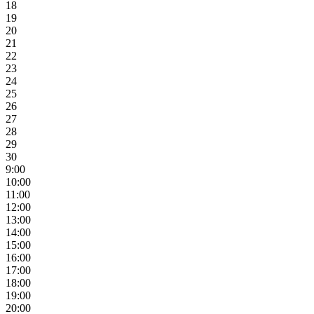
18
19
20
21
22
23
24
25
26
27
28
29
30
9:00
10:00
11:00
12:00
13:00
14:00
15:00
16:00
17:00
18:00
19:00
20:00