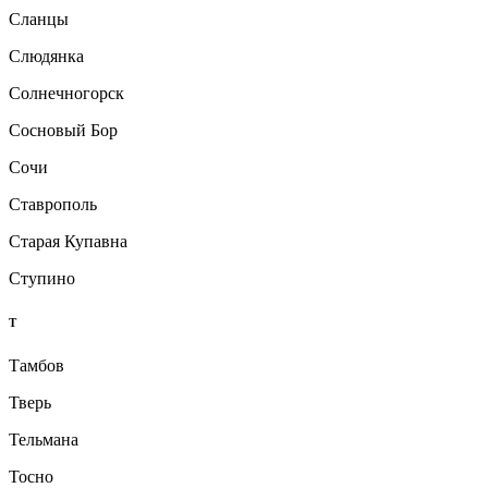
Сланцы
Слюдянка
Солнечногорск
Сосновый Бор
Сочи
Ставрополь
Старая Купавна
Ступино
Т
Тамбов
Тверь
Тельмана
Тосно