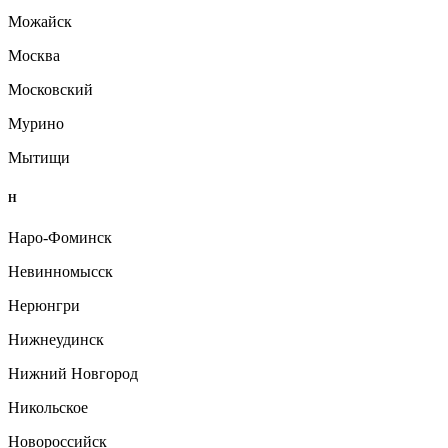
Можайск
Москва
Московский
Мурино
Мытищи
Н
Наро-Фоминск
Невинномысск
Нерюнгри
Нижнеудинск
Нижний Новгород
Никольское
Новороссийск