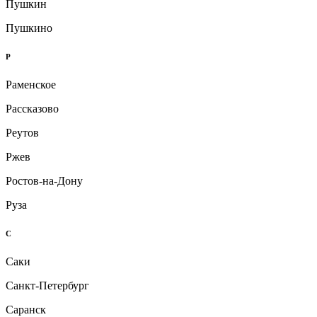
Пушкин
Пушкино
Р
Раменское
Рассказово
Реутов
Ржев
Ростов-на-Дону
Руза
С
Саки
Санкт-Петербург
Саранск