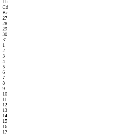
Пт
Сб
Вс
27
28
29
30
31
1
2
3
4
5
6
7
8
9
10
11
12
13
14
15
16
17