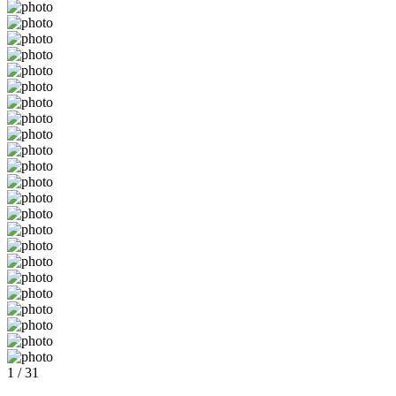
1 / 31