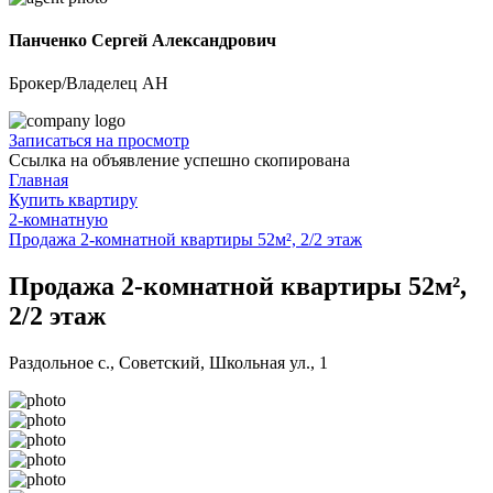
Панченко Сергей Александрович
Брокер/Владелец АН
Записаться на просмотр
Ссылка на объявление успешно скопирована
Главная
Купить квартиру
2-комнатную
Продажа 2-комнатной квартиры 52м², 2/2 этаж
Продажа 2-комнатной квартиры 52м²,
2/2 этаж
Раздольное с., Советский, Школьная ул., 1