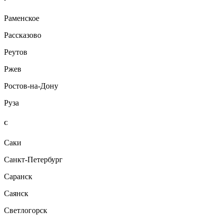
Раменское
Рассказово
Реутов
Ржев
Ростов-на-Дону
Руза
С
Саки
Санкт-Петербург
Саранск
Саянск
Светлогорск