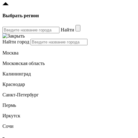
Выбрать регион
Найти
Найти город
Москва
Московская область
Калининград
Краснодар
Санкт-Петербург
Пермь
Иркутск
Сочи