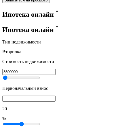
Записаться на просмотр
*
Ипотека онлайн
*
Ипотека онлайн
Тип недвижимости
Вторичка
Стоимость недвижимости
Первоначальный взнос
20
%