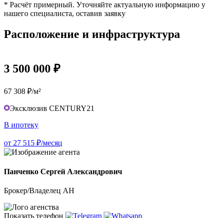
* Расчёт примерный. Уточняйте актуальную информацию у
нашего специалиста, оставив заявку
Расположение и инфраструктура
3 500 000 ₽
67 308 ₽/м²
Эксклюзив CENTURY21
В ипотеку
от 27 515 ₽/месяц
Панченко Сергей Александрович
Брокер/Владелец АН
Показать телефон