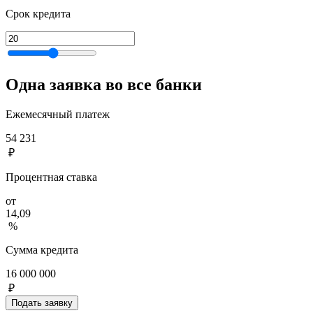
Срок кредита
Одна заявка во все банки
Ежемесячный платеж
54 231
₽
Процентная ставка
от
14,09
%
Сумма кредита
16 000 000
₽
Подать заявку