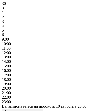
30
31
1
2
3
4
5
6
9:00
10:00
11:00
12:00
13:00
14:00
15:00
16:00
17:00
18:00
19:00
20:00
21:00
22:00
23:00
Вы записываетесь на просмотр
10
августа
в
23:00
.