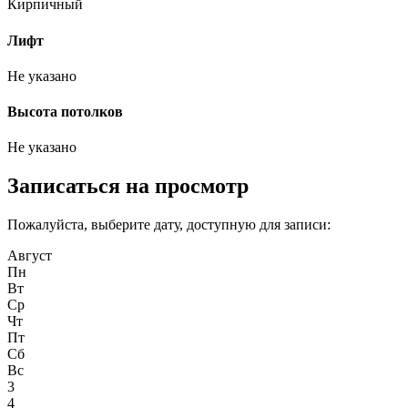
Кирпичный
Лифт
Не указано
Высота потолков
Не указано
Записаться на просмотр
Пожалуйста, выберите дату, доступную для записи:
Август
Пн
Вт
Ср
Чт
Пт
Сб
Вс
3
4