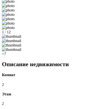
1 / 12
+7
Описание недвижимости
Комнат
2
Этаж
2