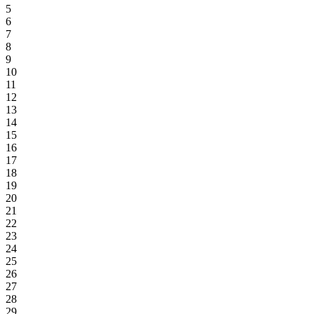
5
6
7
8
9
10
11
12
13
14
15
16
17
18
19
20
21
22
23
24
25
26
27
28
29