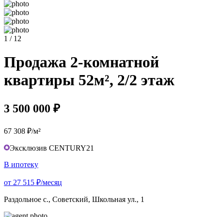
1 / 12
Продажа 2-комнатной
квартиры 52м², 2/2 этаж
3 500 000 ₽
67 308 ₽/м²
Эксклюзив CENTURY21
В ипотеку
от 27 515 ₽/месяц
Раздольное с., Советский, Школьная ул., 1