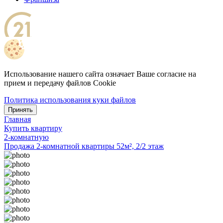
Использование нашего сайта означает Ваше согласие на
прием и передачу файлов Cookie
Политика использования куки файлов
Принять
Главная
Купить квартиру
2-комнатную
Продажа 2-комнатной квартиры 52м², 2/2 этаж