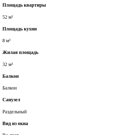
Площадь квартиры
52 м²
Площадь кухни
8 м²
Жилая площадь
32 м²
Балкон
Балкон
Санузел
Раздельный
Вид из окна