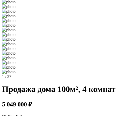
1 / 27
Продажа дома 100м², 4 комнат
5 049 000 ₽