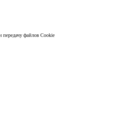
и передачу файлов Cookie