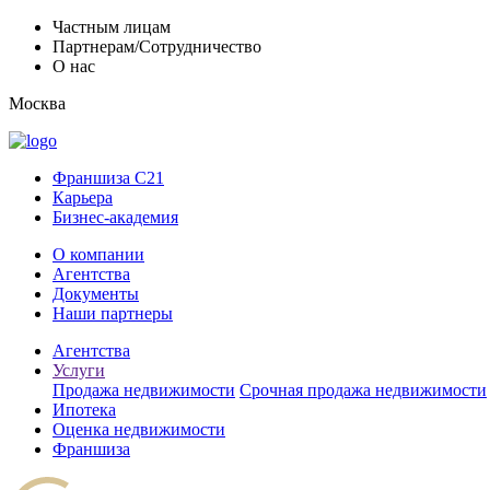
Частным лицам
Партнерам/Сотрудничество
О нас
Москва
Франшиза C21
Карьера
Бизнес-академия
О компании
Агентства
Документы
Наши партнеры
Агентства
Услуги
Продажа недвижимости
Срочная продажа недвижимости
Ипотека
Оценка недвижимости
Франшиза