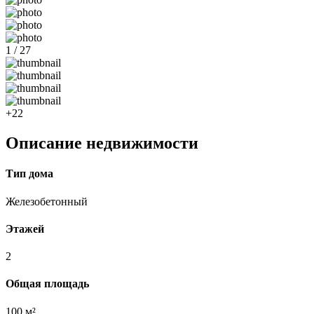
1 / 27
+22
Описание недвижимости
Тип дома
Железобетонный
Этажей
2
Общая площадь
100 м²