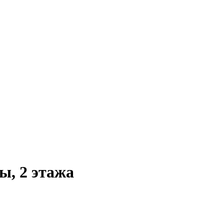
ы, 2 этажа