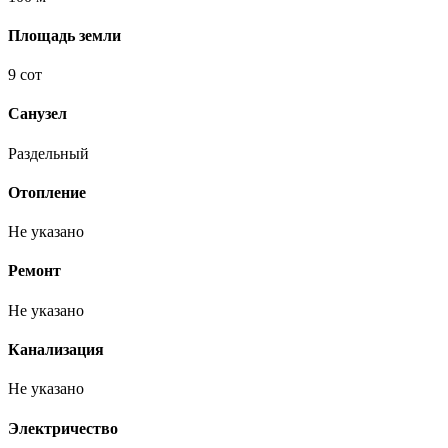
Площадь земли
9 сот
Санузел
Раздельный
Отопление
Не указано
Ремонт
Не указано
Канализация
Не указано
Электричество