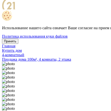
Использование нашего сайта означает Ваше согласие на прием 
Политика использования куки файлов
Принять
Главная
Купить дом
4-комнатный
Продажа дома 100м², 4 комнаты, 2 этажа