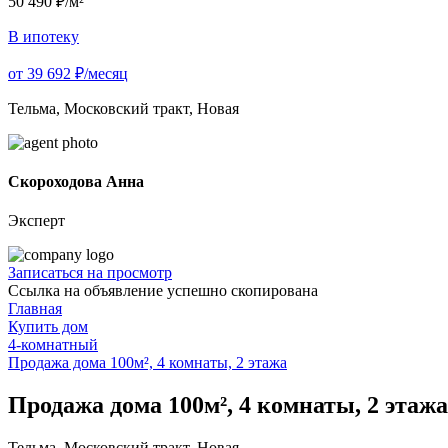
50 490 ₽/м²
В ипотеку
от 39 692 ₽/месяц
Тельма, Московский тракт, Новая
Скороходова Анна
Эксперт
Записаться на просмотр
Ссылка на объявление успешно скопирована
Главная
Купить дом
4-комнатный
Продажа дома 100м², 4 комнаты, 2 этажа
Продажа дома 100м², 4 комнаты, 2 этажа
Тельма, Московский тракт, Новая