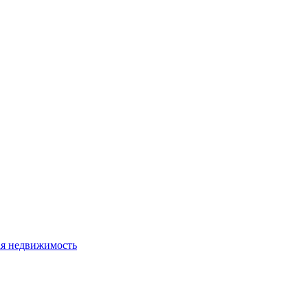
я недвижимость