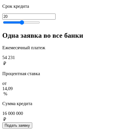
Срок кредита
Одна заявка во все банки
Ежемесячный платеж
54 231
₽
Процентная ставка
от
14,09
%
Сумма кредита
16 000 000
₽
Подать заявку