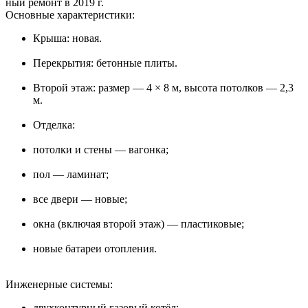
ный ремонт в 2019 г.
Основные характеристики:
Крыша: новая.
Перекрытия: бетонные плиты.
Второй этаж: размер — 4 × 8 м, высота потолков — 2,3
м.
Отделка:
потолки и стены — вагонка;
пол — ламинат;
все двери — новые;
окна (включая второй этаж) — пластиковые;
новые батареи отопления.
Инженерные системы:
двухконтурный газовый котёл;