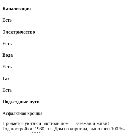
Канализация
Есть
Электричество
Есть
Вода
Есть
Газ
Есть
Подъездные пути
Асфальтная крошка
Продаётся уютный частный дом — заезжай и живи!
Год постройки: 1980 г.п . Дом из кирпича, выполнен 100 %-