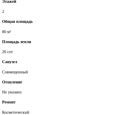
Этажей
2
Общая площадь
80 м²
Площадь земли
26 сот
Санузел
Совмещенный
Отопление
Не указано
Ремонт
Косметический