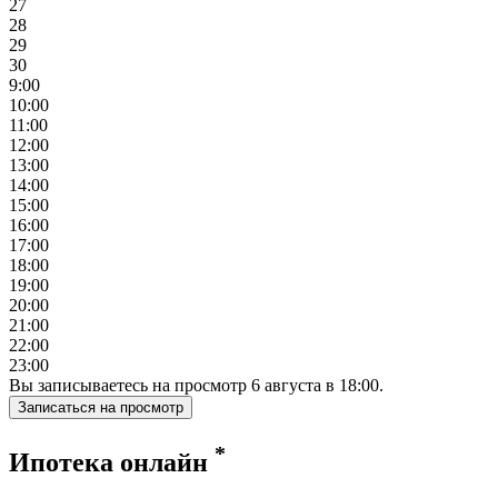
27
28
29
30
9:00
10:00
11:00
12:00
13:00
14:00
15:00
16:00
17:00
18:00
19:00
20:00
21:00
22:00
23:00
Вы записываетесь на просмотр
6
августа
в
18:00
.
Записаться на просмотр
*
Ипотека онлайн