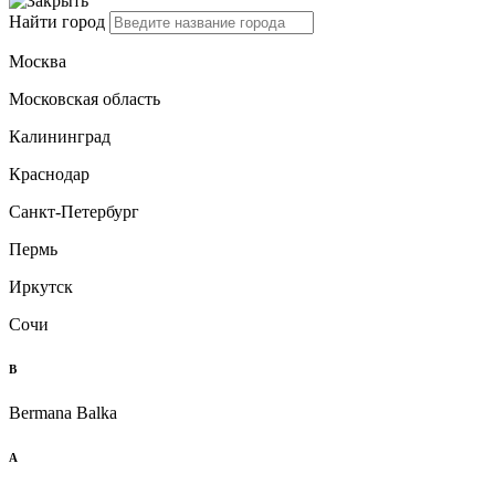
Найти город
Москва
Московская область
Калининград
Краснодар
Санкт-Петербург
Пермь
Иркутск
Сочи
B
Bermana Balka
А