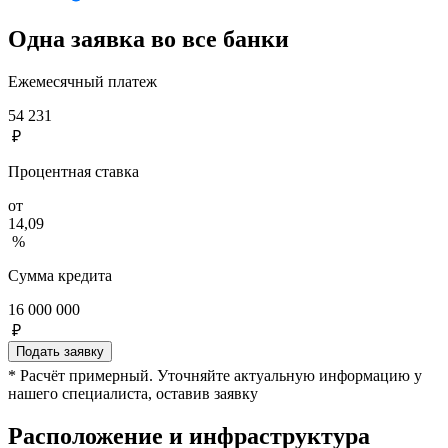
Одна заявка во все банки
Ежемесячный платеж
54 231
₽
Процентная ставка
от
14,09
%
Сумма кредита
16 000 000
₽
Подать заявку
* Расчёт примерный. Уточняйте актуальную информацию у
нашего специалиста, оставив заявку
Расположение и инфраструктура