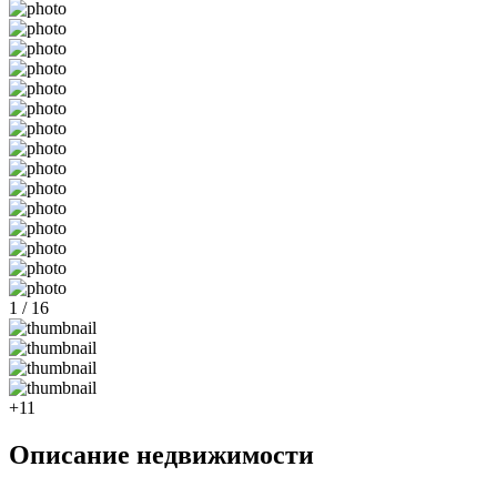
1 / 16
+11
Описание недвижимости