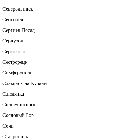
Северодвинск
Сенгилей
Сергиев Посад
Серпухов
Сертолово
Сестрорецк
Симферополь
Славянск-на-Кубани
Слюдянка
Солнечногорск
Сосновый Бор
Сочи
Ставрополь