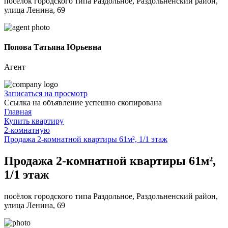
посёлок городского типа Раздольное, Раздольненский район,
улица Ленина, 69
Попова Татьяна Юрьевна
Агент
Записаться на просмотр
Ссылка на объявление успешно скопирована
Главная
Купить квартиру
2-комнатную
Продажа 2-комнатной квартиры 61м², 1/1 этаж
Продажа 2-комнатной квартиры 61м²,
1/1 этаж
посёлок городского типа Раздольное, Раздольненский район,
улица Ленина, 69