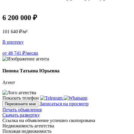
6 200 000 ₽
101 640 ₽/м²
В ипотеку
от 48 741 ₽/месяц
Попова Татьяна Юрьевна
Агент
Показать телефон
Записаться на просмотр
Перезвоните мне
Печать объявления
Скачать развертку
Ссылка на объявление успешно скопирована
Недвижимость агентства
Похожая недвижимость