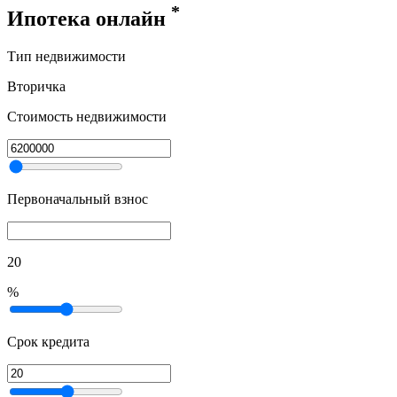
*
Ипотека онлайн
Тип недвижимости
Вторичка
Стоимость недвижимости
Первоначальный взнос
20
%
Срок кредита