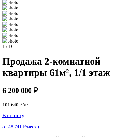
1 / 16
Продажа 2-комнатной
квартиры 61м², 1/1 этаж
6 200 000 ₽
101 640 ₽/м²
В ипотеку
от 48 741 ₽/месяц