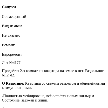
Санузел
Совмещенный
Вид из окна
Не указано
Ремонт
Евроремонт
Лот №4177.
Продаётся 2-х комнатная квартира на земле в пгт. Раздольное,
61.2 м2.
О Квартире:
Квартира со свежим ремонтом и обновлёнными
коммуникациями.
-Полностью меблирована, всё остаётся новым жильцам.
Состояние, заезжай и живи.