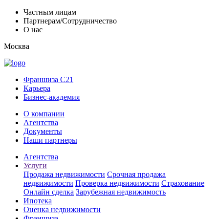
Частным лицам
Партнерам/Сотрудничество
О нас
Москва
Франшиза C21
Карьера
Бизнес-академия
О компании
Агентства
Документы
Наши партнеры
Агентства
Услуги
Продажа недвижимости
Срочная продажа
недвижимости
Проверка недвижимости
Страхование
Онлайн сделка
Зарубежная недвижимость
Ипотека
Оценка недвижимости
Франшиза