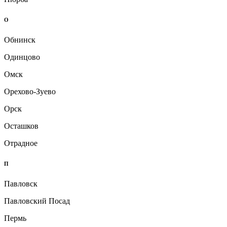
О
Обнинск
Одинцово
Омск
Орехово-Зуево
Орск
Осташков
Отрадное
П
Павловск
Павловский Посад
Пермь