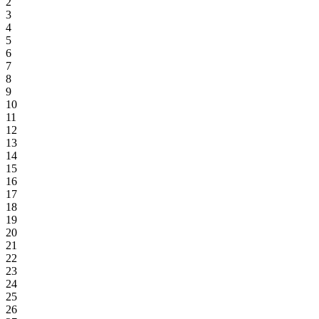
2
3
4
5
6
7
8
9
10
11
12
13
14
15
16
17
18
19
20
21
22
23
24
25
26