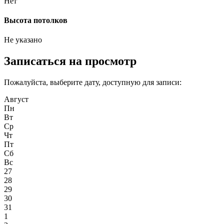
Нет
Высота потолков
Не указано
Записаться на просмотр
Пожалуйста, выберите дату, доступную для записи:
Август
Пн
Вт
Ср
Чт
Пт
Сб
Вс
27
28
29
30
31
1