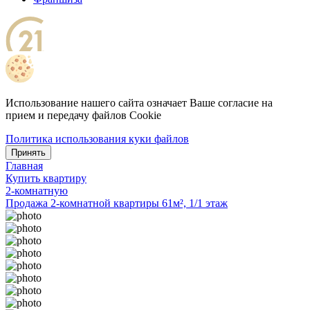
Использование нашего сайта означает Ваше согласие на
прием и передачу файлов Cookie
Политика использования куки файлов
Принять
Главная
Купить квартиру
2-комнатную
Продажа 2-комнатной квартиры 61м², 1/1 этаж