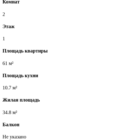
Комнат
2
Этаж
1
Площадь квартиры
61 м²
Площадь кухни
10.7 м²
Жилая площадь
34.8 м²
Балкон
Не указано