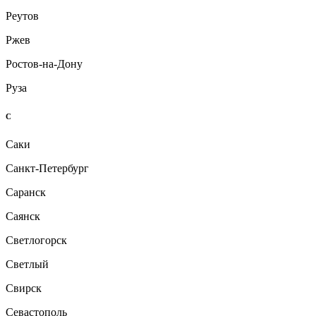
Реутов
Ржев
Ростов-на-Дону
Руза
С
Саки
Санкт-Петербург
Саранск
Саянск
Светлогорск
Светлый
Свирск
Севастополь