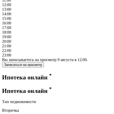
11:00
12:00
13:00
14:00
15:00
16:00
17:00
18:00
19:00
20:00
21:00
22:00
23:00
Вы записываетесь на просмотр
9
августа
в
12:00
.
Записаться на просмотр
*
Ипотека онлайн
*
Ипотека онлайн
Тип недвижимости
Вторичка