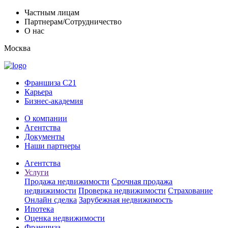
Частным лицам
Партнерам/Сотрудничество
О нас
Москва
Франшиза C21
Карьера
Бизнес-академия
О компании
Агентства
Документы
Наши партнеры
Агентства
Услуги
Продажа недвижимости
Срочная продажа
недвижимости
Проверка недвижимости
Страхование
Онлайн сделка
Зарубежная недвижимость
Ипотека
Оценка недвижимости
Франшиза