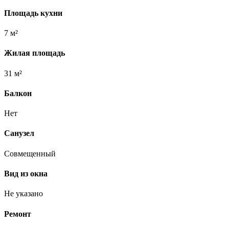
Площадь кухни
7 м²
Жилая площадь
31 м²
Балкон
Нет
Санузел
Совмещенный
Вид из окна
Не указано
Ремонт