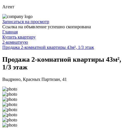
Агент
Записаться на просмотр
Ссылка на объявление успешно скопирована
Главная
Купить квартиру
2-комнатную
Продажа 2-комнатной квартиры 43м², 1/3 этаж
Продажа 2-комнатной квартиры 43м²,
1/3 этаж
Выдрино, Красных Партизан, 41