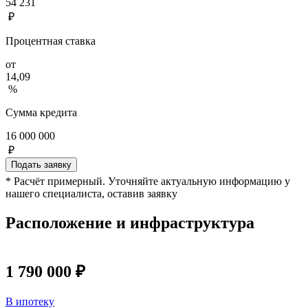
54 231
₽
Процентная ставка
от
14,09
%
Сумма кредита
16 000 000
₽
Подать заявку
* Расчёт примерный. Уточняйте актуальную информацию у
нашего специалиста, оставив заявку
Расположение и инфраструктура
1 790 000 ₽
В ипотеку