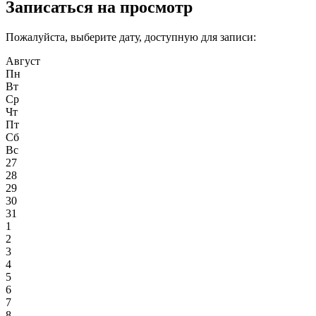
Записаться на просмотр
Пожалуйста, выберите дату, доступную для записи:
Август
Пн
Вт
Ср
Чт
Пт
Сб
Вс
27
28
29
30
31
1
2
3
4
5
6
7
8