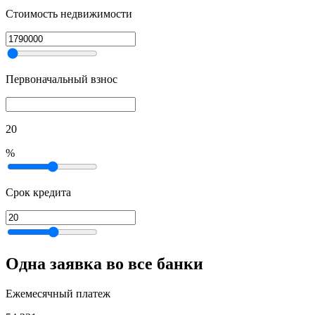
Стоимость недвижимости
Первоначальный взнос
20
%
Срок кредита
Одна заявка во все банки
Ежемесячный платеж