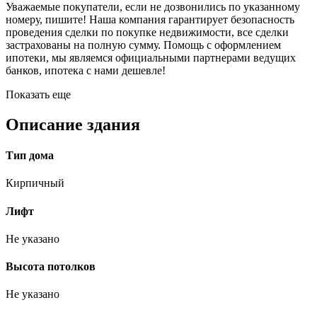
Уважаемые покупатели, если не дозвонились по указанному
номеру, пишите! Наша компания гарантирует безопасность
проведения сделки по покупке недвижимости, все сделки
застрахованы на полную сумму. Помощь с оформлением
ипотеки, мы являемся официальными партнерами ведущих
банков, ипотека с нами дешевле!
Показать еще
Описание здания
Тип дома
Кирпичный
Лифт
Не указано
Высота потолков
Не указано