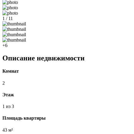
1 / 11
+6
Описание недвижимости
Комнат
2
Этаж
1 из 3
Площадь квартиры
43 м²