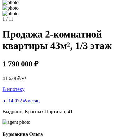
1 / 11
Продажа 2-комнатной
квартиры 43м², 1/3 этаж
1 790 000 ₽
41 628 ₽/м²
В ипотеку
от 14 072 ₽/месяц
Выдрино, Красных Партизан, 41
Бурмакина Ольга