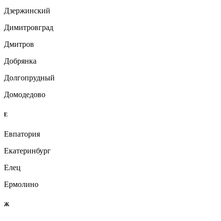
Дзержинский
Димитровград
Дмитров
Добрянка
Долгопрудный
Домодедово
Е
Евпатория
Екатеринбург
Елец
Ермолино
Ж