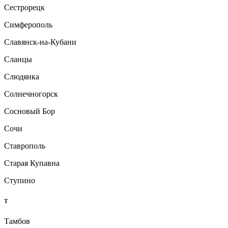
Сестрорецк
Симферополь
Славянск-на-Кубани
Сланцы
Слюдянка
Солнечногорск
Сосновый Бор
Сочи
Ставрополь
Старая Купавна
Ступино
Т
Тамбов