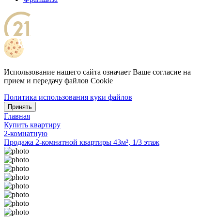
Использование нашего сайта означает Ваше согласие на
прием и передачу файлов Cookie
Политика использования куки файлов
Принять
Главная
Купить квартиру
2-комнатную
Продажа 2-комнатной квартиры 43м², 1/3 этаж