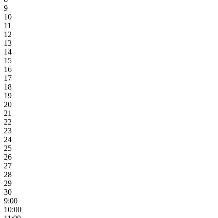
9
10
11
12
13
14
15
16
17
18
19
20
21
22
23
24
25
26
27
28
29
30
9:00
10:00