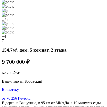
1 / 7
+4
7
154.7м², дом, 5 комнат, 2 этажа
9 700 000 ₽
62 703 ₽/м²
Вашутино д., Боровский
В ипотеку
от 76 256 ₽/месяц
В деревне Вашутино, в 95 км от МКАДа, в 10 минутах езды