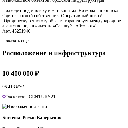
и множеством объектов городской инфраструктуры.
Подходит под ипотеку и мат. капитал. Возможна прописка.
Один взрослый собственник. Оперативный показ!
Юридическую чистоту объекта гарантирует международное
агентство недвижимости «Century21 Абсолют»!
Арт. 45251946
Показать еще
Расположение и инфраструктура
10 400 000 ₽
95 413 ₽/м²
Эксклюзив CENTURY21
Костенко Роман Валерьевич