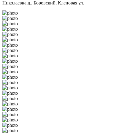
Николаевка д., Боровский, Кленовая ул.