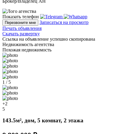
Брокер/Владелец АН
Показать телефон
Записаться на просмотр
Перезвоните мне
Печать объявления
Скачать развертку
Ссылка на объявление успешно скопирована
Недвижимость агентства
Похожая недвижимость
1 / 5
+2
5
143.5м², дом, 5 комнат, 2 этажа