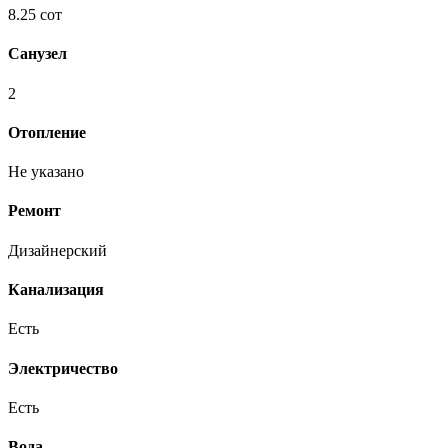
8.25 сот
Санузел
2
Отопление
Не указано
Ремонт
Дизайнерский
Канализация
Есть
Электричество
Есть
Вода