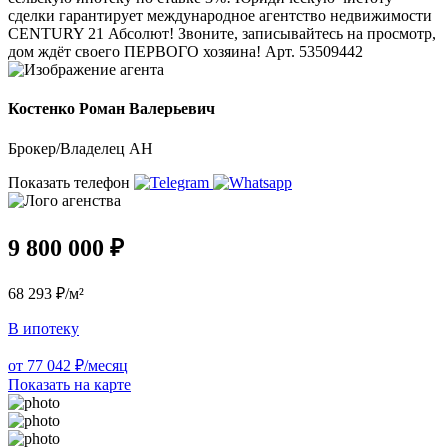
сделки гарантирует международное агентство недвижимости
CENTURY 21 Абсолют! Звоните, записывайтесь на просмотр,
дом ждёт своего ПЕРВОГО хозяина! Арт. 53509442
Костенко Роман Валерьевич
Брокер/Владелец АН
Показать телефон
9 800 000 ₽
68 293 ₽/м²
В ипотеку
от 77 042 ₽/месяц
Показать на карте