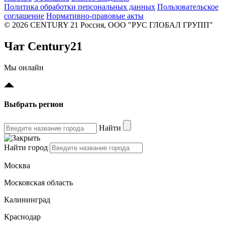
Политика обработки персональных данных
Пользовательское
соглашение
Нормативно-правовые акты
© 2026 CENTURY 21 Россия, ООО "РУС ГЛОБАЛ ГРУПП"
Чат Century21
Мы онлайн
Выбрать регион
Найти
Найти город
Москва
Московская область
Калининград
Краснодар