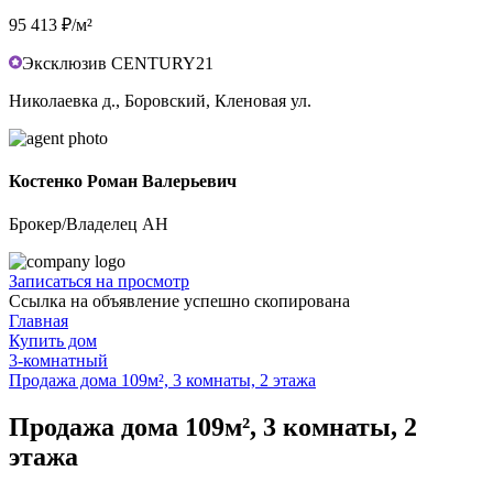
95 413 ₽/м²
Эксклюзив CENTURY21
Николаевка д., Боровский, Кленовая ул.
Костенко Роман Валерьевич
Брокер/Владелец АН
Записаться на просмотр
Ссылка на объявление успешно скопирована
Главная
Купить дом
3-комнатный
Продажа дома 109м², 3 комнаты, 2 этажа
Продажа дома 109м², 3 комнаты, 2
этажа