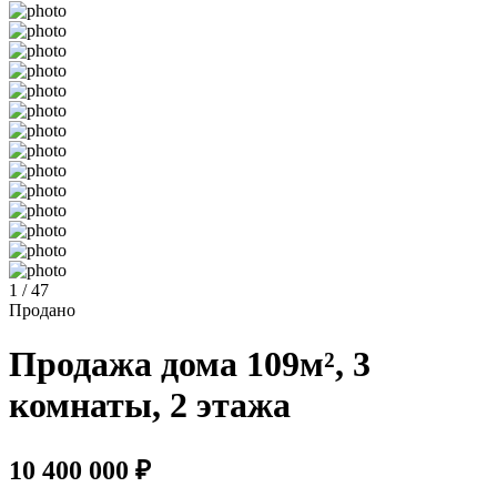
1 / 47
Продано
Продажа дома 109м², 3
комнаты, 2 этажа
10 400 000 ₽