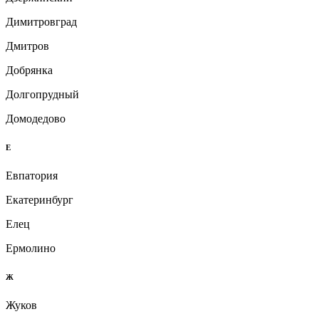
Димитровград
Дмитров
Добрянка
Долгопрудный
Домодедово
Е
Евпатория
Екатеринбург
Елец
Ермолино
Ж
Жуков