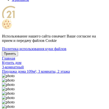
Использование нашего сайта означает Ваше согласие на
прием и передачу файлов Cookie
Политика использования куки файлов
Принять
Главная
Купить дом
3-комнатный
Продажа дома 109м², 3 комнаты, 2 этажа