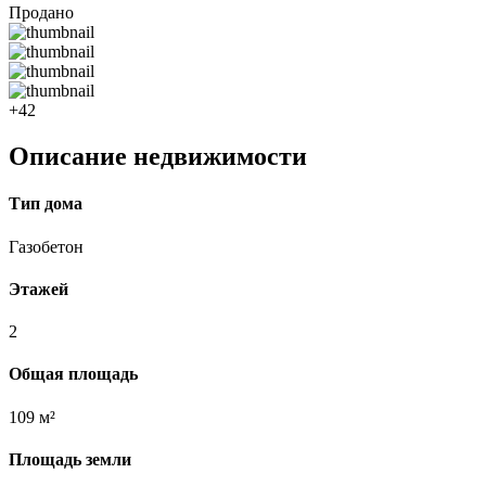
Продано
+42
Описание недвижимости
Тип дома
Газобетон
Этажей
2
Общая площадь
109 м²
Площадь земли