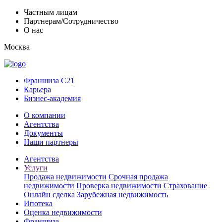
Частным лицам
Партнерам/Сотрудничество
О нас
Москва
Франшиза C21
Карьера
Бизнес-академия
О компании
Агентства
Документы
Наши партнеры
Агентства
Услуги
Продажа недвижимости
Срочная продажа
недвижимости
Проверка недвижимости
Страхование
Онлайн сделка
Зарубежная недвижимость
Ипотека
Оценка недвижимости
Франшиза