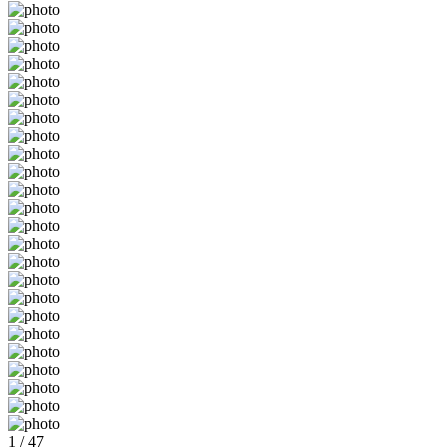
1 / 47