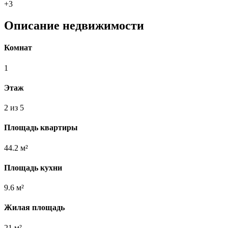
+3
Описание недвижимости
Комнат
1
Этаж
2 из 5
Площадь квартиры
44.2 м²
Площадь кухни
9.6 м²
Жилая площадь
21 м²