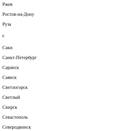
Ржев
Ростов-на-Дону
Руза
С
Саки
Санкт-Петербург
Саранск
Саянск
Светлогорск
Светлый
Свирск
Севастополь
Северодвинск