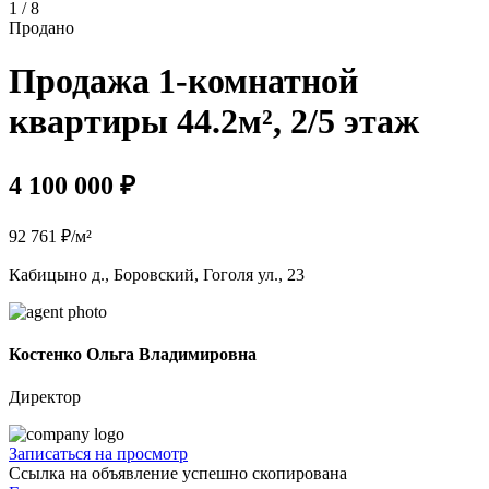
1 / 8
Продано
Продажа 1-комнатной
квартиры 44.2м², 2/5 этаж
4 100 000 ₽
92 761 ₽/м²
Кабицыно д., Боровский, Гоголя ул., 23
Костенко Ольга Владимировна
Директор
Записаться на просмотр
Ссылка на объявление успешно скопирована