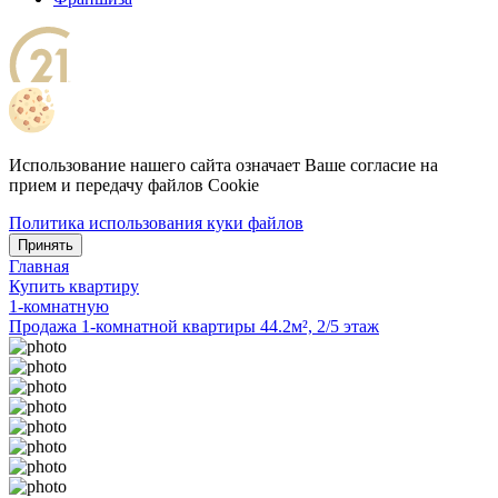
Использование нашего сайта означает Ваше согласие на
прием и передачу файлов Cookie
Политика использования куки файлов
Принять
Главная
Купить квартиру
1-комнатную
Продажа 1-комнатной квартиры 44.2м², 2/5 этаж