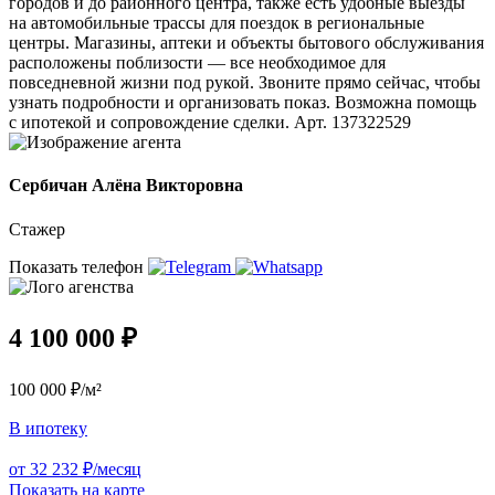
городов и до районного центра, также есть удобные выезды
на автомобильные трассы для поездок в региональные
центры. Магазины, аптеки и объекты бытового обслуживания
расположены поблизости — все необходимое для
повседневной жизни под рукой. Звоните прямо сейчас, чтобы
узнать подробности и организовать показ. Возможна помощь
с ипотекой и сопровождение сделки. Арт. 137322529
Сербичан Алёна Викторовна
Стажер
Показать телефон
4 100 000 ₽
100 000 ₽/м²
В ипотеку
от 32 232 ₽/месяц
Показать на карте