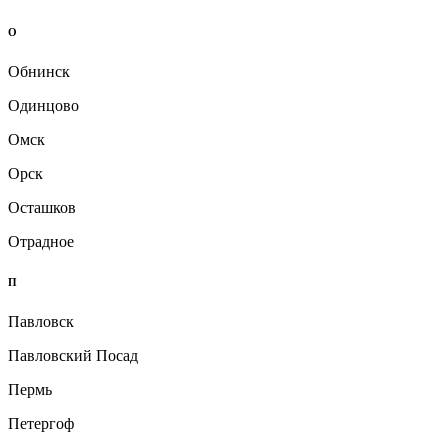
О
Обнинск
Одинцово
Омск
Орск
Осташков
Отрадное
П
Павловск
Павловский Посад
Пермь
Петергоф