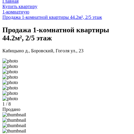
Главная
Купить квартиру
1-комнатную
Продажа 1-комнатной квартиры 44.2м², 2/5 этаж
Продажа 1-комнатной квартиры
44.2м², 2/5 этаж
Кабицыно д., Боровский, Гоголя ул., 23
1 / 8
Продано