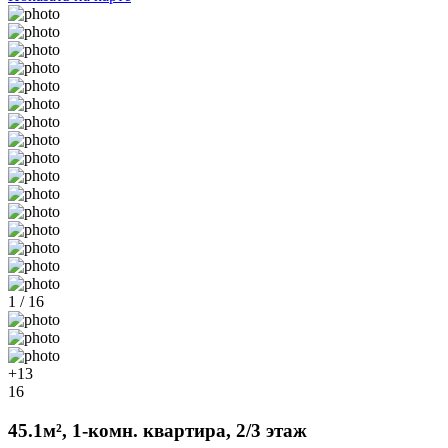
1 / 16
+13
16
45.1м², 1-комн. квартира, 2/3 этаж