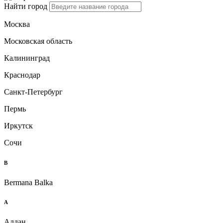
Найти город
Москва
Московская область
Калининград
Краснодар
Санкт-Петербург
Пермь
Иркутск
Сочи
B
Bermana Balka
А
Алдан