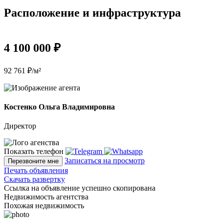
Расположение и инфраструктура
4 100 000 ₽
92 761 ₽/м²
Костенко Ольга Владимировна
Директор
Показать телефон
Записаться на просмотр
Перезвоните мне
Печать объявления
Скачать развертку
Ссылка на объявление успешно скопирована
Недвижимость агентства
Похожая недвижимость