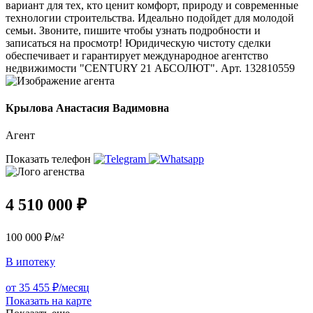
вариант для тех, кто ценит комфорт, природу и современные
технологии строительства. Идеально подойдет для молодой
семьи. Звоните, пишите чтобы узнать подробности и
записаться на просмотр! Юридическую чистоту сделки
обеспечивает и гарантирует международное агентство
недвижимости "CENTURY 21 АБСОЛЮТ". Арт. 132810559
Крылова Анастасия Вадимовна
Агент
Показать телефон
4 510 000 ₽
100 000 ₽/м²
В ипотеку
от 35 455 ₽/месяц
Показать на карте