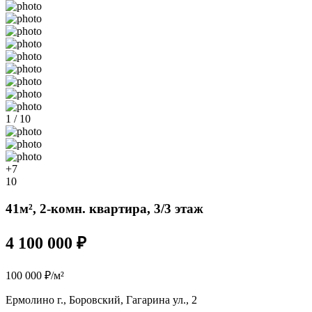
1 / 10
+7
10
41м², 2-комн. квартира, 3/3 этаж
4 100 000 ₽
100 000 ₽/м²
Ермолино г., Боровский, Гагарина ул., 2