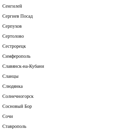
Сенгилей
Сергиев Посад
Серпухов
Сертолово
Сестрорецк
Симферополь
Славянск-на-Кубани
Сланцы
Слюдянка
Солнечногорск
Сосновый Бор
Сочи
Ставрополь