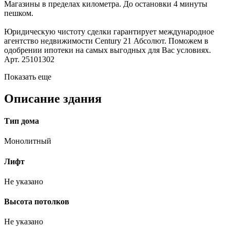
Магазины в пределах километра. До остановки 4 минуты
пешком.
Юридическую чистоту сделки гарантирует международное
агентство недвижимости Century 21 Абсолют. Поможем в
одобрении ипотеки на самых выгодных для Вас условиях.
Арт. 25101302
Показать еще
Описание здания
Тип дома
Монолитный
Лифт
Не указано
Высота потолков
Не указано