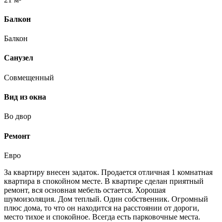
Балкон
Балкон
Санузел
Совмещенный
Вид из окна
Во двор
Ремонт
Евро
За квартиру внесен задаток. Продается отличная 1 комнатная
квартира в спокойном месте. В квартире сделан приятный
ремонт, вся основная мебель остается. Хорошая
шумоизоляция. Дом теплый. Один собственник. Огромный
плюс дома, то что он находится на расстоянии от дороги,
место тихое и спокойное. Всегда есть парковочные места.