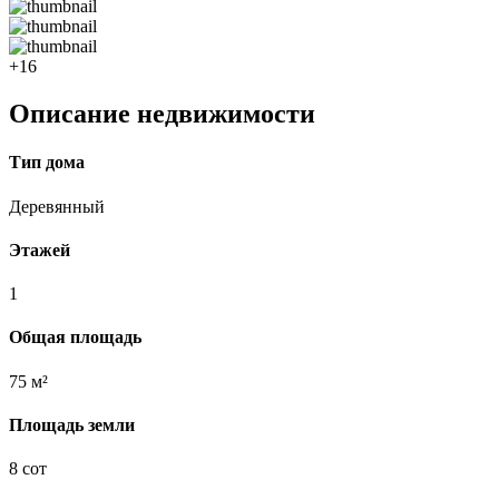
+16
Описание недвижимости
Тип дома
Деревянный
Этажей
1
Общая площадь
75 м²
Площадь земли
8 сот