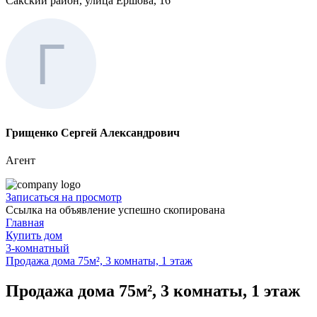
Сакский район, улица Ершова, 16
Грищенко Сергей Александрович
Агент
Записаться на просмотр
Ссылка на объявление успешно скопирована
Главная
Купить дом
3-комнатный
Продажа дома 75м², 3 комнаты, 1 этаж
Продажа дома 75м², 3 комнаты, 1 этаж