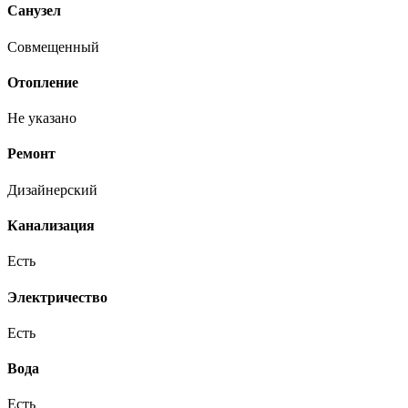
Санузел
Совмещенный
Отопление
Не указано
Ремонт
Дизайнерский
Канализация
Есть
Электричество
Есть
Вода
Есть