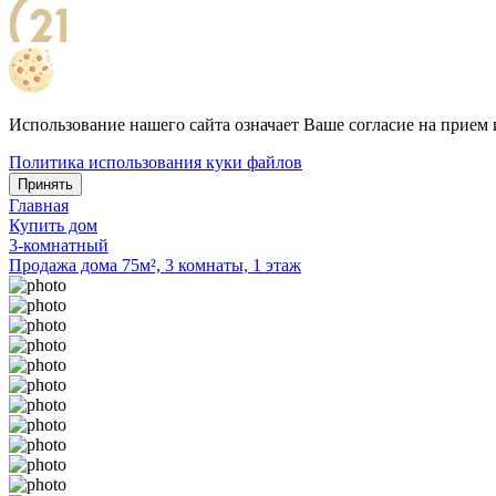
Использование нашего сайта означает Ваше согласие на прием 
Политика использования куки файлов
Принять
Главная
Купить дом
3-комнатный
Продажа дома 75м², 3 комнаты, 1 этаж