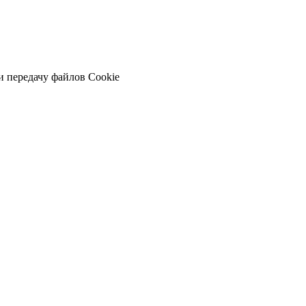
и передачу файлов Cookie