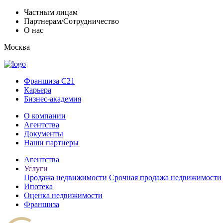
Частным лицам
Партнерам/Сотрудничество
О нас
Москва
Франшиза C21
Карьера
Бизнес-академия
О компании
Агентства
Документы
Наши партнеры
Агентства
Услуги
Продажа недвижимости
Срочная продажа недвижимости
Ипотека
Оценка недвижимости
Франшиза