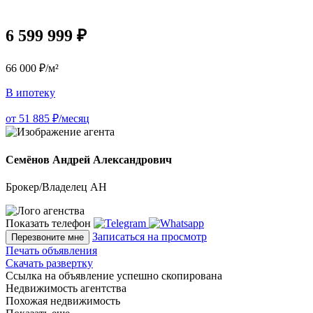
6 599 999 ₽
66 000 ₽/м²
В ипотеку
от 51 885 ₽/месяц
Семёнов Андрей Александрович
Брокер/Владелец АН
Показать телефон
Записаться на просмотр
Перезвоните мне
Печать объявления
Скачать развертку
Ссылка на объявление успешно скопирована
Недвижимость агентства
Похожая недвижимость