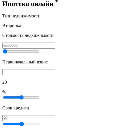
*
Ипотека онлайн
Тип недвижимости
Вторичка
Стоимость недвижимости
Первоначальный взнос
20
%
Срок кредита