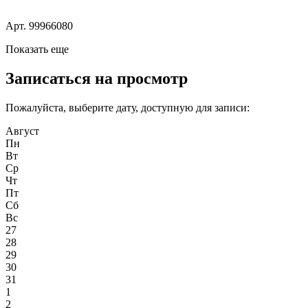
Арт. 99966080
Показать еще
Записаться на просмотр
Пожалуйста, выберите дату, доступную для записи:
Август
Пн
Вт
Ср
Чт
Пт
Сб
Вс
27
28
29
30
31
1
2