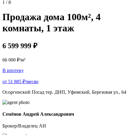
1 / 8
Продажа дома 100м², 4
комнаты, 1 этаж
6 599 999 ₽
66 000 ₽/м²
В ипотеку
от 51 885 ₽/месяц
Осоргинский Посад тер. ДНП, Уфимский, Березовая ул., 64
Семёнов Андрей Александрович
Брокер/Владелец АН