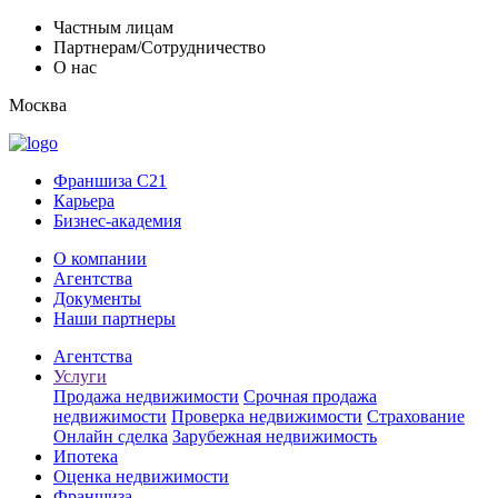
Частным лицам
Партнерам/Сотрудничество
О нас
Москва
Франшиза C21
Карьера
Бизнес-академия
О компании
Агентства
Документы
Наши партнеры
Агентства
Услуги
Продажа недвижимости
Срочная продажа
недвижимости
Проверка недвижимости
Страхование
Онлайн сделка
Зарубежная недвижимость
Ипотека
Оценка недвижимости
Франшиза