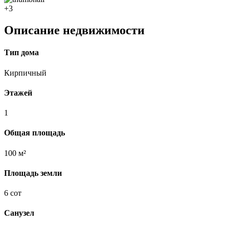
+3
Описание недвижимости
Тип дома
Кирпичный
Этажей
1
Общая площадь
100 м²
Площадь земли
6 сот
Санузел