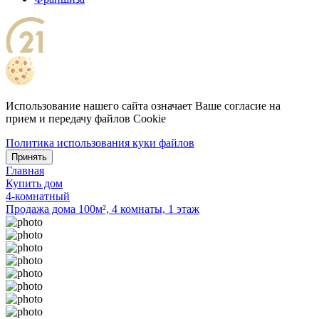
Использование нашего сайта означает Ваше согласие на
прием и передачу файлов Cookie
Политика использования куки файлов
Принять
Главная
Купить дом
4-комнатный
Продажа дома 100м², 4 комнаты, 1 этаж