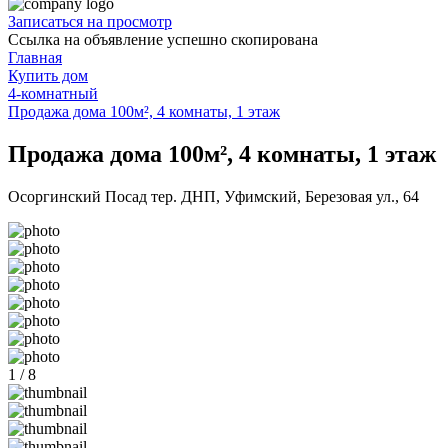
Записаться на просмотр
Ссылка на объявление успешно скопирована
Главная
Купить дом
4-комнатный
Продажа дома 100м², 4 комнаты, 1 этаж
Продажа дома 100м², 4 комнаты, 1 этаж
Осоргинский Посад тер. ДНП, Уфимский, Березовая ул., 64
1 / 8