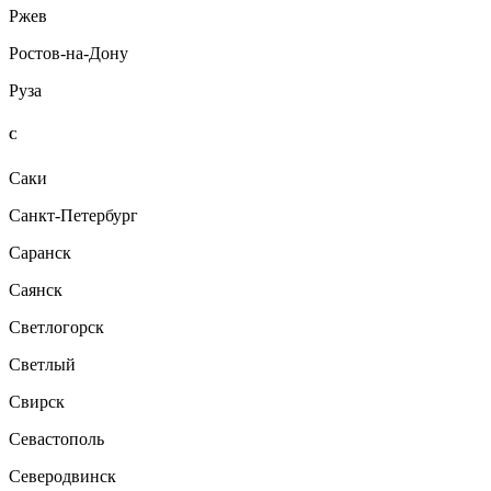
Ржев
Ростов-на-Дону
Руза
С
Саки
Санкт-Петербург
Саранск
Саянск
Светлогорск
Светлый
Свирск
Севастополь
Северодвинск