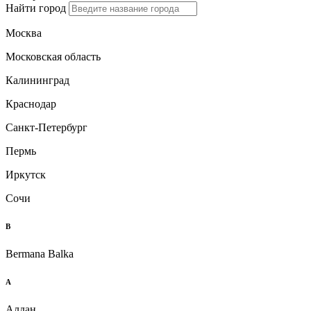
Найти город
Москва
Московская область
Калининград
Краснодар
Санкт-Петербург
Пермь
Иркутск
Сочи
B
Bermana Balka
А
Алдан