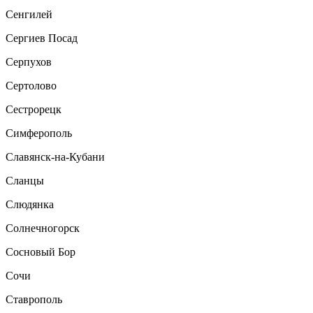
Сенгилей
Сергиев Посад
Серпухов
Сертолово
Сестрорецк
Симферополь
Славянск-на-Кубани
Сланцы
Слюдянка
Солнечногорск
Сосновый Бор
Сочи
Ставрополь