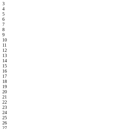
3
4
5
6
7
8
9
10
11
12
13
14
15
16
17
18
19
20
21
22
23
24
25
26
27