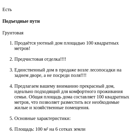
Есть
Подъездные пути
Грунтовая
Продаётся уютный дом площадью 100 квадратных
метров!
Предчистовая отделка!!!!
Единственный дом в продаже возле лесопосадки на
заднем дворе, а не посреди поля!!!!
Предлагаем вашему вниманию прекрасный дом,
идеально подходящий для комфортного проживания
семьи. Общая площадь дома составляет 100 квадратных
метров, что позволяет разместить все необходимые
жилые и хозяйственные помещения.
Основные характеристики:
Площадь: 100 м² на 6 сотках земли