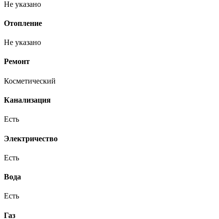
Не указано
Отопление
Не указано
Ремонт
Косметический
Канализация
Есть
Электричество
Есть
Вода
Есть
Газ