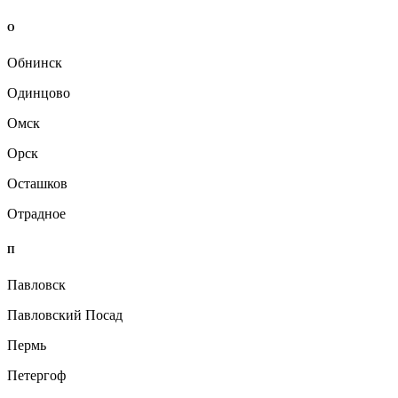
О
Обнинск
Одинцово
Омск
Орск
Осташков
Отрадное
П
Павловск
Павловский Посад
Пермь
Петергоф