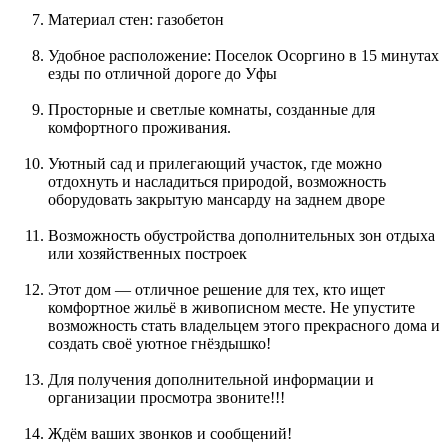
Материал стен: газобетон
Удобное расположение: Поселок Осоргино в 15 минутах
езды по отличной дороге до Уфы
Просторные и светлые комнаты, созданные для
комфортного проживания.
Уютный сад и прилегающий участок, где можно
отдохнуть и насладиться природой, возможность
оборудовать закрытую мансарду на заднем дворе
Возможность обустройства дополнительных зон отдыха
или хозяйственных построек
Этот дом — отличное решение для тех, кто ищет
комфортное жильё в живописном месте. Не упустите
возможность стать владельцем этого прекрасного дома и
создать своё уютное гнёздышко!
Для получения дополнительной информации и
организации просмотра звоните!!!
Ждём ваших звонков и сообщений!