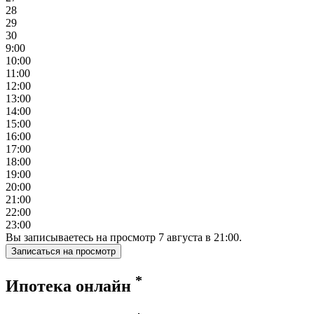
28
29
30
9:00
10:00
11:00
12:00
13:00
14:00
15:00
16:00
17:00
18:00
19:00
20:00
21:00
22:00
23:00
Вы записываетесь на просмотр
7
августа
в
21:00
.
Записаться на просмотр
*
Ипотека онлайн