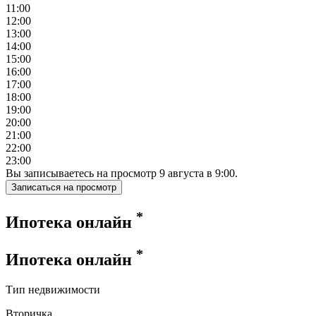
11:00
12:00
13:00
14:00
15:00
16:00
17:00
18:00
19:00
20:00
21:00
22:00
23:00
Вы записываетесь на просмотр
9
августа
в
9:00
.
Записаться на просмотр
*
Ипотека онлайн
*
Ипотека онлайн
Тип недвижимости
Вторичка