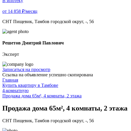
В ипотеку
от 14 858 ₽/месяц
СНТ Пищевик, Тамбов городской округ, -, 56
Решетов Дмитрий Павлович
Эксперт
Записаться на просмотр
Ссылка на объявление успешно скопирована
Главная
Купить квартиру в Тамбове
4-комнатную
Продажа дома 65м², 4 комнаты, 2 этажа
Продажа дома 65м², 4 комнаты, 2 этажа
СНТ Пищевик, Тамбов городской округ, -, 56