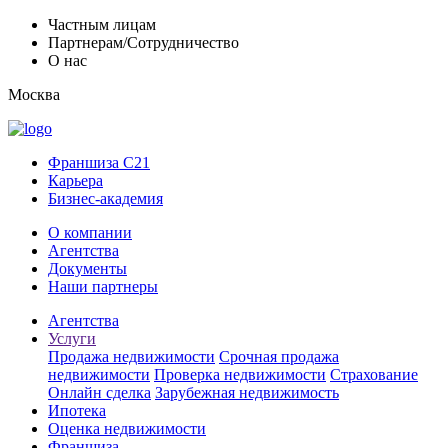
Частным лицам
Партнерам/Сотрудничество
О нас
Москва
Франшиза C21
Карьера
Бизнес-академия
О компании
Агентства
Документы
Наши партнеры
Агентства
Услуги
Продажа недвижимости
Срочная продажа
недвижимости
Проверка недвижимости
Страхование
Онлайн сделка
Зарубежная недвижимость
Ипотека
Оценка недвижимости
Франшиза