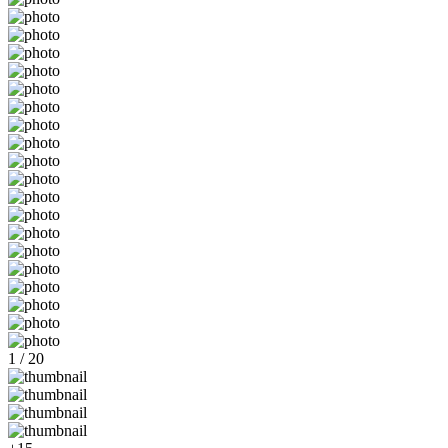
1 / 20