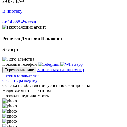
29 077 ₽/м²
В ипотеку
от 14 858 ₽/месяц
Решетов Дмитрий Павлович
Эксперт
Показать телефон
Записаться на просмотр
Перезвоните мне
Печать объявления
Скачать развертку
Ссылка на объявление успешно скопирована
Недвижимость агентства
Похожая недвижимость