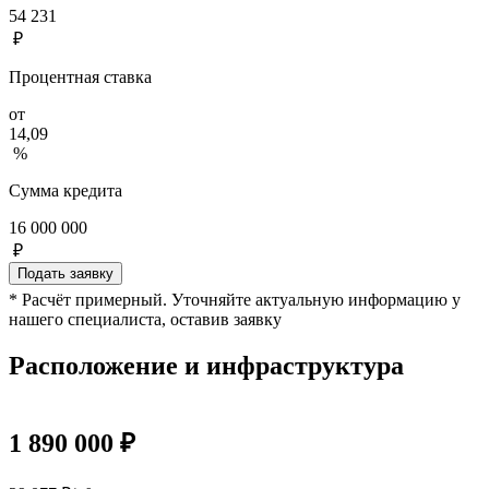
54 231
₽
Процентная ставка
от
14,09
%
Сумма кредита
16 000 000
₽
Подать заявку
* Расчёт примерный. Уточняйте актуальную информацию у
нашего специалиста, оставив заявку
Расположение и инфраструктура
1 890 000 ₽