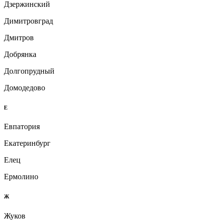
Дзержинский
Димитровград
Дмитров
Добрянка
Долгопрудный
Домодедово
Е
Евпатория
Екатеринбург
Елец
Ермолино
Ж
Жуков