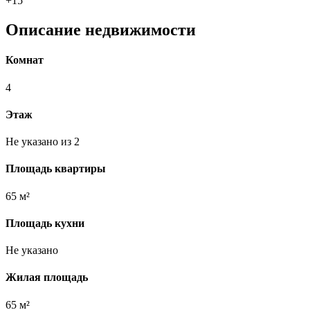
+15
Описание недвижимости
Комнат
4
Этаж
Не указано из 2
Площадь квартиры
65 м²
Площадь кухни
Не указано
Жилая площадь
65 м²