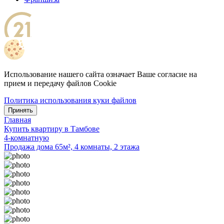
Использование нашего сайта означает Ваше согласие на
прием и передачу файлов Cookie
Политика использования куки файлов
Принять
Главная
Купить квартиру в Тамбове
4-комнатную
Продажа дома 65м², 4 комнаты, 2 этажа