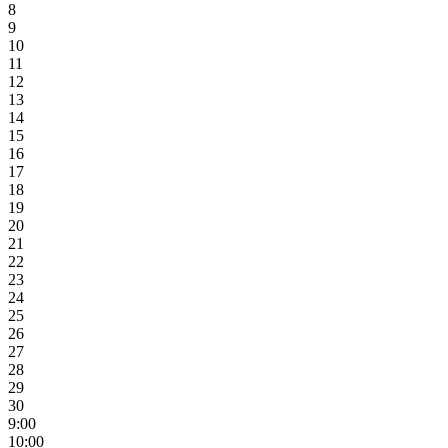
8
9
10
11
12
13
14
15
16
17
18
19
20
21
22
23
24
25
26
27
28
29
30
9:00
10:00