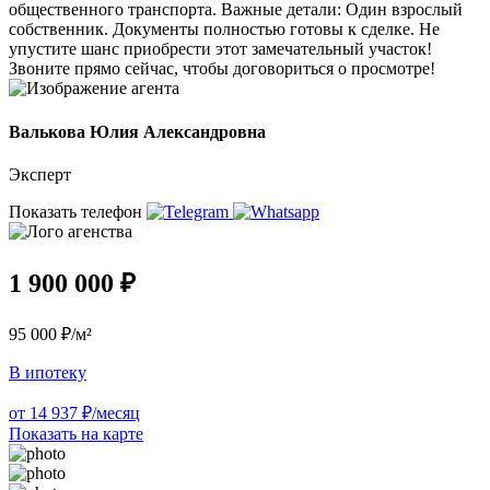
общественного транспорта. Важные детали: Один взрослый
собственник. Документы полностью готовы к сделке. Не
упустите шанс приобрести этот замечательный участок!
Звоните прямо сейчас, чтобы договориться о просмотре!
Валькова Юлия Александровна
Эксперт
Показать телефон
1 900 000 ₽
95 000 ₽/м²
В ипотеку
от 14 937 ₽/месяц
Показать на карте