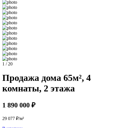
1 / 20
Продажа дома 65м², 4
комнаты, 2 этажа
1 890 000 ₽
29 077 ₽/м²