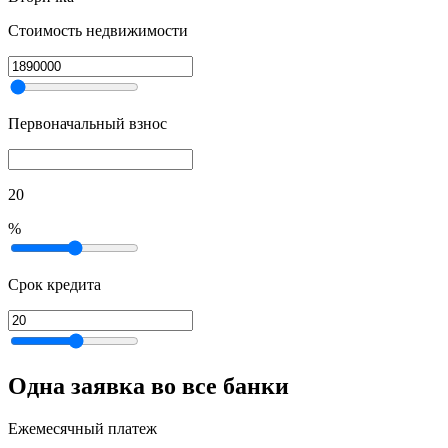
Стоимость недвижимости
Первоначальный взнос
20
%
Срок кредита
Одна заявка во все банки
Ежемесячный платеж