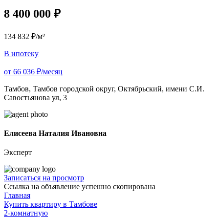
8 400 000 ₽
134 832 ₽/м²
В ипотеку
от 66 036 ₽/месяц
Тамбов, Тамбов городской округ, Октябрьский, имени С.И.
Савостьянова ул, 3
Елисеева Наталия Ивановна
Эксперт
Записаться на просмотр
Ссылка на объявление успешно скопирована
Главная
Купить квартиру в Тамбове
2-комнатную