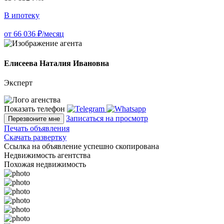
В ипотеку
от 66 036 ₽/месяц
Елисеева Наталия Ивановна
Эксперт
Показать телефон
Записаться на просмотр
Перезвоните мне
Печать объявления
Скачать развертку
Ссылка на объявление успешно скопирована
Недвижимость агентства
Похожая недвижимость