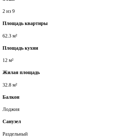
2 из 9
Площадь квартиры
62.3 м²
Площадь кухни
12 м²
Жилая площадь
32.8 м²
Балкон
Лоджия
Санузел
Раздельный