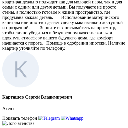
квартираидеально подходит как для молодой пары, так и для
семьи с одним или двумя детьми, Вы получаете не просто
стены, а полностью готовое к жизни пространство, где
продумана каждая деталь. Использование материнского
капитала или ипотеки делает сделку максимально доступной
и прозрачной. Звоните и записывайтесь на просмотр,
чтобы лично убедиться в безупречном качестве жилья и
вдохнуть атмосферу вашего будущего дома, где комфорт
начинается с порога. Помощь в одобрении ипотеки. Наличие
квартир уточняйте по телефону.
Карташов Сергей Владимирович
Агент
Показать телефон