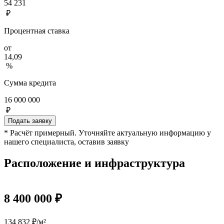
54 231
₽
Процентная ставка
от
14,09
%
Сумма кредита
16 000 000
₽
Подать заявку
* Расчёт примерный. Уточняйте актуальную информацию у
нашего специалиста, оставив заявку
Расположение и инфраструктура
8 400 000 ₽
134 832 ₽/м²