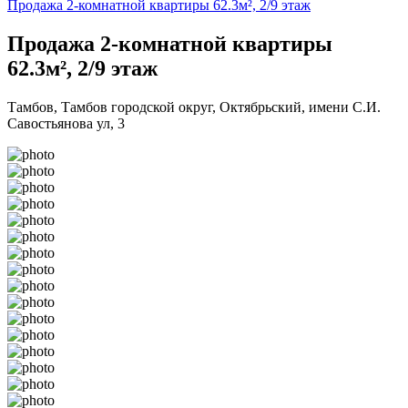
Продажа 2-комнатной квартиры 62.3м², 2/9 этаж
Продажа 2-комнатной квартиры
62.3м², 2/9 этаж
Тамбов, Тамбов городской округ, Октябрьский, имени С.И.
Савостьянова ул, 3