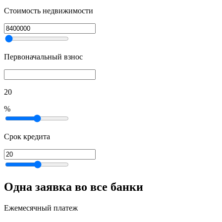
Стоимость недвижимости
Первоначальный взнос
20
%
Срок кредита
Одна заявка во все банки
Ежемесячный платеж