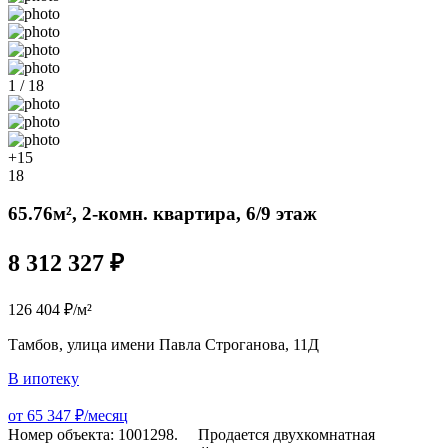
1 / 18
+15
18
65.76м², 2-комн. квартира, 6/9 этаж
8 312 327 ₽
126 404 ₽/м²
Тамбов, улица имени Павла Строганова, 11Д
В ипотеку
от 65 347 ₽/месяц
Номер объекта: 1001298. Продается двухкомнатная