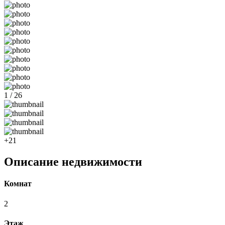
1 / 26
+21
Описание недвижимости
Комнат
2
Этаж