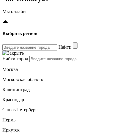
Мы онлайн
Выбрать регион
Найти
Найти город
Москва
Московская область
Калининград
Краснодар
Санкт-Петербург
Пермь
Иркутск