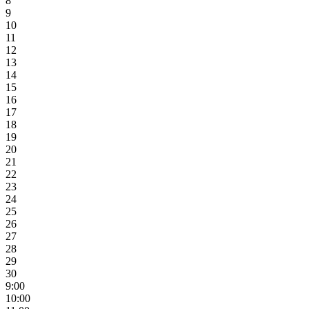
8
9
10
11
12
13
14
15
16
17
18
19
20
21
22
23
24
25
26
27
28
29
30
9:00
10:00