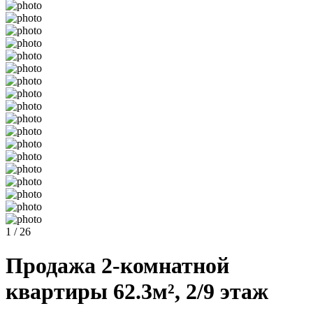
1 / 26
Продажа 2-комнатной
квартиры 62.3м², 2/9 этаж