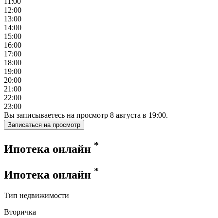
11:00
12:00
13:00
14:00
15:00
16:00
17:00
18:00
19:00
20:00
21:00
22:00
23:00
Вы записываетесь на просмотр
8
августа
в
19:00
.
Записаться на просмотр
*
Ипотека онлайн
*
Ипотека онлайн
Тип недвижимости
Вторичка