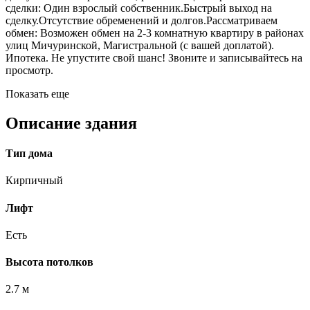
сделки: Один взрослый собственник.Быстрый выход на
сделку.Отсутствие обременений и долгов.Рассматриваем
обмен: Возможен обмен на 2-3 комнатную квартиру в районах
улиц Мичуринской, Магистральной (с вашей доплатой). ​​​​​​​
Ипотека. Не упустите свой шанс! Звоните и записывайтесь на
просмотр.
Показать еще
Описание здания
Тип дома
Кирпичный
Лифт
Есть
Высота потолков
2.7 м