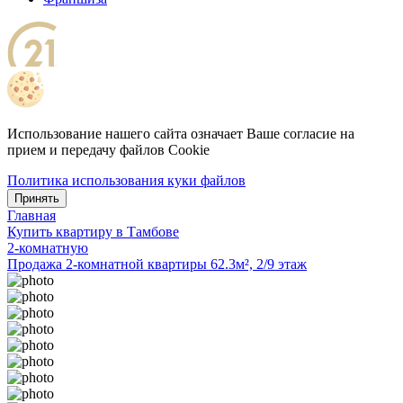
Использование нашего сайта означает Ваше согласие на
прием и передачу файлов Cookie
Политика использования куки файлов
Принять
Главная
Купить квартиру в Тамбове
2-комнатную
Продажа 2-комнатной квартиры 62.3м², 2/9 этаж