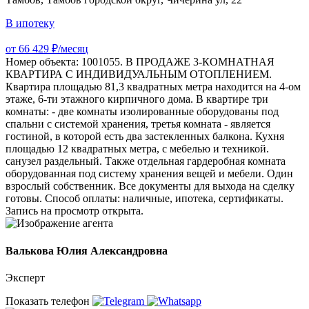
В ипотеку
от 66 429 ₽/месяц
Номер объекта: 1001055. В ПРОДАЖЕ 3-КОМНАТНАЯ
КВАРТИРА С ИНДИВИДУАЛЬНЫМ ОТОПЛЕНИЕМ.
Квартира площадью 81,3 квадратных метра находится на 4-ом
этаже, 6-ти этажного кирпичного дома. В квартире три
комнаты: - две комнаты изолированные оборудованы под
спальни с системой хранения, третья комната - является
гостиной, в которой есть два застекленных балкона. Кухня
площадью 12 квадратных метра, с мебелью и техникой.
санузел раздельный. Также отдельная гардеробная комната
оборудованная под систему хранения вещей и мебели. Один
взрослый собственник. Все документы для выхода на сделку
готовы. Способ оплаты: наличные, ипотека, сертификаты.
Запись на просмотр открыта.
Валькова Юлия Александровна
Эксперт
Показать телефон