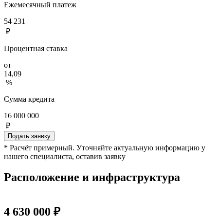
Ежемесячный платеж
54 231
₽
Процентная ставка
от
14,09
%
Сумма кредита
16 000 000
₽
Подать заявку
* Расчёт примерный. Уточняйте актуальную информацию у
нашего специалиста, оставив заявку
Расположение и инфраструктура
4 630 000 ₽