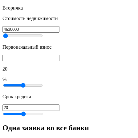
Вторичка
Стоимость недвижимости
Первоначальный взнос
20
%
Срок кредита
Одна заявка во все банки