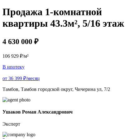
Продажа 1-комнатной
квартиры 43.3м², 5/16 этаж
4 630 000 ₽
106 929 ₽/м²
В ипотеку
от 36 399 ₽/месяц
Тамбов, Тамбов городской округ, Чичерина ул, 7/2
Ушаков Роман Александрович
Эксперт