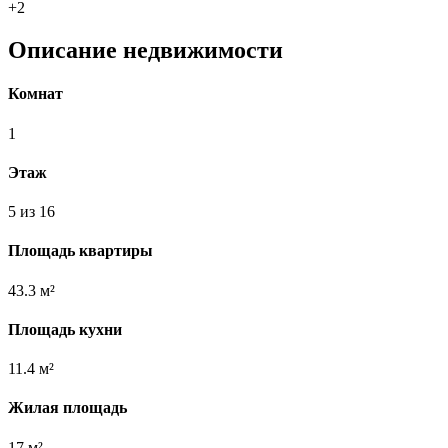
+2
Описание недвижимости
Комнат
1
Этаж
5 из 16
Площадь квартиры
43.3 м²
Площадь кухни
11.4 м²
Жилая площадь
17 м²