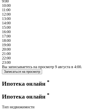
9:00
10:00
11:00
12:00
13:00
14:00
15:00
16:00
17:00
18:00
19:00
20:00
21:00
22:00
23:00
Вы записываетесь на просмотр
9
августа
в
4:00
.
Записаться на просмотр
*
Ипотека онлайн
*
Ипотека онлайн
Тип недвижимости