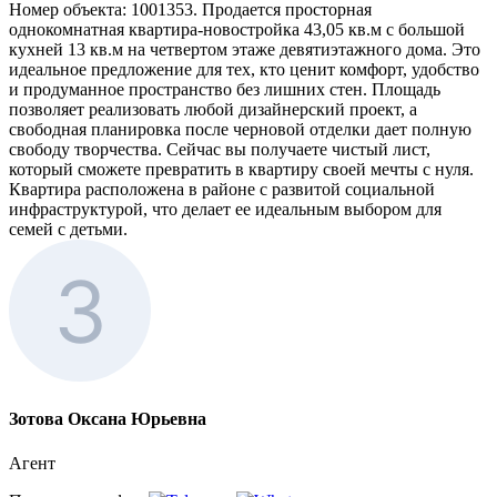
Номер объекта: 1001353. Продается просторная
однокомнатная квартира-новостройка 43,05 кв.м с большой
кухней 13 кв.м на четвертом этаже девятиэтажного дома. Это
идеальное предложение для тех, кто ценит комфорт, удобство
и продуманное пространство без лишних стен. Площадь
позволяет реализовать любой дизайнерский проект, а
свободная планировка после черновой отделки дает полную
свободу творчества. Сейчас вы получаете чистый лист,
который сможете превратить в квартиру своей мечты с нуля.
Квартира расположена в районе с развитой социальной
инфраструктурой, что делает ее идеальным выбором для
семей с детьми.
Зотова Оксана Юрьевна
Агент