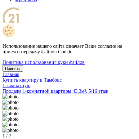
Использование нашего сайта означает Ваше согласие на
прием и передачу файлов Cookie
Политика использования куки файлов
Принять
Главная
Купить квартиру в Тамбове
1-комнатную
Продажа 1-комнатной квартиры 43.3м², 5/16 этаж
1 / 7