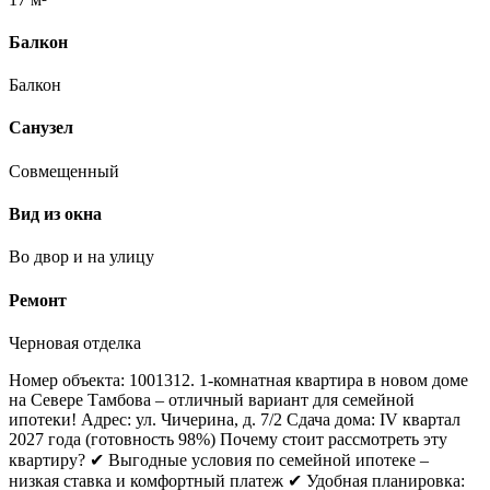
Балкон
Балкон
Санузел
Совмещенный
Вид из окна
Во двор и на улицу
Ремонт
Черновая отделка
Номер объекта: 1001312. 1-комнатная квартира в новом доме
на Севере Тамбова – отличный вариант для семейной
ипотеки! Адрес: ул. Чичерина, д. 7/2 Сдача дома: IV квартал
2027 года (готовность 98%) Почему стоит рассмотреть эту
квартиру? ✔ Выгодные условия по семейной ипотеке –
низкая ставка и комфортный платеж ✔ Удобная планировка: