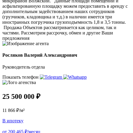
микрорайон Волжский. ​​​​​​​ Данные площади помещений и
асфальтированную площадку можем предоставить в аренду с
дополнительным задействованием наших сотрудников
(грузчиков, кладовщика и т.д.) в наличии имеется три
иностранных погрузчика грузоподъемность 1,8 и 3,5 тонны.
Продажа Объектов рассматривается как целиком, так и
частями. Рассмотрим рассрочку, обмен и другие Ваши
предложения
Росляков Валерий Александрович
Руководитель отдела
Показать телефон
25 500 000 ₽
11 866 ₽/м²
В ипотеку
от 200 465 ₽/месяц