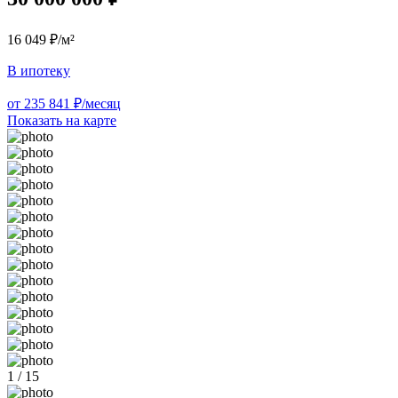
16 049 ₽/м²
В ипотеку
от 235 841 ₽/месяц
Показать на карте
1 / 15