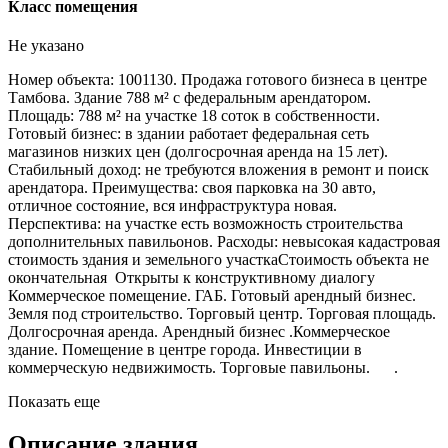
Класс помещения
Не указано
Номер объекта: 1001130. Продажа готового бизнеса в центре
Тамбова. Здание 788 м² с федеральным арендатором.
Площадь: 788 м² на участке 18 соток в собственности.
Готовый бизнес: в здании работает федеральная сеть
магазинов низких цен (долгосрочная аренда на 15 лет).
Стабильный доход: не требуются вложения в ремонт и поиск
арендатора. Преимущества: своя парковка на 30 авто,
отличное состояние, вся инфраструктура новая.
Перспектива: на участке есть возможность строительства
дополнительных павильонов. Расходы: невысокая кадастровая
стоимость здания и земельного участка ​​​​​​​Стоимость объекта не
окончательная Открыты к конструктивному диалогу
Коммерческое помещение. ГАБ. Готовый арендный бизнес.
Земля под строительство. Торговый центр. Торговая площадь.
Долгосрочная аренда. Арендный бизнес .Коммерческое
здание. Помещение в центре города. Инвестиции в
коммерческую недвижимость. Торговые павильоны. ​​​​​​.
Показать еще
Описание здания