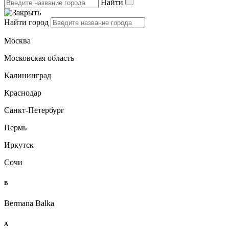
Найти
Найти город
Москва
Московская область
Калининград
Краснодар
Санкт-Петербург
Пермь
Иркутск
Сочи
B
Bermana Balka
А