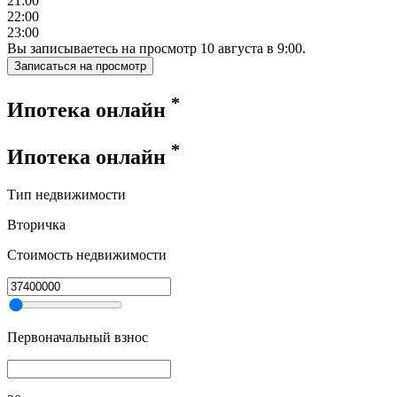
21:00
22:00
23:00
Вы записываетесь на просмотр
10
августа
в
9:00
.
Записаться на просмотр
*
Ипотека онлайн
*
Ипотека онлайн
Тип недвижимости
Вторичка
Стоимость недвижимости
Первоначальный взнос