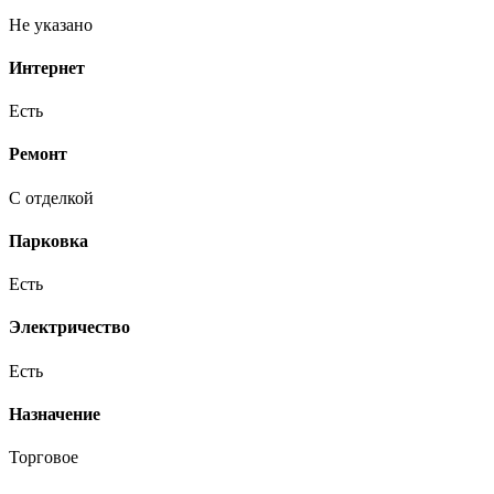
Не указано
Интернет
Есть
Ремонт
С отделкой
Парковка
Есть
Электричество
Есть
Назначение
Торговое