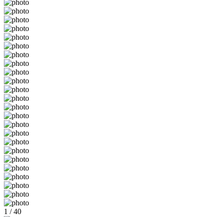
1 / 40