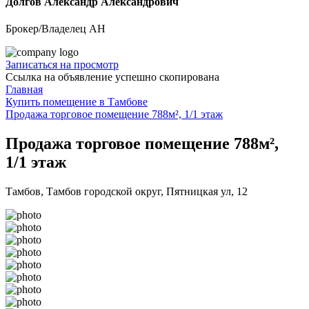
Долгов Александр Александрович
Брокер/Владелец АН
Записаться на просмотр
Ссылка на объявление успешно скопирована
Главная
Купить помещение в Тамбове
Продажа торговое помещение 788м², 1/1 этаж
Продажа торговое помещение 788м²,
1/1 этаж
Тамбов, Тамбов городской округ, Пятницкая ул, 12