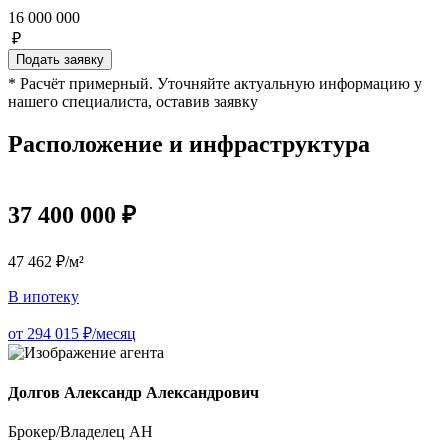
16 000 000
₽
Подать заявку
* Расчёт примерный. Уточняйте актуальную информацию у
нашего специалиста, оставив заявку
Расположение и инфраструктура
37 400 000 ₽
47 462 ₽/м²
В ипотеку
от 294 015 ₽/месяц
Долгов Александр Александрович
Брокер/Владелец АН