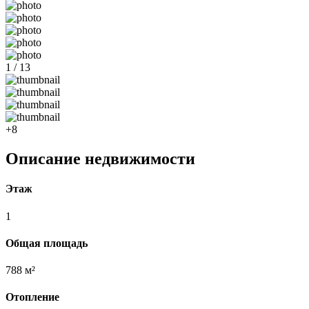
1 / 13
+8
Описание недвижимости
Этаж
1
Общая площадь
788 м²
Отопление