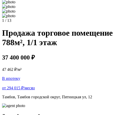
1 / 13
Продажа торговое помещение
788м², 1/1 этаж
37 400 000 ₽
47 462 ₽/м²
В ипотеку
от 294 015 ₽/месяц
Тамбов, Тамбов городской округ, Пятницкая ул, 12