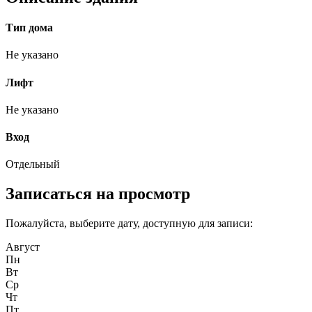
Тип дома
Не указано
Лифт
Не указано
Вход
Отдельный
Записаться на просмотр
Пожалуйста, выберите дату, доступную для записи:
Август
Пн
Вт
Ср
Чт
Пт