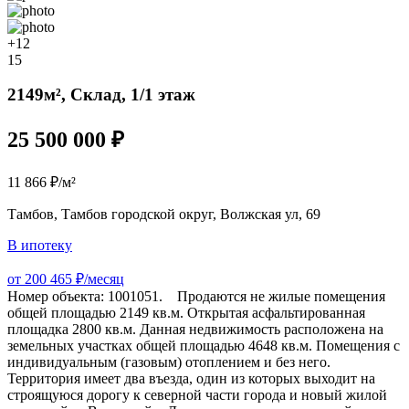
+12
15
2149м², Склад, 1/1 этаж
25 500 000 ₽
11 866 ₽/м²
Тамбов, Тамбов городской округ, Волжская ул, 69
В ипотеку
от 200 465 ₽/месяц
Номер объекта: 1001051. Продаются не жилые помещения
общей площадью 2149 кв.м. Открытая асфальтированная
площадка 2800 кв.м. Данная недвижимость расположена на
земельных участках общей площадью 4648 кв.м. Помещения с
индивидуальным (газовым) отоплением и без него.
Территория имеет два въезда, один из которых выходит на
строящуюся дорогу к северной части города и новый жилой