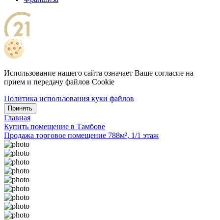
Использование нашего сайта означает Ваше согласие на
прием и передачу файлов Cookie
Политика использования куки файлов
Принять
Главная
Купить помещение в Тамбове
Продажа торговое помещение 788м², 1/1 этаж