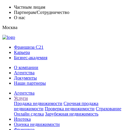
Частным лицам
Партнерам/Сотрудничество
О нас
Москва
Франшиза C21
Карьера
Бизнес-академия
О компании
Агентства
Документы
Наши партнеры
Агентства
Услуги
Продажа недвижимости
Срочная продажа
недвижимости
Проверка недвижимости
Страхование
Онлайн сделка
Зарубежная недвижимость
Ипотека
Оценка недвижимости
Франшиза