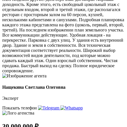
доходность. Кроме этого, есть свободный цокольный этаж с
отдельным входом, второй и третий этажи, где располагался
ресторан с просторным залом на 60 персон, кухней,
несколькими кабинетами и санузлами. Подробная планировка
каждого этажа представлена на фото (цоколь, первый, второй,
третий). На последнем изображении план земельного участка.
Все коммуникации действующие. Удобная локация - на
перекрестке. Парковка с двух улиц. У здания есть внутренний
двор. Здание и земля в собственности. Вся техническая
документация соответствует реальности. Широкий выбор
возможностей видов деятельности, под которые можно
сдавать каждый этаж. Один взрослый собственник. Чистая
продажа. Быстрый выход на сделку. Полное юридическое
сопровождение.
Нащекина Светлана Олеговна
Эксперт
Показать телефон
30 000 000 ₽