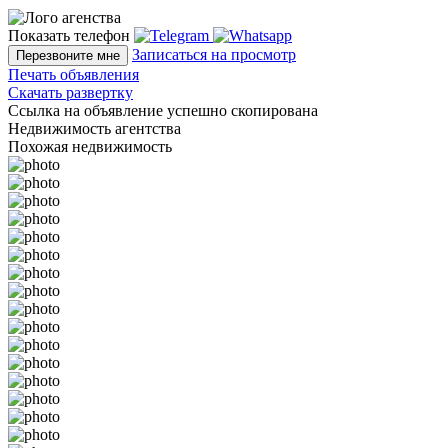
Показать телефон
Записаться на просмотр
Перезвоните мне
Печать объявления
Скачать развертку
Ссылка на объявление успешно скопирована
Недвижимость агентства
Похожая недвижимость