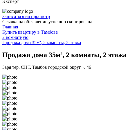
Эксперт
Записаться на просмотр
Ссылка на объявление успешно скопирована
Главная
Купить квартиру в Тамбове
2-комнатную
Продажа дома 35м², 2 комнаты, 2 этажа
Продажа дома 35м², 2 комнаты, 2 этажа
Заря тер. СНТ, Тамбов городской округ, -, 46