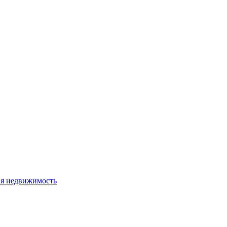
я недвижимость