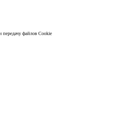
и передачу файлов Cookie