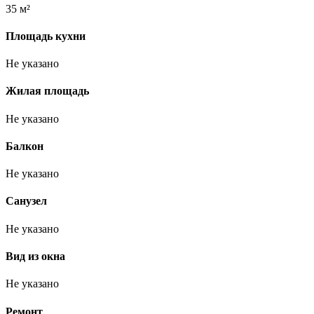
35 м²
Площадь кухни
Не указано
Жилая площадь
Не указано
Балкон
Не указано
Санузел
Не указано
Вид из окна
Не указано
Ремонт