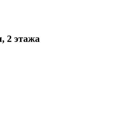
, 2 этажа