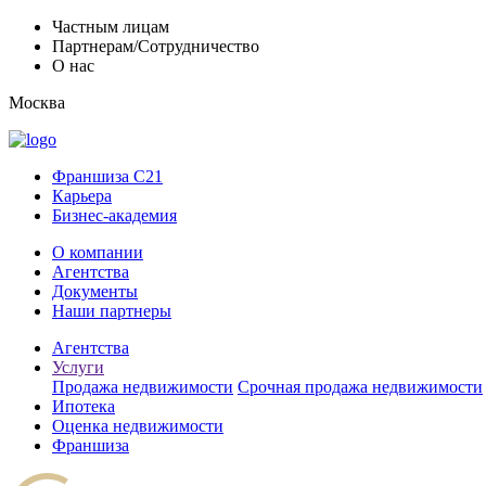
Частным лицам
Партнерам/Сотрудничество
О нас
Москва
Франшиза C21
Карьера
Бизнес-академия
О компании
Агентства
Документы
Наши партнеры
Агентства
Услуги
Продажа недвижимости
Срочная продажа недвижимости
Ипотека
Оценка недвижимости
Франшиза