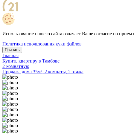
Использование нашего сайта означает Ваше согласие на прием 
Политика использования куки файлов
Принять
Главная
Купить квартиру в Тамбове
2-комнатную
Продажа дома 35м², 2 комнаты, 2 этажа