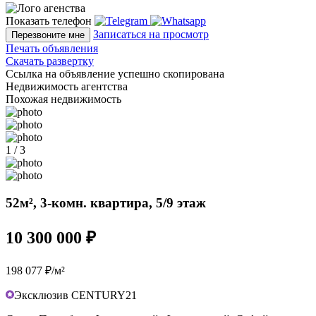
Показать телефон
Записаться на просмотр
Перезвоните мне
Печать объявления
Скачать развертку
Ссылка на объявление успешно скопирована
Недвижимость агентства
Похожая недвижимость
1 / 3
52м², 3-комн. квартира, 5/9 этаж
10 300 000 ₽
198 077 ₽/м²
Эксклюзив CENTURY21