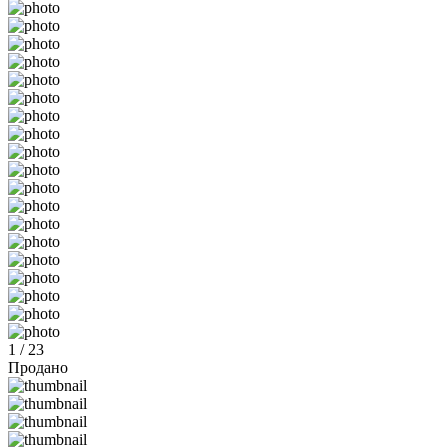
1 / 23
Продано