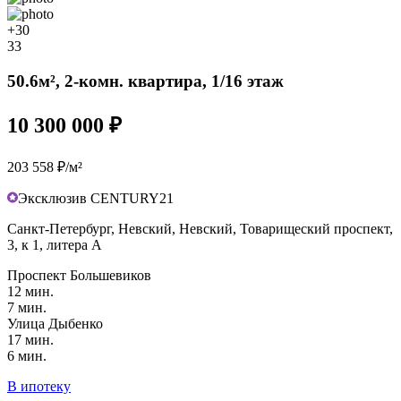
+30
33
50.6м², 2-комн. квартира, 1/16 этаж
10 300 000 ₽
203 558 ₽/м²
Эксклюзив CENTURY21
Санкт-Петербург, Невский, Невский, Товарищеский проспект,
3, к 1, литера А
Проспект Большевиков
12 мин.
7 мин.
Улица Дыбенко
17 мин.
6 мин.
В ипотеку