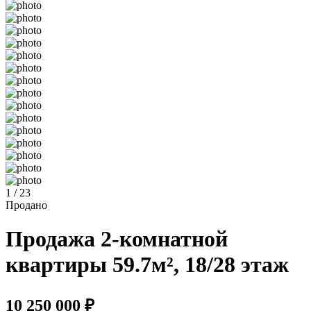
1 / 23
Продано
Продажа 2-комнатной
квартиры 59.7м², 18/28 этаж
10 250 000 ₽