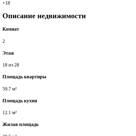
+18
Описание недвижимости
Комнат
2
Этаж
18 из 28
Площадь квартиры
59.7 м²
Площадь кухни
12.1 м²
Жилая площадь