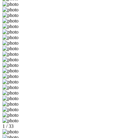
1 / 33