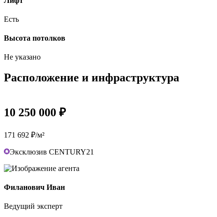
Лифт
Есть
Высота потолков
Не указано
Расположение и инфраструктура
10 250 000 ₽
171 692 ₽/м²
Эксклюзив CENTURY21
Филанович Иван
Ведущий эксперт