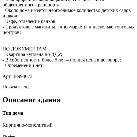
общественного транспорта;
- Около дома имеется необходимое количество детских садов
и школ;
- Кафе, отделение банков;
- Продуктовые магазины, гипермаркеты и несколько торговых
центров;
ПО ДОКУМЕНТАМ:
- Квартира куплена по ДДУ;
- В собственности более 5 лет – полная цена в договоре;
- Обременений нет;
Арт. 38994673
Показать еще
Описание здания
Тип дома
Кирпично-монолитный