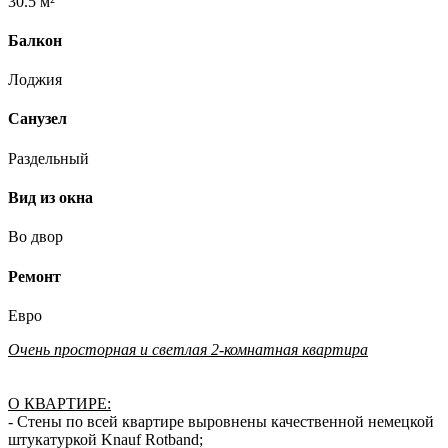
30.5 м²
Балкон
Лоджия
Санузел
Раздельный
Вид из окна
Во двор
Ремонт
Евро
Очень просторная и светлая 2-комнатная квартира
О КВАРТИРЕ:
- Стены по всей квартире выровнены качественной немецкой
штукатуркой Knauf Rotband;