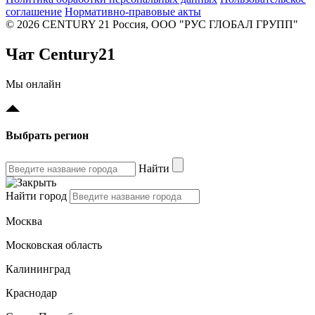
соглашение
Нормативно-правовые акты
© 2026 CENTURY 21 Россия, ООО "РУС ГЛОБАЛ ГРУПП"
Чат Century21
Мы онлайн
Выбрать регион
Найти
Найти город
Москва
Московская область
Калининград
Краснодар