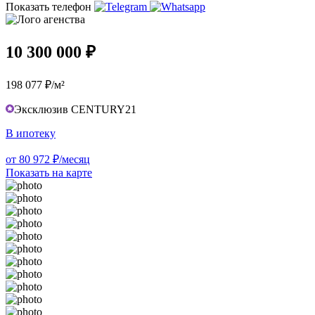
Показать телефон
10 300 000 ₽
198 077 ₽/м²
Эксклюзив CENTURY21
В ипотеку
от 80 972 ₽/месяц
Показать на карте