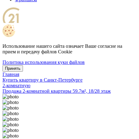
Использование нашего сайта означает Ваше согласие на
прием и передачу файлов Cookie
Политика использования куки файлов
Принять
Главная
Купить квартиру в Санкт-Петербурге
2-комнатную
Продажа 2-комнатной квартиры 59.7м², 18/28 этаж