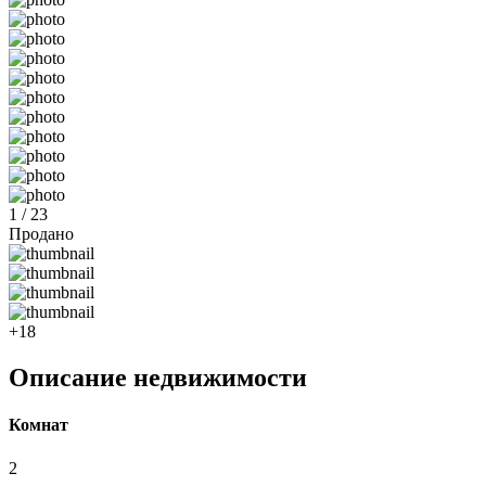
1 / 23
Продано
+18
Описание недвижимости
Комнат
2