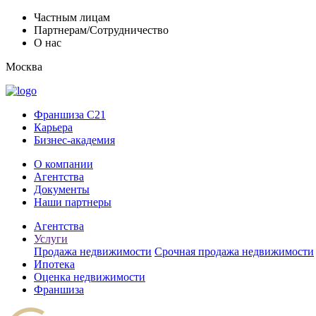
Частным лицам
Партнерам/Сотрудничество
О нас
Москва
Франшиза C21
Карьера
Бизнес-академия
О компании
Агентства
Документы
Наши партнеры
Агентства
Услуги
Продажа недвижимости
Срочная продажа недвижимости
Ипотека
Оценка недвижимости
Франшиза