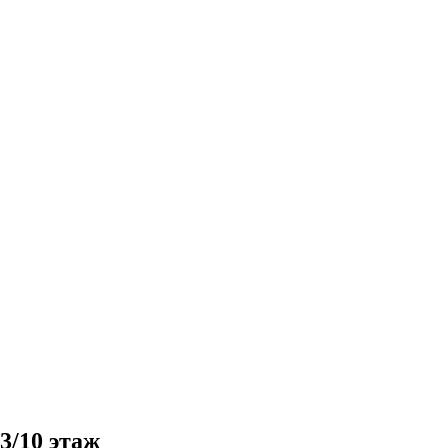
3/10 этаж