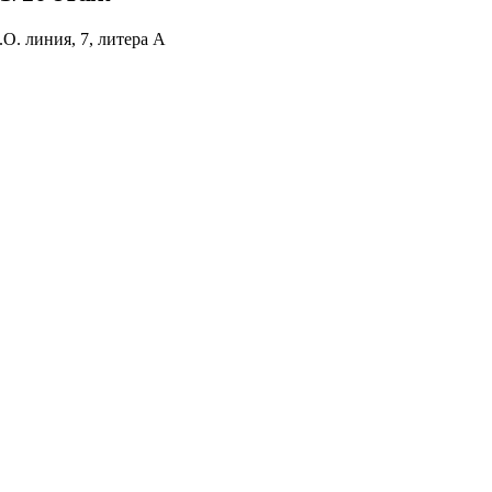
О. линия, 7, литера А