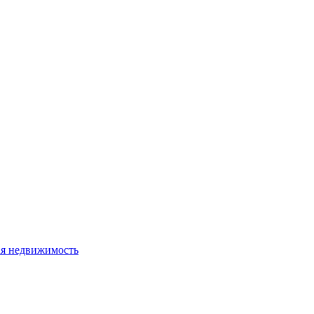
я недвижимость