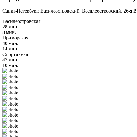
Санкт-Петербург, Василеостровский, Василеостровский, 26-я В.
Василеостровская
28 мин.
8 мин.
Приморская
40 мин.
14 мин.
Спортивная
47 мин.
10 мин.