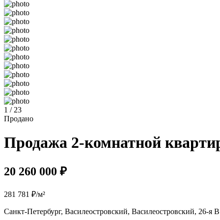
1 / 23
Продано
Продажа 2-комнатной квартиры
20 260 000 ₽
281 781 ₽/м²
Санкт-Петербург, Василеостровский, Василеостровский, 26-я В.