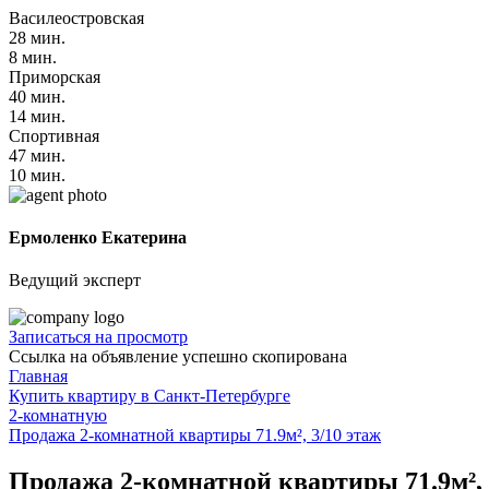
Василеостровская
28 мин.
8 мин.
Приморская
40 мин.
14 мин.
Спортивная
47 мин.
10 мин.
Ермоленко Екатерина
Ведущий эксперт
Записаться на просмотр
Ссылка на объявление успешно скопирована
Главная
Купить квартиру в Санкт-Петербурге
2-комнатную
Продажа 2-комнатной квартиры 71.9м², 3/10 этаж
Продажа 2-комнатной квартиры 71.9м², 