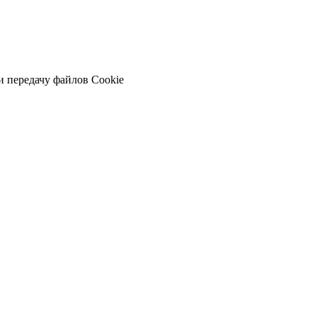
и передачу файлов Cookie