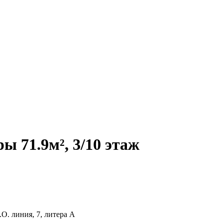
 71.9м², 3/10 этаж
О. линия, 7, литера А