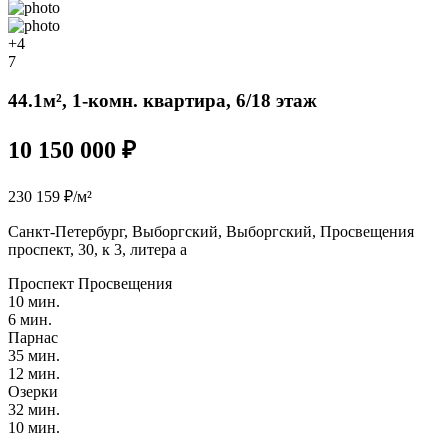
+4
7
44.1м², 1-комн. квартира, 6/18 этаж
10 150 000 ₽
230 159 ₽/м²
Санкт-Петербург, Выборгский, Выборгский, Просвещения
проспект, 30, к 3, литера а
Проспект Просвещения
10 мин.
6 мин.
Парнас
35 мин.
12 мин.
Озерки
32 мин.
10 мин.