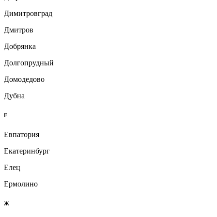
Димитровград
Дмитров
Добрянка
Долгопрудный
Домодедово
Дубна
Е
Евпатория
Екатеринбург
Елец
Ермолино
Ж