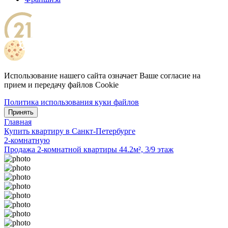
Использование нашего сайта означает Ваше согласие на
прием и передачу файлов Cookie
Политика использования куки файлов
Принять
Главная
Купить квартиру в Санкт-Петербурге
2-комнатную
Продажа 2-комнатной квартиры 44.2м², 3/9 этаж