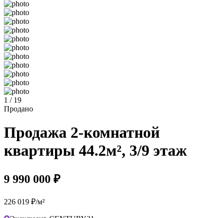
1 / 19
Продано
Продажа 2-комнатной
квартиры 44.2м², 3/9 этаж
9 990 000 ₽
226 019 ₽/м²