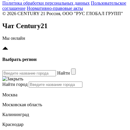
Политика обработки персональных данных
Пользовательское
соглашение
Нормативно-правовые акты
© 2026 CENTURY 21 Россия, ООО "РУС ГЛОБАЛ ГРУПП"
Чат Century21
Мы онлайн
Выбрать регион
Найти
Найти город
Москва
Московская область
Калининград
Краснодар