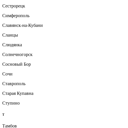
Сестрорецк
Симферополь
Славянск-на-Кубани
Сланцы
Слюдянка
Солнечногорск
Сосновый Бор
Сочи
Ставрополь
Старая Купавна
Ступино
Т
Тамбов