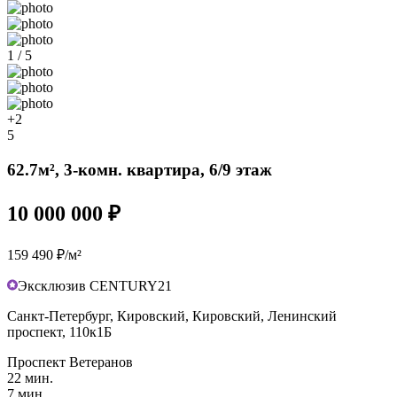
1 / 5
+2
5
62.7м², 3-комн. квартира, 6/9 этаж
10 000 000 ₽
159 490 ₽/м²
Эксклюзив CENTURY21
Санкт-Петербург, Кировский, Кировский, Ленинский
проспект, 110к1Б
Проспект Ветеранов
22 мин.
7 мин.