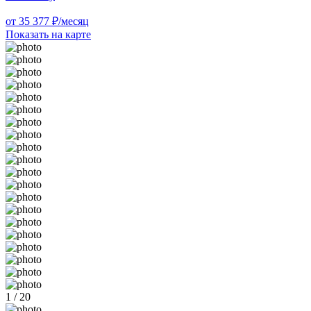
от 35 377 ₽/месяц
Показать на карте
1 / 20