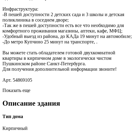
Инфраструктура:
-В пешей доступности 2 детских сада и 3 школы и детская
поликлиника в соседнем дворе;
-Так же в пешей доступности есть все что необходимо для
комфортного проживания магазины, аптеки, кафе, МФЦ;
-Удобный выезд из района, до КАДа 19 минут на автомобиле;
-До метро Купчино 25 минут на транспорте, .
Вы можете стать обладателем готовой двухкомнатной
квартиры в кирпичном доме в экологически чистом
Пушкинском районе Санкт-Петербурга.
Для получения дополнительной информации звоните!
Арт. 54869105
Показать еще
Описание здания
Тип дома
Кирпичный