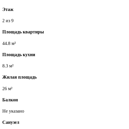
Этаж
2 из 9
Площадь квартиры
44.8 м²
Площадь кухни
8.3 м²
Жилая площадь
26 м²
Балкон
Не указано
Санузел