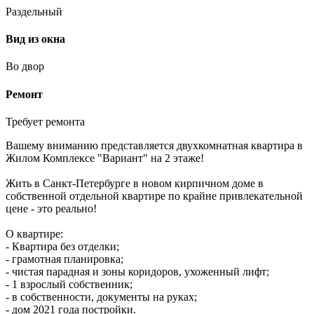
Раздельный
Вид из окна
Во двор
Ремонт
Требует ремонта
Вашему вниманию представляется двухкомнатная квартира в
Жилом Комплексе "Вариант" на 2 этаже!
Жить в Санкт-Петербурге в новом кирпичном доме в
собственной отдельной квартире по крайне привлекательной
цене - это реально!
О квартире:
- Квартира без отделки;
- грамотная планировка;
- чистая парадная и зоны коридоров, ухоженный лифт;
- 1 взрослый собственник;
- в собственности, документы на руках;
- дом 2021 года постройки.