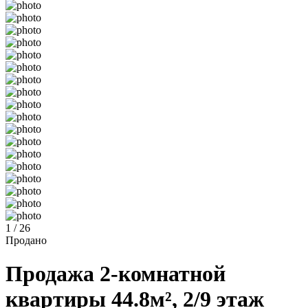
1 / 26
Продано
Продажа 2-комнатной
квартиры 44.8м², 2/9 этаж