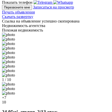
Показать телефон
Записаться на просмотр
Перезвоните мне
Печать объявления
Скачать развертку
Ссылка на объявление успешно скопирована
Недвижимость агентства
Похожая недвижимость
1 / 10
+7
10
24.05м², студия, 2/13 этаж