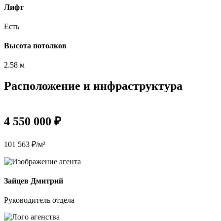
Лифт
Есть
Высота потолков
2.58 м
Расположение и инфраструктура
4 550 000 ₽
101 563 ₽/м²
Зайцев Дмитрий
Руководитель отдела