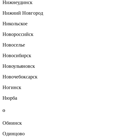
Нижнеудинск
Нижний Новгород
Никольское
Новороссийск
Новоселье
Новосибирск
Новоульяновск
Новочебоксарск
Ногинск
Нюрба
О
Обнинск
Одинцово