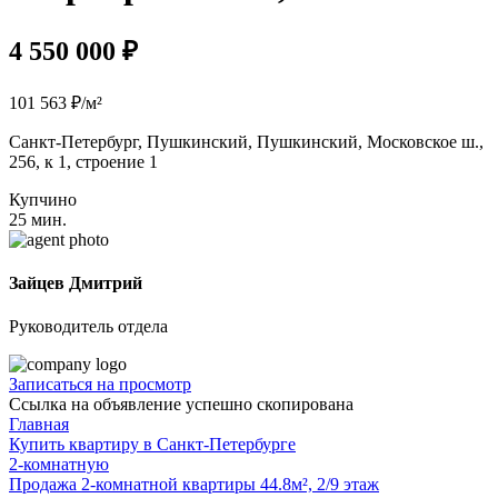
4 550 000 ₽
101 563 ₽/м²
Санкт-Петербург, Пушкинский, Пушкинский, Московское ш.,
256, к 1, строение 1
Купчино
25 мин.
Зайцев Дмитрий
Руководитель отдела
Записаться на просмотр
Ссылка на объявление успешно скопирована
Главная
Купить квартиру в Санкт-Петербурге
2-комнатную
Продажа 2-комнатной квартиры 44.8м², 2/9 этаж