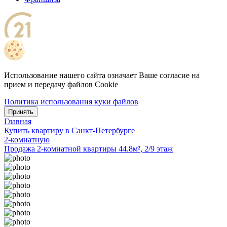
Использование нашего сайта означает Ваше согласие на
прием и передачу файлов Cookie
Политика использования куки файлов
Принять
Главная
Купить квартиру в Санкт-Петербурге
2-комнатную
Продажа 2-комнатной квартиры 44.8м², 2/9 этаж