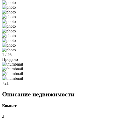
1 / 26
Продано
+21
Описание недвижимости
Комнат
2