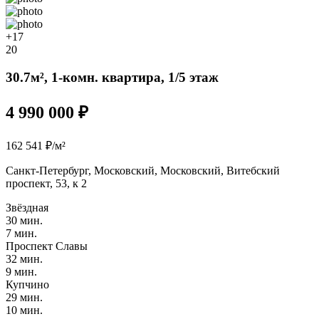
+17
20
30.7м², 1-комн. квартира, 1/5 этаж
4 990 000 ₽
162 541 ₽/м²
Санкт-Петербург, Московский, Московский, Витебский
проспект, 53, к 2
Звёздная
30 мин.
7 мин.
Проспект Славы
32 мин.
9 мин.
Купчино
29 мин.
10 мин.