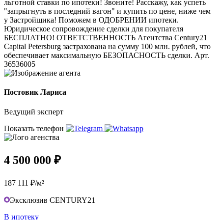
льготной ставки по ипотеки! Звоните! Расскажу, как успеть
"запрыгнуть в последний вагон" и купить по цене, ниже чем
у Застройщика! Поможем в ОДОБРЕНИИ ипотеки.
Юридическое сопровождение сделки для покупателя
БЕСПЛАТНО! ОТВЕТСТВЕННОСТЬ Агентства Century21
Capital Petersburg застрахована на сумму 100 млн. рублей, что
обеспечивает максимальную БЕЗОПАСНОСТЬ сделки. Арт.
36536005
Постовик Лариса
Ведущий эксперт
Показать телефон
4 500 000 ₽
187 111 ₽/м²
Эксклюзив CENTURY21
В ипотеку