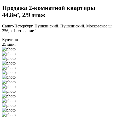
Продажа 2-комнатной квартиры
44.8м², 2/9 этаж
Санкт-Петербург, Пушкинский, Пушкинский, Московское ш.,
256, к 1, строение 1
Купчино
25 мин.