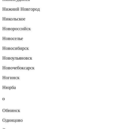
Нижний Новгород
Никольское
Новороссийск
Новоселье
Новосибирск
Новоульяновск
Новочебоксарск
Ногинск
Нюрба
О
Обнинск
Одинцово