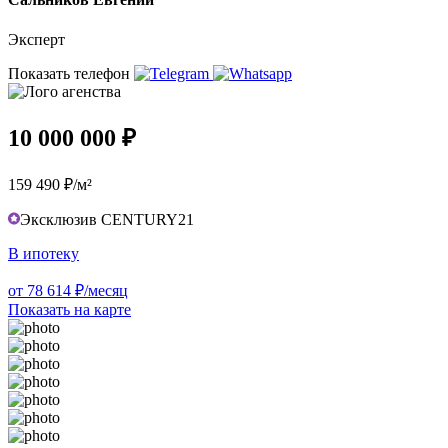
Эксперт
Показать телефон
10 000 000 ₽
159 490 ₽/м²
Эксклюзив CENTURY21
В ипотеку
от 78 614 ₽/месяц
Показать на карте