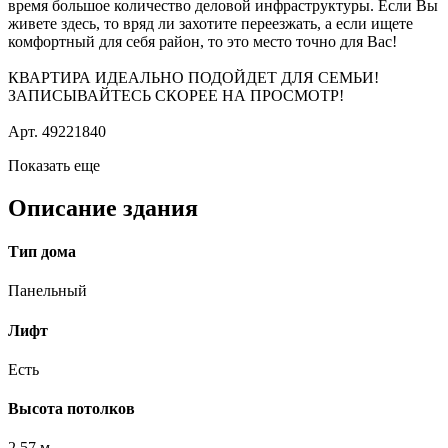
время большое количество деловой инфраструктуры. Если Вы
живете здесь, то вряд ли захотите переезжать, а если ищете
комфортный для себя район, то это место точно для Вас!
КВАРТИРА ИДЕАЛЬНО ПОДОЙДЕТ ДЛЯ СЕМЬИ!
ЗАПИСЫВАЙТЕСЬ СКОРЕЕ НА ПРОСМОТР!
Арт. 49221840
Показать еще
Описание здания
Тип дома
Панельный
Лифт
Есть
Высота потолков
2.57 м