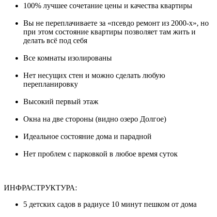
100% лучшее сочетание цены и качества квартиры
Вы не переплачиваете за «псевдо ремонт из 2000-х», но
при этом состояние квартиры позволяет там жить и
делать всё под себя
Все комнаты изолированы
Нет несущих стен и можно сделать любую
перепланировку
Высокий первый этаж
Окна на две стороны (видно озеро Долгое)
Идеальное состояние дома и парадной
Нет проблем с парковкой в любое время суток
ИНФРАСТРУКТУРА:
5 детских садов в радиусе 10 минут пешком от дома