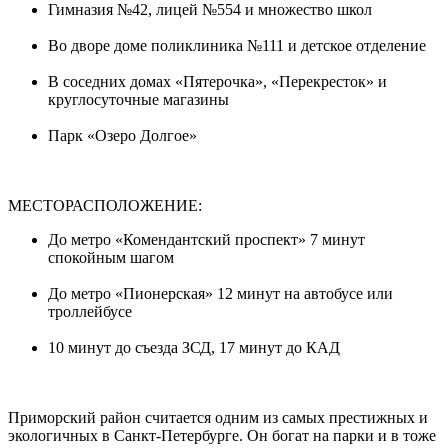
Гимназия №42, лицей №554 и множество школ
Во дворе доме поликлиника №111 и детское отделение
В соседних домах «Пятерочка», «Перекресток» и
круглосуточные магазины
Парк «Озеро Долгое»
МЕСТОРАСПОЛОЖЕНИЕ:
До метро «Комендантский проспект» 7 минут
спокойным шагом
До метро «Пионерская» 12 минут на автобусе или
троллейбусе
10 минут до съезда ЗСД, 17 минут до КАД
Приморский район считается одним из самых престижных и
экологичных в Санкт-Петербурге. Он богат на парки и в тоже