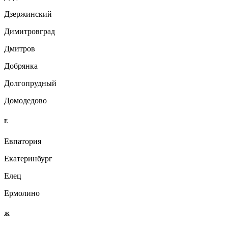
Дзержинский
Димитровград
Дмитров
Добрянка
Долгопрудный
Домодедово
Е
Евпатория
Екатеринбург
Елец
Ермолино
Ж