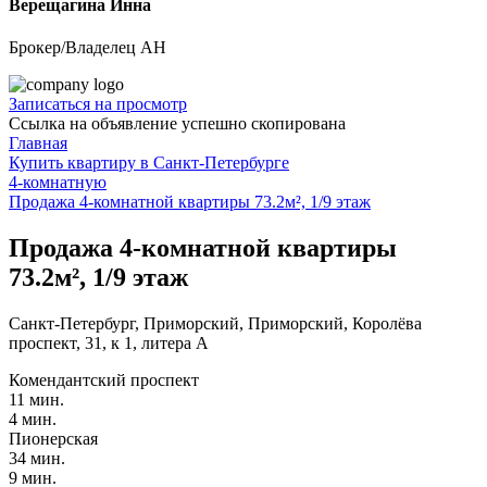
Верещагина Инна
Брокер/Владелец АН
Записаться на просмотр
Ссылка на объявление успешно скопирована
Главная
Купить квартиру в Санкт-Петербурге
4-комнатную
Продажа 4-комнатной квартиры 73.2м², 1/9 этаж
Продажа 4-комнатной квартиры
73.2м², 1/9 этаж
Санкт-Петербург, Приморский, Приморский, Королёва
проспект, 31, к 1, литера А
Комендантский проспект
11 мин.
4 мин.
Пионерская
34 мин.
9 мин.