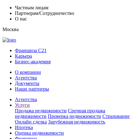
Частным лицам
Партнерам/Сотрудничество
О нас
Москва
Франшиза C21
Карьера
Бизнес-академия
О компании
Агентства
Документы
Наши партнеры
Агентства
Услуги
Продажа недвижимости
Срочная продажа
недвижимости
Проверка недвижимости
Страхование
Онлайн сделка
Зарубежная недвижимость
Ипотека
Оценка недвижимости
Франшиза