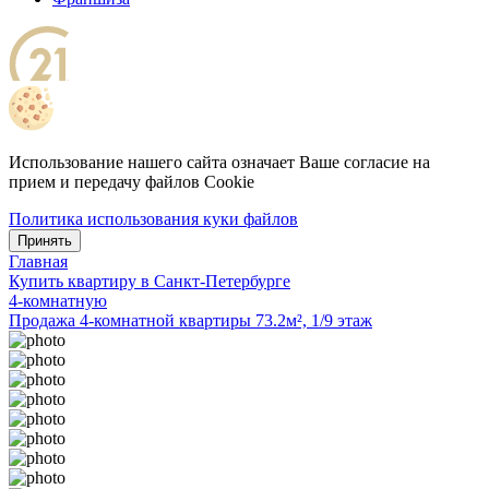
Использование нашего сайта означает Ваше согласие на
прием и передачу файлов Cookie
Политика использования куки файлов
Принять
Главная
Купить квартиру в Санкт-Петербурге
4-комнатную
Продажа 4-комнатной квартиры 73.2м², 1/9 этаж