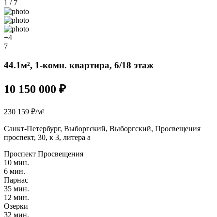
1 / 7
+4
7
44.1м², 1-комн. квартира, 6/18 этаж
10 150 000 ₽
230 159 ₽/м²
Санкт-Петербург, Выборгский, Выборгский, Просвещения
проспект, 30, к 3, литера а
Проспект Просвещения
10 мин.
6 мин.
Парнас
35 мин.
12 мин.
Озерки
32 мин.