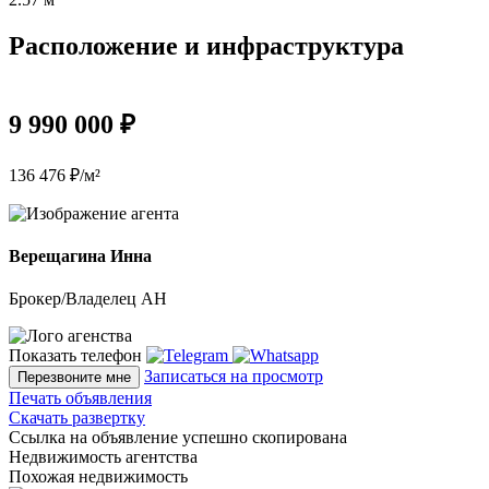
Расположение и инфраструктура
9 990 000 ₽
136 476 ₽/м²
Верещагина Инна
Брокер/Владелец АН
Показать телефон
Записаться на просмотр
Перезвоните мне
Печать объявления
Скачать развертку
Ссылка на объявление успешно скопирована
Недвижимость агентства
Похожая недвижимость