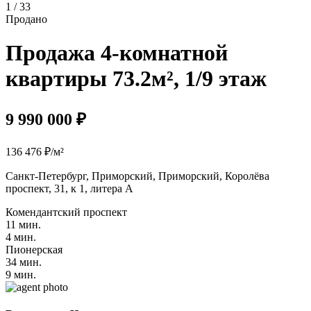
1 / 33
Продано
Продажа 4-комнатной
квартиры 73.2м², 1/9 этаж
9 990 000 ₽
136 476 ₽/м²
Санкт-Петербург, Приморский, Приморский, Королёва
проспект, 31, к 1, литера А
Комендантский проспект
11 мин.
4 мин.
Пионерская
34 мин.
9 мин.