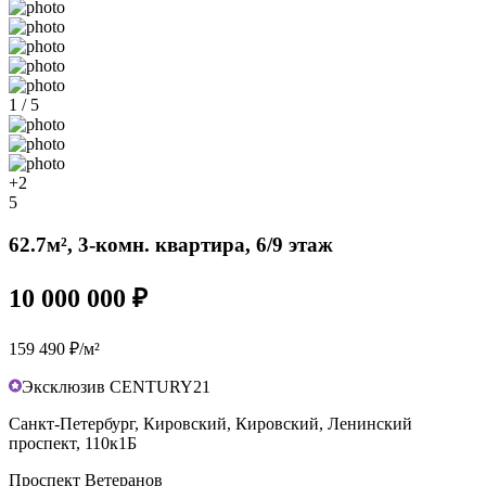
1 / 5
+2
5
62.7м², 3-комн. квартира, 6/9 этаж
10 000 000 ₽
159 490 ₽/м²
Эксклюзив CENTURY21
Санкт-Петербург, Кировский, Кировский, Ленинский
проспект, 110к1Б
Проспект Ветеранов