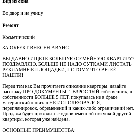
Вид из окна
Во двор и на улицу
Ремонт
Косметический
ЗА ОБЪЕКТ ВНЕСЕН АВАНС
ВЫ ДАВНО ИЩЕТЕ БОЛЬШУЮ СЕМЕЙНУЮ КВАРТИРУ?
ПОЗДРАВЛЯЮ, БОЛЬШЕ НЕ НАДО СУТКАМИ ЛИСТАТЬ
РЕКЛАМНЫЕ ПЛОЩАДКИ, ПОТОМУ ЧТО ВЫ ЕЁ
НАШЛИ!
Перед тем как Вы прочитаете описание квартиры, давайте
расскажу ПРО ДОКУМЕНТЫ: 1 ВЗРОСЛЫЙ собственник, в
собственности БОЛЬШЕ 5 ЛЕТ, покупалась не в браке,
материнский капитал НЕ ИСПОЛЬЗОВАЛСЯ,
перепланировок, обременений и каких-либо ограничений нет.
Продажа будет проходить с одновременной покупкой другой
квартиры, которая уже найдена.
ОСНОВНЫЕ ПРЕИМУЩЕСТВА: