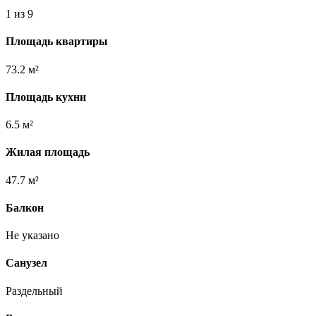
1 из 9
Площадь квартиры
73.2 м²
Площадь кухни
6.5 м²
Жилая площадь
47.7 м²
Балкон
Не указано
Санузел
Раздельный