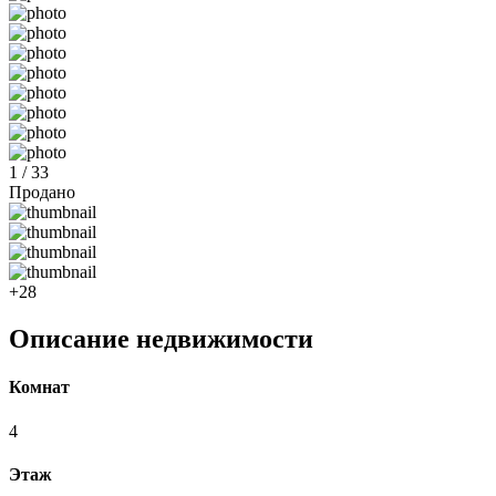
1 / 33
Продано
+28
Описание недвижимости
Комнат
4
Этаж