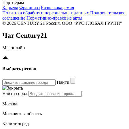
Партнерам
Карьера
Франшиза
Бизнес-академия
Политика обработки персональных данных
Пользовательское
соглашение
Нормативно-правовые акты
© 2026 CENTURY 21 Россия, ООО "РУС ГЛОБАЛ ГРУПП"
Чат Century21
Мы онлайн
Выбрать регион
Найти
Найти город
Москва
Московская область
Калининград