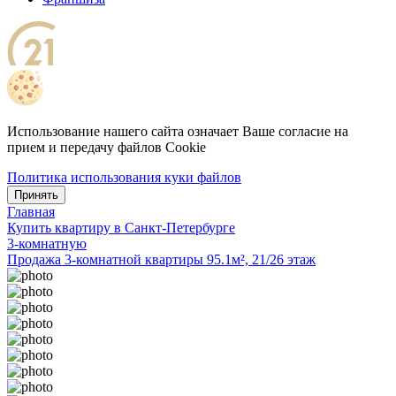
Использование нашего сайта означает Ваше согласие на
прием и передачу файлов Cookie
Политика использования куки файлов
Принять
Главная
Купить квартиру в Санкт-Петербурге
3-комнатную
Продажа 3-комнатной квартиры 95.1м², 21/26 этаж