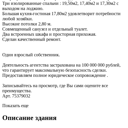
Три изолированные спальни : 19,50м2, 17,40м2 и 17,30м2 с
выходом на лоджию.
Большая кухня-гостиная 17,80м2 удовлетворит потребности
любой хозяйки.
Высокие потолки 2,80 м.
Совмещенный санузел и отдельный туалет.
Два встроенных шкафа и просторная прихожая.
Сделан качественный ремонт.
Один взрослый собственник.
Деятельность агентства застрахована на 100 000 000 рублей,
что гарантирует максимальную безопасность сделки.
Предоставляем полное юридическое сопровождение .
Записывайтесь на просмотр, где Вы сами оцените все
преимущества.
Арт. 75379032
Показать еще
Описание здания