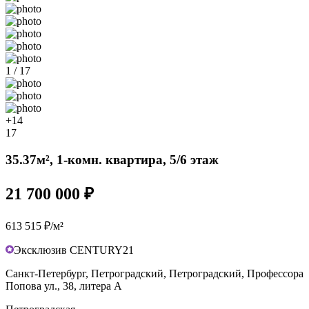
1 / 17
+14
17
35.37м², 1-комн. квартира, 5/6 этаж
21 700 000 ₽
613 515 ₽/м²
Эксклюзив CENTURY21
Санкт-Петербург, Петроградский, Петроградский, Профессора
Попова ул., 38, литера А