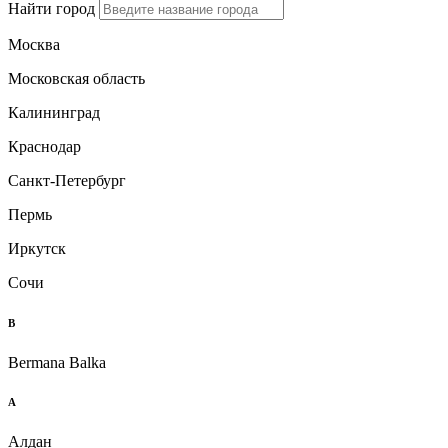
Найти город
Москва
Московская область
Калининград
Краснодар
Санкт-Петербург
Пермь
Иркутск
Сочи
B
Bermana Balka
А
Алдан