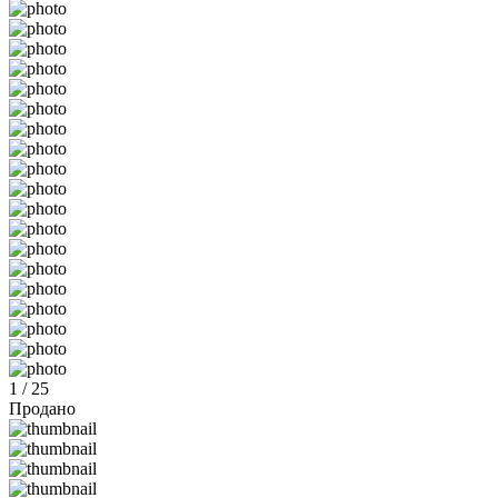
1 / 25
Продано