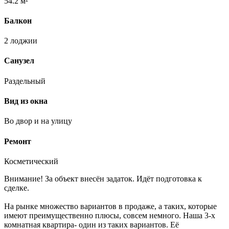
54.2 м²
Балкон
2 лоджии
Санузел
Раздельный
Вид из окна
Во двор и на улицу
Ремонт
Косметический
Внимание! За объект внесён задаток. Идёт подготовка к
сделке.
На рынке множество вариантов в продаже, а таких, которые
имеют преимущественно плюсы, совсем немного. Наша 3-х
комнатная квартира- один из таких вариантов. Её