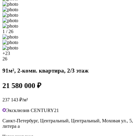
1 / 26
+23
26
91м², 2-комн. квартира, 2/3 этаж
21 580 000 ₽
237 143 ₽/м²
Эксклюзив CENTURY21
Санкт-Петербург, Центральный, Центральный, Моховая ул., 5,
литера а