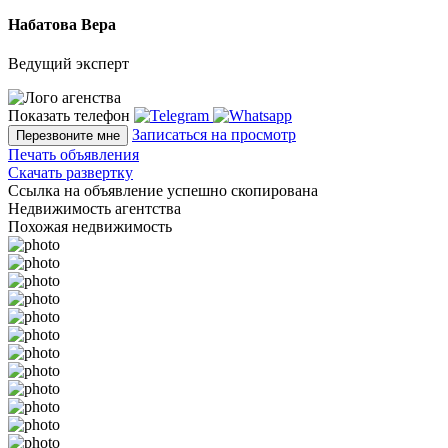
Набатова Вера
Ведущий эксперт
Показать телефон
Записаться на просмотр
Перезвоните мне
Печать объявления
Скачать развертку
Ссылка на объявление успешно скопирована
Недвижимость агентства
Похожая недвижимость