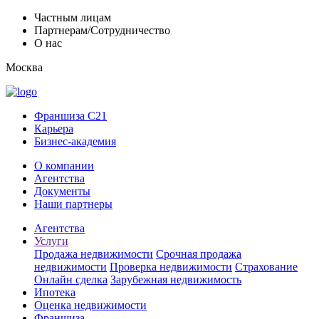
Частным лицам
Партнерам/Сотрудничество
О нас
Москва
Франшиза C21
Карьера
Бизнес-академия
О компании
Агентства
Документы
Наши партнеры
Агентства
Услуги
Продажа недвижимости
Срочная продажа
недвижимости
Проверка недвижимости
Страхование
Онлайн сделка
Зарубежная недвижимость
Ипотека
Оценка недвижимости
Франшиза