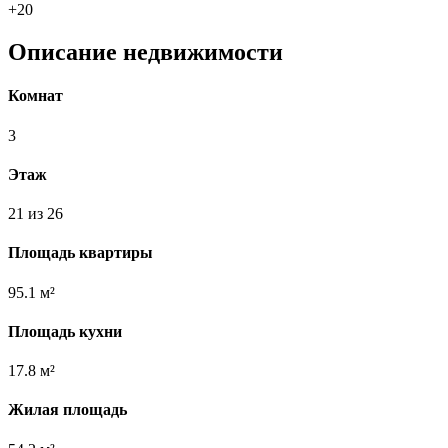
+20
Описание недвижимости
Комнат
3
Этаж
21 из 26
Площадь квартиры
95.1 м²
Площадь кухни
17.8 м²
Жилая площадь