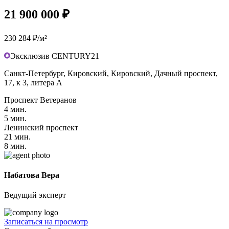
21 900 000 ₽
230 284 ₽/м²
Эксклюзив CENTURY21
Санкт-Петербург, Кировский, Кировский, Дачный проспект,
17, к 3, литера А
Проспект Ветеранов
4 мин.
5 мин.
Ленинский проспект
21 мин.
8 мин.
Набатова Вера
Ведущий эксперт
Записаться на просмотр