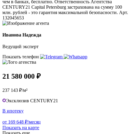
чем в банках, бесплатно. Ответственность Агентства
CENTURY21 Capital Petersburg застрахована на сумму 100
млн. рублей - это гарантия максимальной безопасности. Арт.
132045653
Иванова Надежда
Ведущий эксперт
Показать телефон
21 580 000 ₽
237 143 ₽/м²
Эксклюзив CENTURY21
В ипотеку
от 169 648 ₽/месяц
Показать на карте
Показать еще