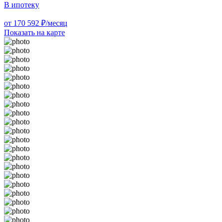
В ипотеку
от 170 592 ₽/месяц
Показать на карте