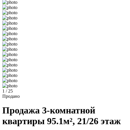
1 / 25
Продано
Продажа 3-комнатной
квартиры 95.1м², 21/26 этаж