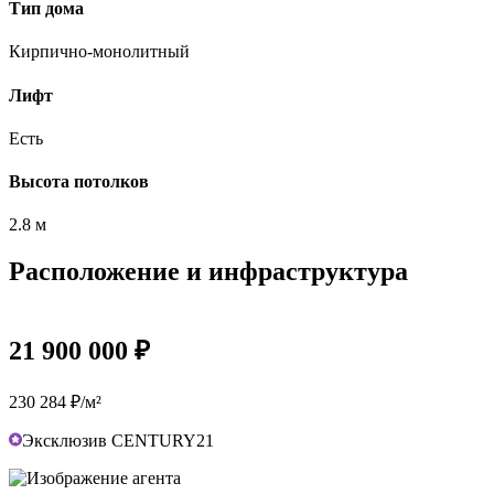
Тип дома
Кирпично-монолитный
Лифт
Есть
Высота потолков
2.8 м
Расположение и инфраструктура
21 900 000 ₽
230 284 ₽/м²
Эксклюзив CENTURY21