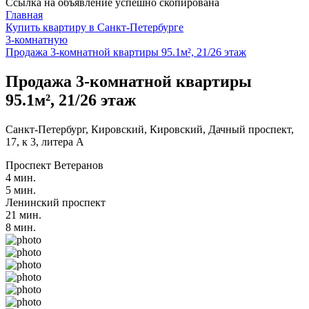
Ссылка на объявление успешно скопирована
Главная
Купить квартиру в Санкт-Петербурге
3-комнатную
Продажа 3-комнатной квартиры 95.1м², 21/26 этаж
Продажа 3-комнатной квартиры
95.1м², 21/26 этаж
Санкт-Петербург, Кировский, Кировский, Дачный проспект,
17, к 3, литера А
Проспект Ветеранов
4 мин.
5 мин.
Ленинский проспект
21 мин.
8 мин.