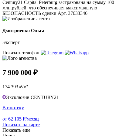
Сentury21 Capital Peterburg застрахована на сумму 100
млн.рублей, что обеспечивает максимальную
БЕЗОПАСНОСТЬ сделки Арт. 37633346
Дмитриенко Ольга
Эксперт
Показать телефон
7 900 000 ₽
174 393 ₽/м²
Эксклюзив CENTURY21
В ипотеку
от 62 105 ₽/месяц
Показать на карте
Показать еще
Поиск