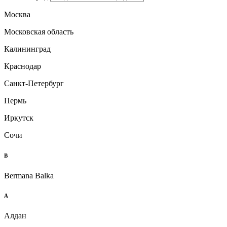
Москва
Московская область
Калининград
Краснодар
Санкт-Петербург
Пермь
Иркутск
Сочи
B
Bermana Balka
А
Алдан