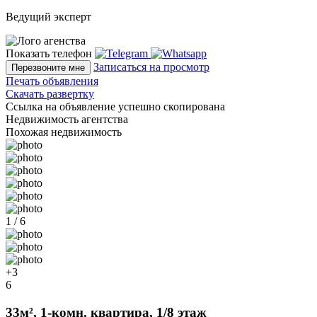
Ведущий эксперт
Показать телефон
Записаться на просмотр
Перезвоните мне
Печать объявления
Скачать развертку
Ссылка на объявление успешно скопирована
Недвижимость агентства
Похожая недвижимость
1 / 6
+3
6
33м², 1-комн. квартира, 1/8 этаж