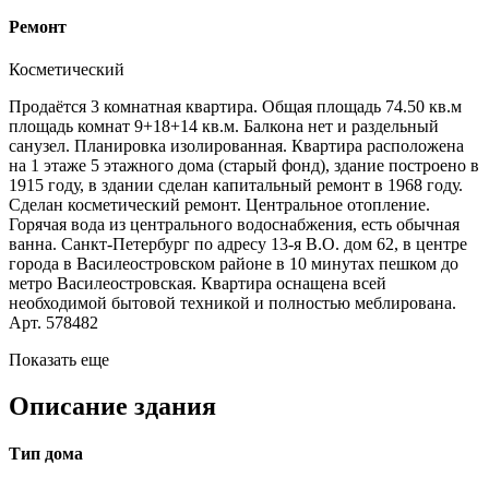
Ремонт
Косметический
Продаётся 3 комнатная квартира. Общая площадь 74.50 кв.м
площадь комнат 9+18+14 кв.м. Балкона нет и раздельный
санузел. Планировка изолированная. Квартира расположена
на 1 этаже 5 этажного дома (старый фонд), здание построено в
1915 году, в здании сделан капитальный ремонт в 1968 году.
Сделан косметический ремонт. Центральное отопление.
Горячая вода из центрального водоснабжения, есть обычная
ванна. Санкт-Петербург по адресу 13-я В.О. дом 62, в центре
города в Василеостровском районе в 10 минутах пешком до
метро Василеостровская. Квартира оснащена всей
необходимой бытовой техникой и полностью меблирована.
Арт. 578482
Показать еще
Описание здания
Тип дома