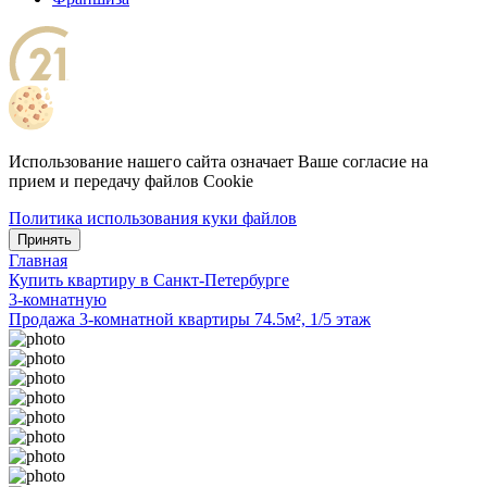
Использование нашего сайта означает Ваше согласие на
прием и передачу файлов Cookie
Политика использования куки файлов
Принять
Главная
Купить квартиру в Санкт-Петербурге
3-комнатную
Продажа 3-комнатной квартиры 74.5м², 1/5 этаж