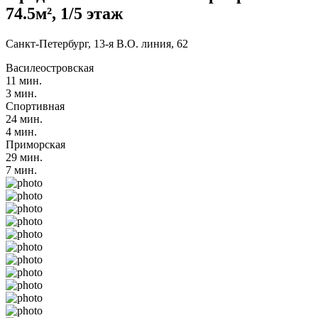
74.5м², 1/5 этаж
Санкт-Петербург, 13-я В.О. линия, 62
Василеостровская
11 мин.
3 мин.
Спортивная
24 мин.
4 мин.
Приморская
29 мин.
7 мин.