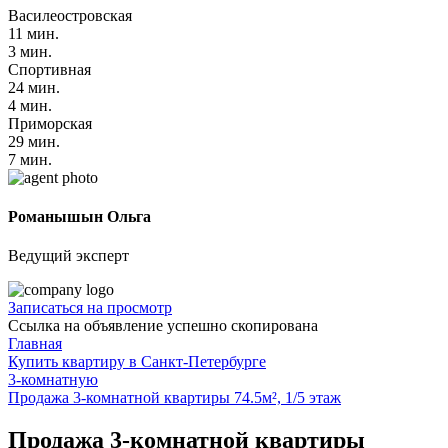
Василеостровская
11 мин.
3 мин.
Спортивная
24 мин.
4 мин.
Приморская
29 мин.
7 мин.
Романышын Ольга
Ведущий эксперт
Записаться на просмотр
Ссылка на объявление успешно скопирована
Главная
Купить квартиру в Санкт-Петербурге
3-комнатную
Продажа 3-комнатной квартиры 74.5м², 1/5 этаж
Продажа 3-комнатной квартиры