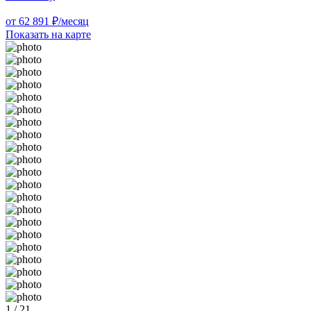
от 62 891 ₽/месяц
Показать на карте
1 / 21