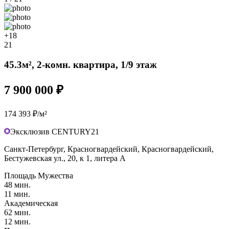
+18
21
45.3м², 2-комн. квартира, 1/9 этаж
7 900 000 ₽
174 393 ₽/м²
Эксклюзив CENTURY21
Санкт-Петербург, Красногвардейский, Красногвардейский,
Бестужевская ул., 20, к 1, литера А
Площадь Мужества
48 мин.
11 мин.
Академическая
62 мин.
12 мин.