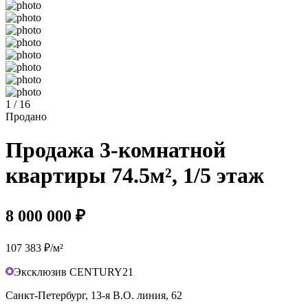
1 / 16
Продано
Продажа 3-комнатной
квартиры 74.5м², 1/5 этаж
8 000 000 ₽
107 383 ₽/м²
Эксклюзив CENTURY21
Санкт-Петербург, 13-я В.О. линия, 62