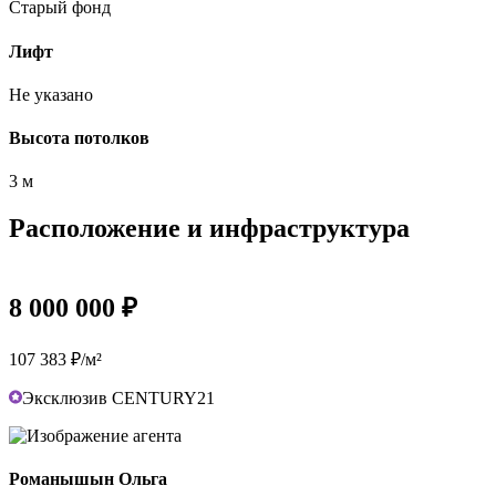
Старый фонд
Лифт
Не указано
Высота потолков
3 м
Расположение и инфраструктура
8 000 000 ₽
107 383 ₽/м²
Эксклюзив CENTURY21
Романышын Ольга