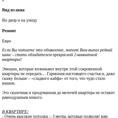
Вид из окна
Во двор и на улицу
Ремонт
Евро
Если Вы читаете это объявление, значит Вам выпал редкий
шанс - стать обладателем прекрасной 2-комнатной
квартиры!
Эмоции, которые возникают внутри этой сокровенной
квартиры не передать… Гармония настоящего счастья и, даже
скажу больше – «сладкого кайфа» от того, что чудо стало
вашим.
Это сказочная и продуманная до мелочей квартира не оставит
равнодушным никого.
В КВАРТИРЕ:
- Очень высокие потолки – 3 метра, которые позволят вам