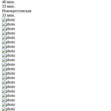
46 мин.
33 мин.
Новокрестовская
33 мин.