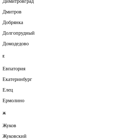
Димитровград
Дмитров
Добрянка
Долгопрудный
Домодедово
Е
Евпатория
Екатеринбург
Елец
Ермолино
Ж
Жуков
Жуковский