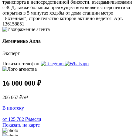
транспорта в непосредственной близости, въездами/выездами
с ЗСД, также большим преимуществом является перспектива
открытия в 5 минутах ходьбы от дома станции метро
"Яхтенная", строительство которой активно ведется. Арт.
136158851
Легенченко Алла
Эксперт
Показать телефон
16 000 000 ₽
266 667 ₽/м²
В ипотеку
от 125 782 ₽/месяц
Показать на карте