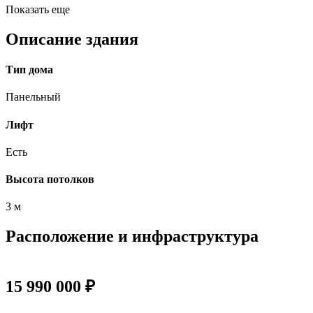
Показать еще
Описание здания
Тип дома
Панельный
Лифт
Есть
Высота потолков
3 м
Расположение и инфраструктура
15 990 000 ₽