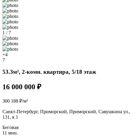
1 / 7
+4
7
53.3м², 2-комн. квартира, 5/18 этаж
16 000 000 ₽
300 188 ₽/м²
Санкт-Петербург, Приморский, Приморский, Савушкина ул.,
131, к 1
Беговая
11 мин.