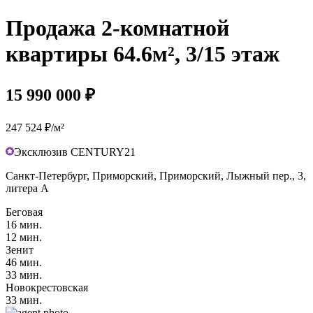
Продажа 2-комнатной
квартиры 64.6м², 3/15 этаж
15 990 000 ₽
247 524 ₽/м²
Эксклюзив CENTURY21
Санкт-Петербург, Приморский, Приморский, Лыжный пер., 3,
литера А
Беговая
16 мин.
12 мин.
Зенит
46 мин.
33 мин.
Новокрестовская
33 мин.