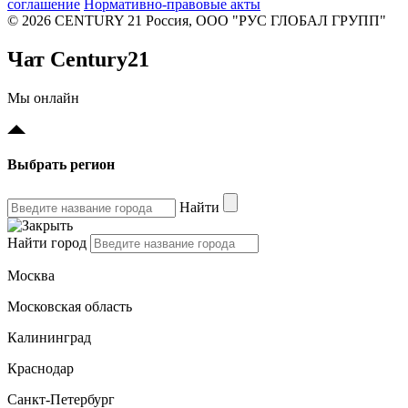
соглашение
Нормативно-правовые акты
© 2026 CENTURY 21 Россия, ООО "РУС ГЛОБАЛ ГРУПП"
Чат Century21
Мы онлайн
Выбрать регион
Найти
Найти город
Москва
Московская область
Калининград
Краснодар
Санкт-Петербург