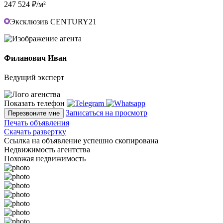
247 524 ₽/м²
Эксклюзив CENTURY21
Филанович Иван
Ведущий эксперт
Показать телефон
Записаться на просмотр
Перезвоните мне
Печать объявления
Скачать развертку
Ссылка на объявление успешно скопирована
Недвижимость агентства
Похожая недвижимость