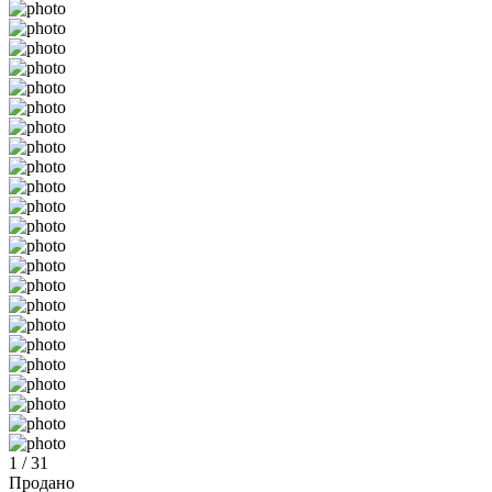
1 / 31
Продано