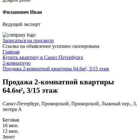
Филанович Иван
Ведущий эксперт
Записаться на просмотр
Ссылка на объявление успешно скопирована
Главная
Купить квартиру в Санкт-Петербурге
2-комнатную
Продажа 2-комнатной квартиры 64.6м², 3/15 этаж
Продажа 2-комнатной квартиры
64.6м², 3/15 этаж
Санкт-Петербург, Приморский, Приморский, Лыжный пер., 3,
литера А
Беговая
16 мин.
12 мин.
Зенит