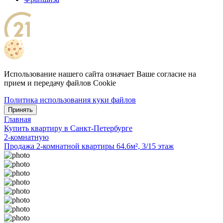
Использование нашего сайта означает Ваше согласие на
прием и передачу файлов Cookie
Политика использования куки файлов
Принять
Главная
Купить квартиру в Санкт-Петербурге
2-комнатную
Продажа 2-комнатной квартиры 64.6м², 3/15 этаж