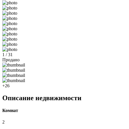
1 / 31
Продано
+26
Описание недвижимости
Комнат
2