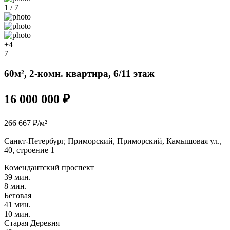
1 / 7
+4
7
60м², 2-комн. квартира, 6/11 этаж
16 000 000 ₽
266 667 ₽/м²
Санкт-Петербург, Приморский, Приморский, Камышовая ул.,
40, строение 1
Комендантский проспект
39 мин.
8 мин.
Беговая
41 мин.
10 мин.
Старая Деревня