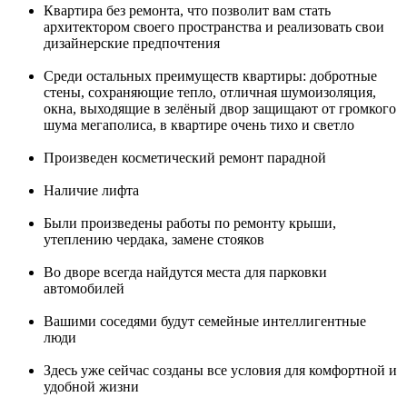
Квартира без ремонта, что позволит вам стать
архитектором своего пространства и реализовать свои
дизайнерские предпочтения
Среди остальных преимуществ квартиры: добротные
стены, сохраняющие тепло, отличная шумоизоляция,
окна, выходящие в зелёный двор защищают от громкого
шума мегаполиса, в квартире очень тихо и светло
Произведен косметический ремонт парадной
Наличие лифта
Были произведены работы по ремонту крыши,
утеплению чердака, замене стояков
Во дворе всегда найдутся места для парковки
автомобилей
Вашими соседями будут семейные интеллигентные
люди
Здесь уже сейчас созданы все условия для комфортной и
удобной жизни