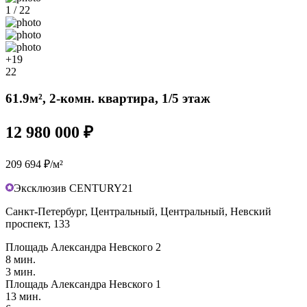
1 / 22
+19
22
61.9м², 2-комн. квартира, 1/5 этаж
12 980 000 ₽
209 694 ₽/м²
Эксклюзив CENTURY21
Санкт-Петербург, Центральный, Центральный, Невский
проспект, 133
Площадь Александра Невского 2
8 мин.
3 мин.
Площадь Александра Невского 1
13 мин.