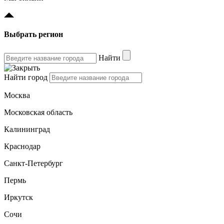
Выбрать регион
Найти
Найти город
Москва
Московская область
Калининград
Краснодар
Санкт-Петербург
Пермь
Иркутск
Сочи