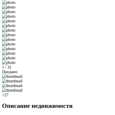
1 / 32
Продано
+27
Описание недвижимости