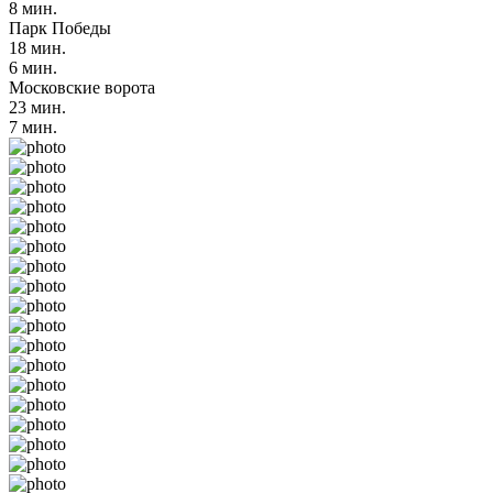
8 мин.
Парк Победы
18 мин.
6 мин.
Московские ворота
23 мин.
7 мин.