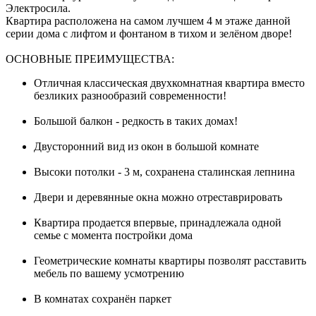
Электросила.
Квартира расположена на самом лучшем 4 м этаже данной
серии дома с лифтом и фонтаном в тихом и зелёном дворе!
ОСНОВНЫЕ ПРЕИМУЩЕСТВА:
Отличная классическая двухкомнатная квартира вместо
безликих разнообразий современности!
Большой балкон - редкость в таких домах!
Двусторонний вид из окон в большой комнате
Высоки потолки - 3 м, сохранена сталинская лепнина
Двери и деревянные окна можно отреставрировать
Квартира продается впервые, принадлежала одной
семье с момента постройки дома
Геометрические комнаты квартиры позволят расставить
мебель по вашему усмотрению
В комнатах сохранён паркет