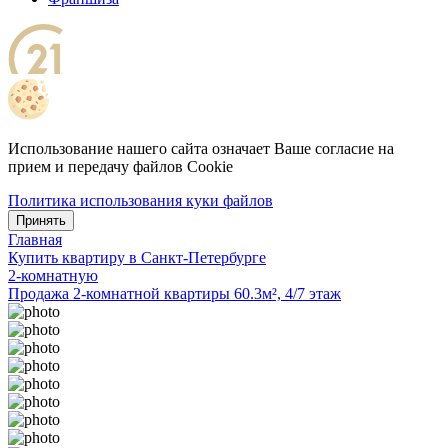
Использование нашего сайта означает Ваше согласие на
прием и передачу файлов Cookie
Политика использования куки файлов
Принять
Главная
Купить квартиру в Санкт-Петербурге
2-комнатную
Продажа 2-комнатной квартиры 60.3м², 4/7 этаж