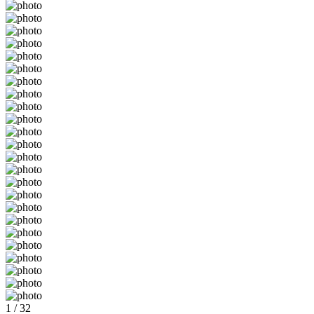
1 / 32