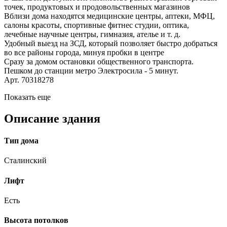
точек, продуктовых и продовольственных магазинов
Вблизи дома находятся медицинские центры, аптеки, МФЦ,
салоны красоты, спортивные фитнес студии, оптика,
лечебные научные центры, гимназия, ателье и т. д.
Удобный выезд на ЗСД, который позволяет быстро добраться
во все районы города, минуя пробки в центре
Сразу за домом остановки общественного транспорта.
Пешком до станции метро Электросила - 5 минут.
Арт. 70318278
Показать еще
Описание здания
Тип дома
Сталинский
Лифт
Есть
Высота потолков