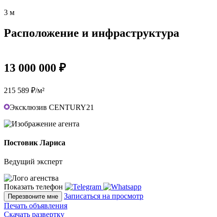
3 м
Расположение и инфраструктура
13 000 000 ₽
215 589 ₽/м²
Эксклюзив CENTURY21
Постовик Лариса
Ведущий эксперт
Показать телефон
Записаться на просмотр
Перезвоните мне
Печать объявления
Скачать развертку