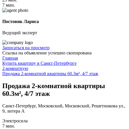
7 мин.
Постовик Лариса
Ведущий эксперт
Записаться на просмотр
Ссылка на объявление успешно скопирована
Главная
Купить квартиру в Санкт-Петербурге
2-комнатную
Продажа 2-комнатной квартиры 60.3м², 4/7 этаж
Продажа 2-комнатной квартиры
60.3м², 4/7 этаж
Санкт-Петербург, Московский, Московский, Решетникова ул.,
9, литера А
Электросила
7 мин.