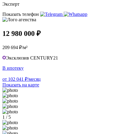
Эксперт
Показать телефон
12 980 000 ₽
209 694 ₽/м²
Эксклюзив CENTURY21
В ипотеку
от 102 041 ₽/месяц
Показать на карте
1 / 5