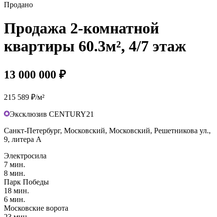
Продано
Продажа 2-комнатной
квартиры 60.3м², 4/7 этаж
13 000 000 ₽
215 589 ₽/м²
Эксклюзив CENTURY21
Санкт-Петербург, Московский, Московский, Решетникова ул.,
9, литера А
Электросила
7 мин.
8 мин.
Парк Победы
18 мин.
6 мин.
Московские ворота
23 мин.