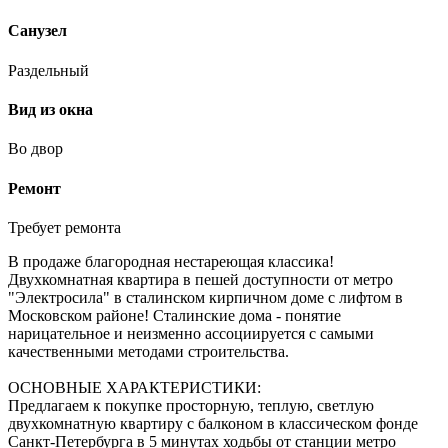
Санузел
Раздельный
Вид из окна
Во двор
Ремонт
Требует ремонта
В продаже благородная нестареющая классика!
Двухкомнатная квартира в пешей доступности от метро
"Электросила" в сталинском кирпичном доме с лифтом в
Московском районе! Сталинские дома - понятие
нарицательное и неизменно ассоциируется с самыми
качественными методами строительства.
ОСНОВНЫЕ ХАРАКТЕРИСТИКИ:
Предлагаем к покупке просторную, теплую, светлую
двухкомнатную квартиру с балконом в классическом фонде
Санкт-Петербурга в 5 минутах ходьбы от станции метро