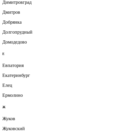
Димитровград
Дмитров
Добрянка
Долгопрудный
Домодедово
Е
Евпатория
Екатеринбург
Елец
Ермолино
Ж
Жуков
Жуковский