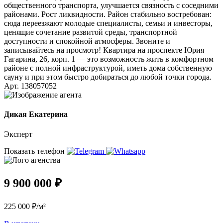
общественного транспорта, улучшается связность с соседними
районами. Рост ликвидности. Район стабильно востребован:
сюда переезжают молодые специалисты, семьи и инвесторы,
ценящие сочетание развитой среды, транспортной
доступности и спокойной атмосферы. Звоните и
записывайтесь на просмотр! Квартира на проспекте Юрия
Гагарина, 26, корп. 1 — это возможность жить в комфортном
районе с полной инфраструктурой, иметь дома собственную
сауну и при этом быстро добираться до любой точки города.
Арт. 138057052
Дикая Екатерина
Эксперт
Показать телефон
9 900 000 ₽
225 000 ₽/м²