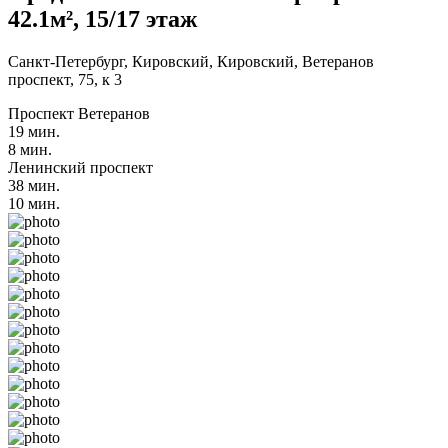
42.1м², 15/17 этаж
Санкт-Петербург, Кировский, Кировский, Ветеранов
проспект, 75, к 3
Проспект Ветеранов
19 мин.
8 мин.
Ленинский проспект
38 мин.
10 мин.