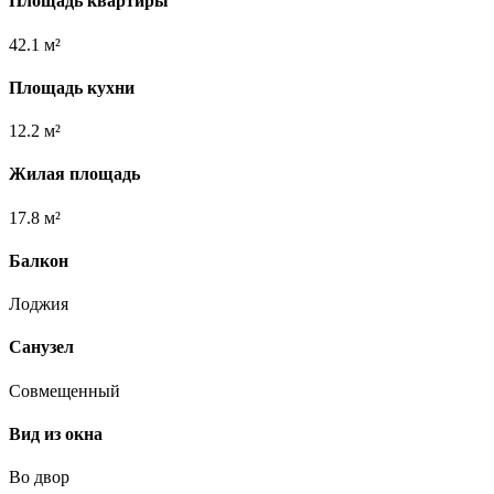
Площадь квартиры
42.1 м²
Площадь кухни
12.2 м²
Жилая площадь
17.8 м²
Балкон
Лоджия
Санузел
Совмещенный
Вид из окна
Во двор