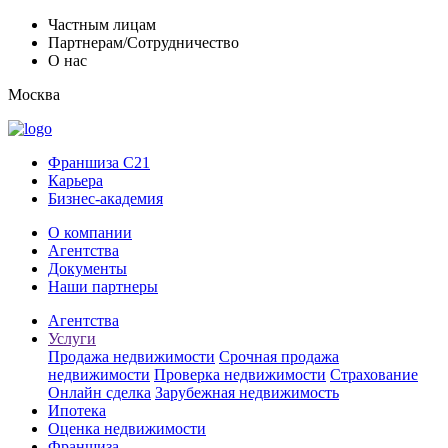
Частным лицам
Партнерам/Сотрудничество
О нас
Москва
Франшиза C21
Карьера
Бизнес-академия
О компании
Агентства
Документы
Наши партнеры
Агентства
Услуги
Продажа недвижимости
Срочная продажа
недвижимости
Проверка недвижимости
Страхование
Онлайн сделка
Зарубежная недвижимость
Ипотека
Оценка недвижимости
Франшиза