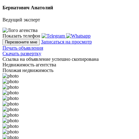
Бернатович Анатолий
Ведущий эксперт
Показать телефон
Записаться на просмотр
Перезвоните мне
Печать объявления
Скачать развертку
Ссылка на объявление успешно скопирована
Недвижимость агентства
Похожая недвижимость