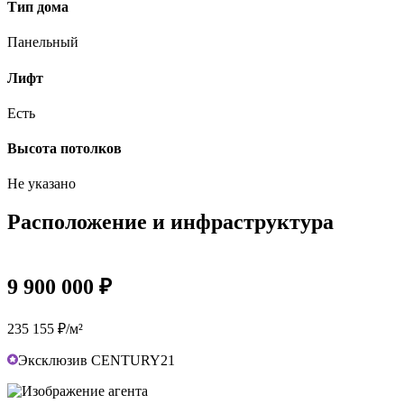
Тип дома
Панельный
Лифт
Есть
Высота потолков
Не указано
Расположение и инфраструктура
9 900 000 ₽
235 155 ₽/м²
Эксклюзив CENTURY21