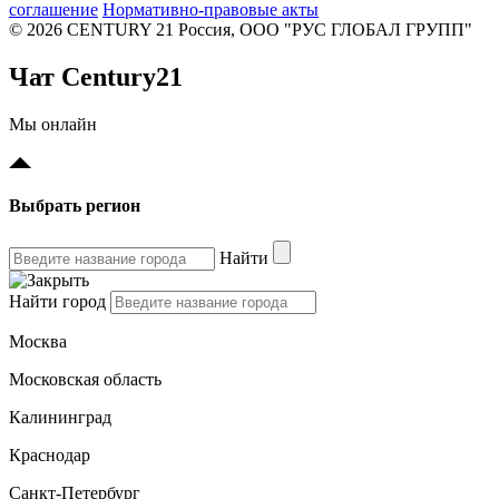
соглашение
Нормативно-правовые акты
© 2026 CENTURY 21 Россия, ООО "РУС ГЛОБАЛ ГРУПП"
Чат Century21
Мы онлайн
Выбрать регион
Найти
Найти город
Москва
Московская область
Калининград
Краснодар
Санкт-Петербург