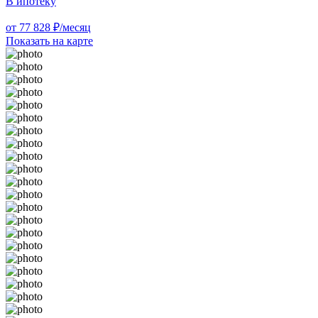
В ипотеку
от 77 828 ₽/месяц
Показать на карте