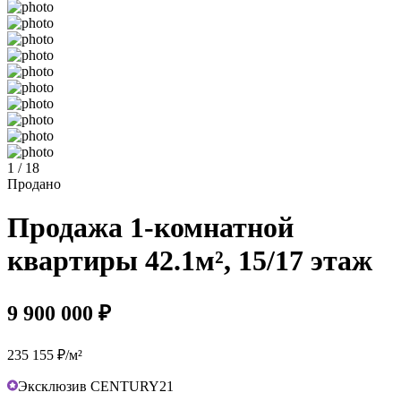
1 / 18
Продано
Продажа 1-комнатной
квартиры 42.1м², 15/17 этаж
9 900 000 ₽
235 155 ₽/м²
Эксклюзив CENTURY21