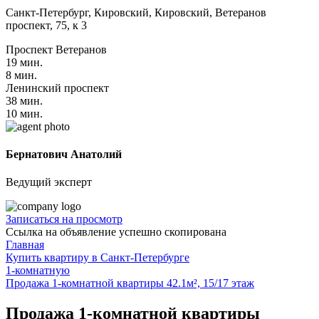
Санкт-Петербург, Кировский, Кировский, Ветеранов
проспект, 75, к 3
Проспект Ветеранов
19 мин.
8 мин.
Ленинский проспект
38 мин.
10 мин.
Бернатович Анатолий
Ведущий эксперт
Записаться на просмотр
Ссылка на объявление успешно скопирована
Главная
Купить квартиру в Санкт-Петербурге
1-комнатную
Продажа 1-комнатной квартиры 42.1м², 15/17 этаж
Продажа 1-комнатной квартиры