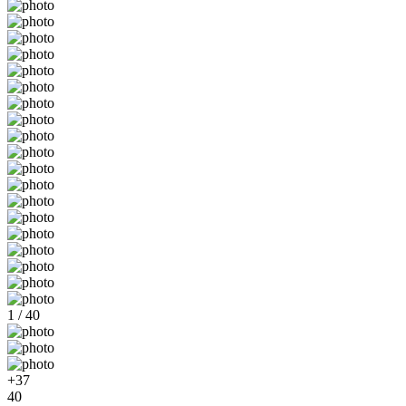
1 / 40
+37
40