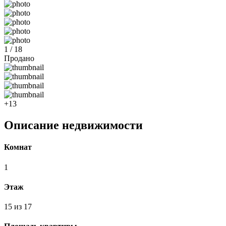
1 / 18
Продано
+13
Описание недвижимости
Комнат
1
Этаж
15 из 17