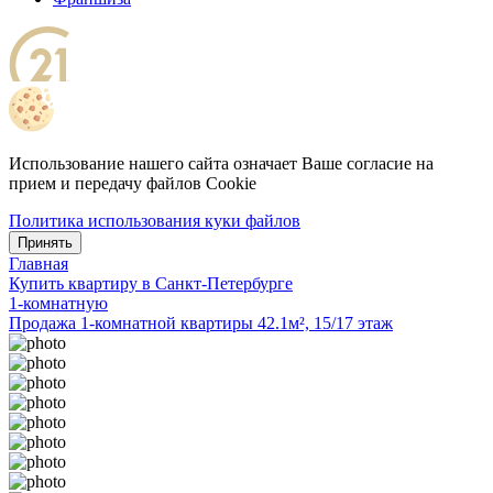
Использование нашего сайта означает Ваше согласие на
прием и передачу файлов Cookie
Политика использования куки файлов
Принять
Главная
Купить квартиру в Санкт-Петербурге
1-комнатную
Продажа 1-комнатной квартиры 42.1м², 15/17 этаж