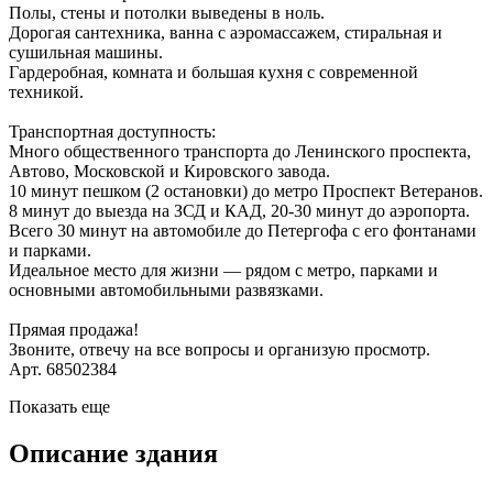
Полы, стены и потолки выведены в ноль.
Дорогая сантехника, ванна с аэромассажем, стиральная и
сушильная машины.
Гардеробная, комната и большая кухня с современной
техникой.
Транспортная доступность:
Много общественного транспорта до Ленинского проспекта,
Автово, Московской и Кировского завода.
10 минут пешком (2 остановки) до метро Проспект Ветеранов.
8 минут до выезда на ЗСД и КАД, 20-30 минут до аэропорта.
Всего 30 минут на автомобиле до Петергофа с его фонтанами
и парками.
Идеальное место для жизни — рядом с метро, парками и
основными автомобильными развязками.
Прямая продажа!
Звоните, отвечу на все вопросы и организую просмотр.
Арт. 68502384
Показать еще
Описание здания