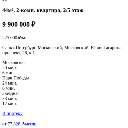
44м², 2-комн. квартира, 2/5 этаж
9 900 000 ₽
225 000 ₽/м²
Санкт-Петербург, Московский, Московский, Юрия Гагарина
проспект, 26, к 1
Московская
20 мин.
6 мин.
Парк Победы
24 мин.
6 мин.
Звёздная
33 мин.
12 мин.
В ипотеку
от 77 828 ₽/месяц