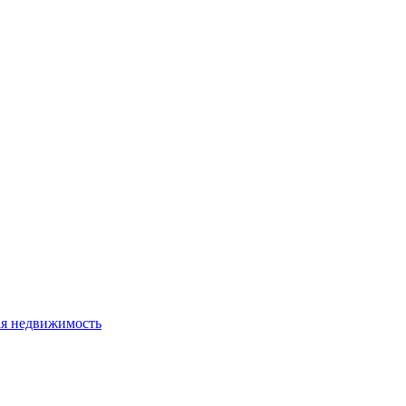
я недвижимость