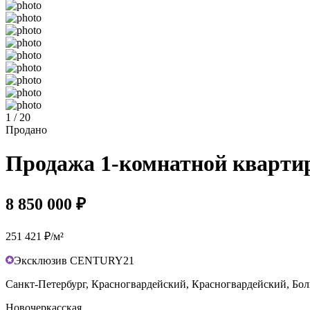
1 / 20
Продано
Продажа 1-комнатной квартиры
8 850 000 ₽
251 421 ₽/м²
Эксклюзив CENTURY21
Санкт-Петербург, Красногвардейский, Красногвардейский, Боль
Новочеркасская