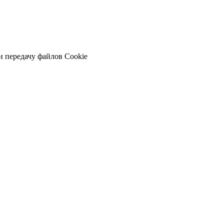
и передачу файлов Cookie