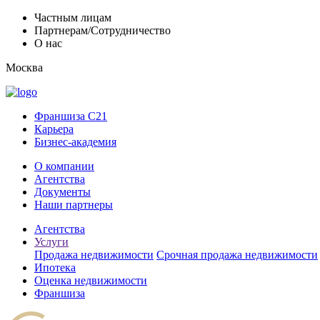
Частным лицам
Партнерам/Сотрудничество
О нас
Москва
Франшиза C21
Карьера
Бизнес-академия
О компании
Агентства
Документы
Наши партнеры
Агентства
Услуги
Продажа недвижимости
Срочная продажа недвижимости
Ипотека
Оценка недвижимости
Франшиза