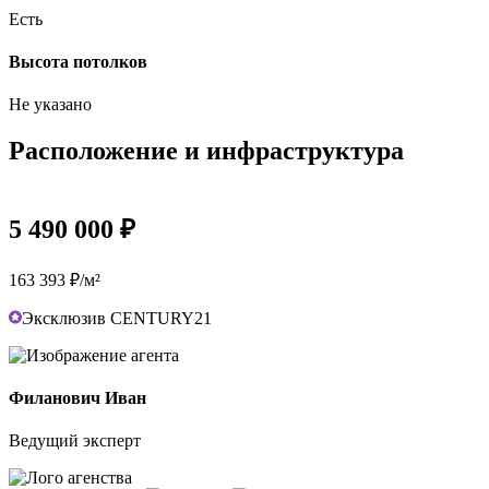
Есть
Высота потолков
Не указано
Расположение и инфраструктура
5 490 000 ₽
163 393 ₽/м²
Эксклюзив CENTURY21
Филанович Иван
Ведущий эксперт