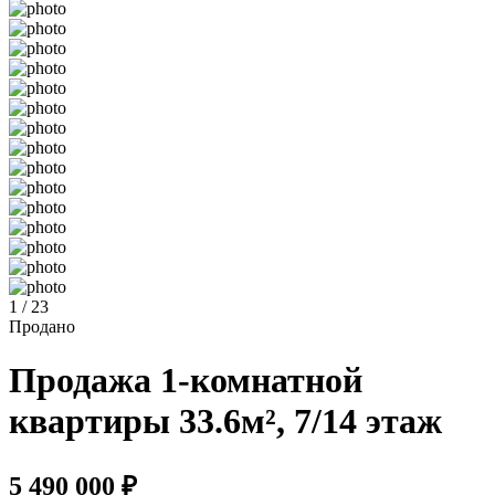
1 / 23
Продано
Продажа 1-комнатной
квартиры 33.6м², 7/14 этаж
5 490 000 ₽