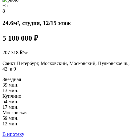
+5
8
24.6м², студия, 12/15 этаж
5 100 000 ₽
207 318 ₽/м²
Санкт-Петербург, Московский, Московский, Пулковское ш.,
42, к 9
Звёздная
39 мин.
13 мин.
Купчино
54 мин.
17 мин.
Московская
59 мин.
12 мин.
В ипотеку