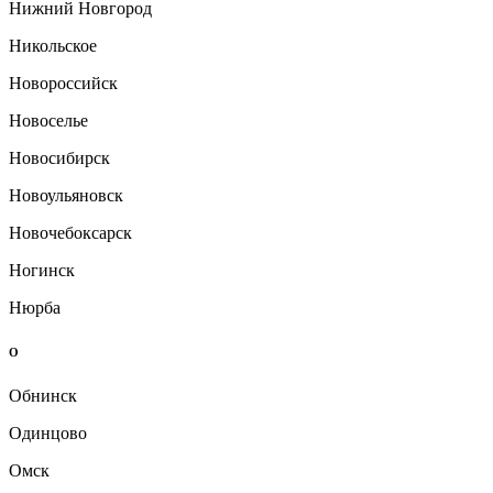
Нижний Новгород
Никольское
Новороссийск
Новоселье
Новосибирск
Новоульяновск
Новочебоксарск
Ногинск
Нюрба
О
Обнинск
Одинцово
Омск