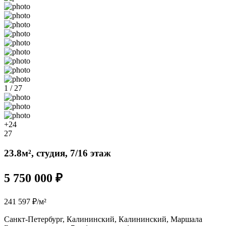
1 / 27
+24
27
23.8м², студия, 7/16 этаж
5 750 000 ₽
241 597 ₽/м²
Санкт-Петербург, Калининский, Калининский, Маршала