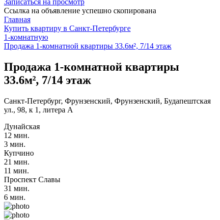
Записаться на просмотр
Ссылка на объявление успешно скопирована
Главная
Купить квартиру в Санкт-Петербурге
1-комнатную
Продажа 1-комнатной квартиры 33.6м², 7/14 этаж
Продажа 1-комнатной квартиры
33.6м², 7/14 этаж
Санкт-Петербург, Фрунзенский, Фрунзенский, Будапештская
ул., 98, к 1, литера А
Дунайская
12 мин.
3 мин.
Купчино
21 мин.
11 мин.
Проспект Славы
31 мин.
6 мин.