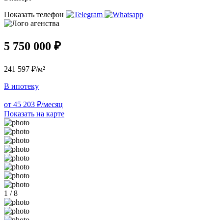
Показать телефон
5 750 000 ₽
241 597 ₽/м²
В ипотеку
от 45 203 ₽/месяц
Показать на карте
1 / 8