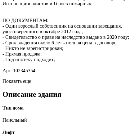
Интернационалистов и Героев пожарных;
ПО ДОКУМЕНТАМ:
- Один взрослый собственник на основании завещания,
удостоверенного в октябре 2012 года;
- Свидетельство о праве на наследство выдано в 2020 году;
- Срок владения около 6 лет - полная цена в договоре;
- Никто не зарегистрирован;
- Прямая продажа;
- Под ипотеку подходит;
Арт. 102345354
Показать еще
Описание здания
Тип дома
Панельный
Лифт