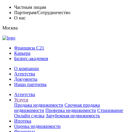
Частным лицам
Партнерам/Сотрудничество
О нас
Москва
Франшиза C21
Карьера
Бизнес-академия
О компании
Агентства
Документы
Наши партнеры
Агентства
Услуги
Продажа недвижимости
Срочная продажа
недвижимости
Проверка недвижимости
Страхование
Онлайн сделка
Зарубежная недвижимость
Ипотека
Оценка недвижимости
Франшиза