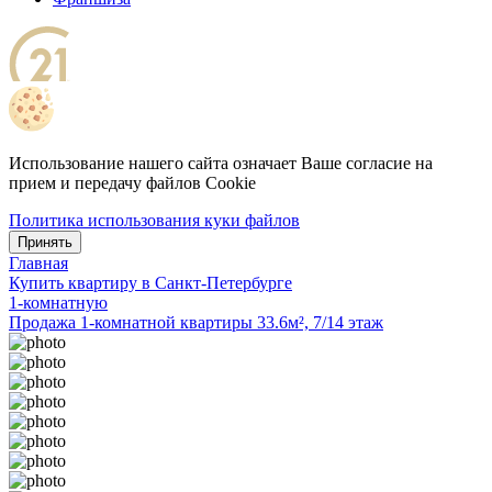
Использование нашего сайта означает Ваше согласие на
прием и передачу файлов Cookie
Политика использования куки файлов
Принять
Главная
Купить квартиру в Санкт-Петербурге
1-комнатную
Продажа 1-комнатной квартиры 33.6м², 7/14 этаж