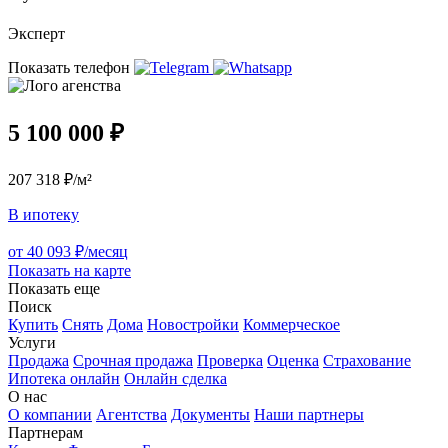
Эксперт
Показать телефон
5 100 000 ₽
207 318 ₽/м²
В ипотеку
от 40 093 ₽/месяц
Показать на карте
Показать еще
Поиск
Купить
Снять
Дома
Новостройки
Коммерческое
Услуги
Продажа
Срочная продажа
Проверка
Оценка
Страхование
Ипотека онлайн
Онлайн сделка
О нас
О компании
Агентства
Документы
Наши партнеры
Партнерам