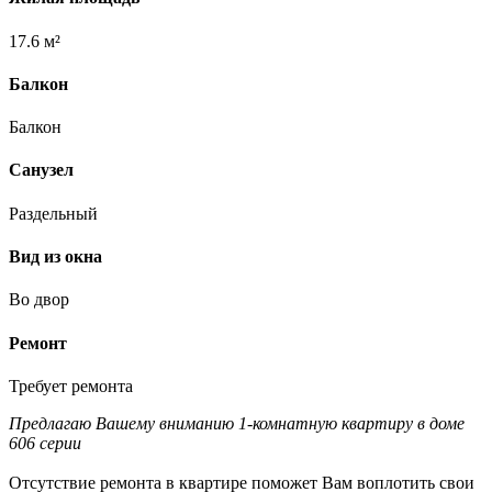
17.6 м²
Балкон
Балкон
Санузел
Раздельный
Вид из окна
Во двор
Ремонт
Требует ремонта
Предлагаю Вашему вниманию 1-комнатную квартиру в доме
606 серии
Отсутствие ремонта в квартире поможет Вам воплотить свои