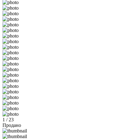
1 / 23
Продано