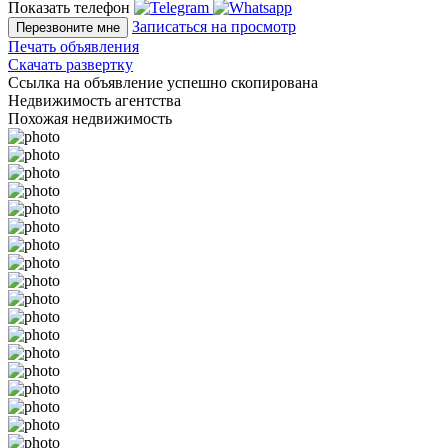
Показать телефон
Записаться на просмотр
Перезвоните мне
Печать объявления
Скачать развертку
Ссылка на объявление успешно скопирована
Недвижимость агентства
Похожая недвижимость