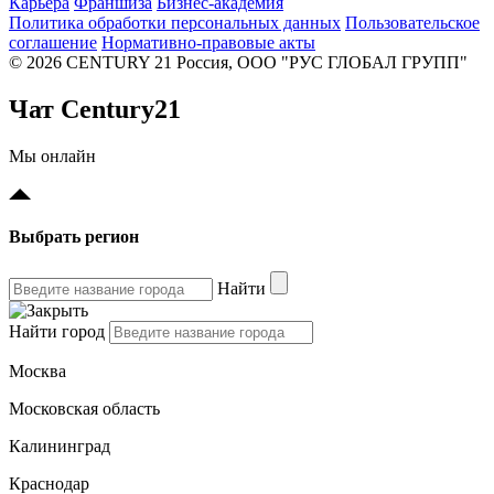
Карьера
Франшиза
Бизнес-академия
Политика обработки персональных данных
Пользовательское
соглашение
Нормативно-правовые акты
© 2026 CENTURY 21 Россия, ООО "РУС ГЛОБАЛ ГРУПП"
Чат Century21
Мы онлайн
Выбрать регион
Найти
Найти город
Москва
Московская область
Калининград
Краснодар