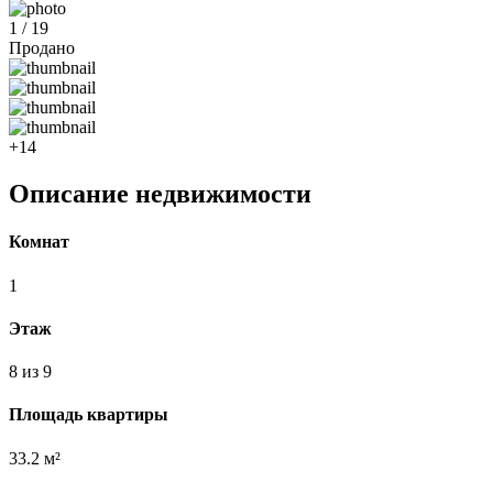
1 / 19
Продано
+14
Описание недвижимости
Комнат
1
Этаж
8 из 9
Площадь квартиры
33.2 м²