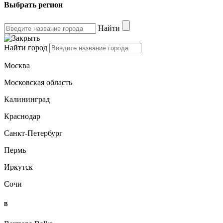
Выбрать регион
Найти
Найти город
Москва
Московская область
Калининград
Краснодар
Санкт-Петербург
Пермь
Иркутск
Сочи
B