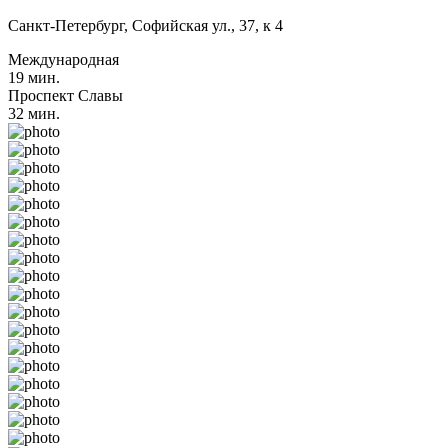
Санкт-Петербург, Софийская ул., 37, к 4
Международная
19 мин.
Проспект Славы
32 мин.