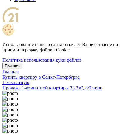
Использование нашего сайта означает Ваше согласие на
прием и передачу файлов Cookie
Политика использования куки файлов
Принять
Главная
Купить квартиру в Санкт-Петербурге
1-комнатную
Продажа 1-комнатной квартиры 33.2м², 8/9 этаж