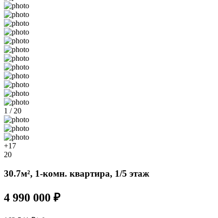
1 / 20
+17
20
30.7м², 1-комн. квартира, 1/5 этаж
4 990 000 ₽