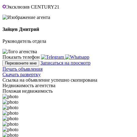
Эксклюзив CENTURY21
Зайцев Дмитрий
Руководитель отдела
Показать телефон
Записаться на просмотр
Перезвоните мне
Печать объявления
Скачать развертку
Ссылка на объявление успешно скопирована
Недвижимость агентства
Похожая недвижимость