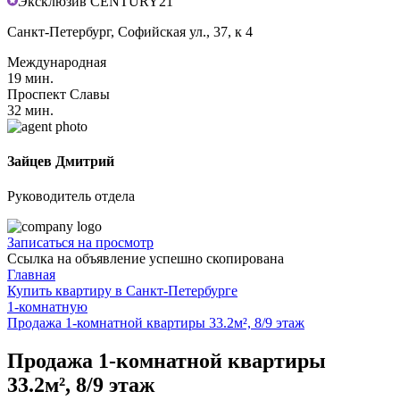
Эксклюзив CENTURY21
Санкт-Петербург, Софийская ул., 37, к 4
Международная
19 мин.
Проспект Славы
32 мин.
Зайцев Дмитрий
Руководитель отдела
Записаться на просмотр
Ссылка на объявление успешно скопирована
Главная
Купить квартиру в Санкт-Петербурге
1-комнатную
Продажа 1-комнатной квартиры 33.2м², 8/9 этаж
Продажа 1-комнатной квартиры
33.2м², 8/9 этаж