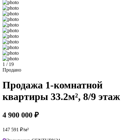
1 / 19
Продано
Продажа 1-комнатной
квартиры 33.2м², 8/9 этаж
4 900 000 ₽
147 591 ₽/м²