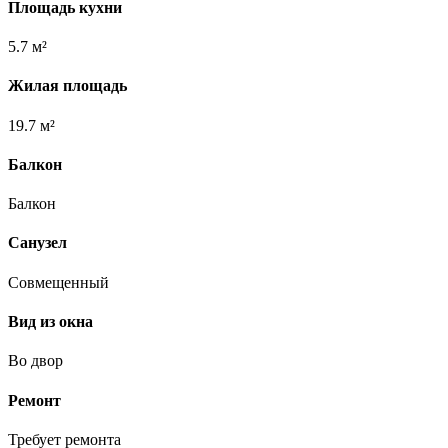
Площадь кухни
5.7 м²
Жилая площадь
19.7 м²
Балкон
Балкон
Санузел
Совмещенный
Вид из окна
Во двор
Ремонт
Требует ремонта