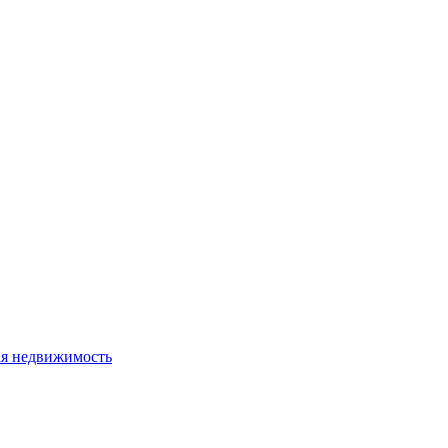
я недвижимость