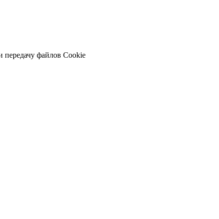
и передачу файлов Cookie