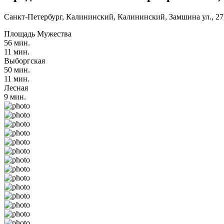
Санкт-Петербург, Калининский, Калининский, Замшина ул., 27,
Площадь Мужества
56 мин.
11 мин.
Выборгская
50 мин.
11 мин.
Лесная
9 мин.