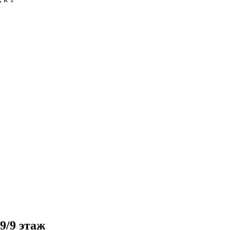
9/9 этаж