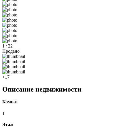
1 / 22
Продано
+17
Описание недвижимости
Комнат
1
Этаж