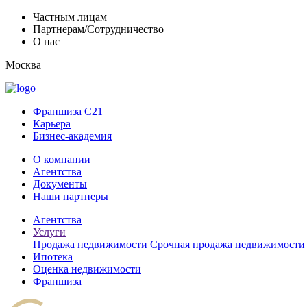
Частным лицам
Партнерам/Сотрудничество
О нас
Москва
Франшиза C21
Карьера
Бизнес-академия
О компании
Агентства
Документы
Наши партнеры
Агентства
Услуги
Продажа недвижимости
Срочная продажа недвижимости
Ипотека
Оценка недвижимости
Франшиза