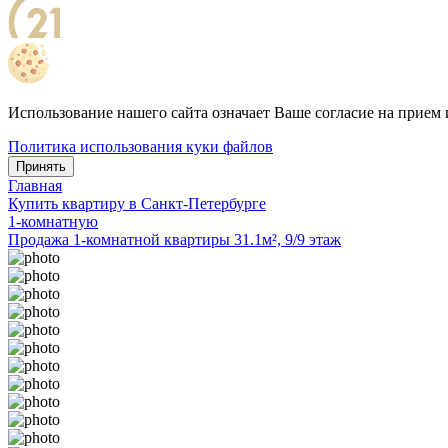
Использование нашего сайта означает Ваше согласие на прием 
Политика использования куки файлов
Принять
Главная
Купить квартиру в Санкт-Петербурге
1-комнатную
Продажа 1-комнатной квартиры 31.1м², 9/9 этаж