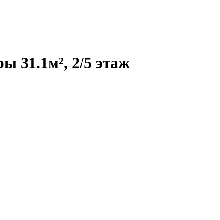
 31.1м², 2/5 этаж