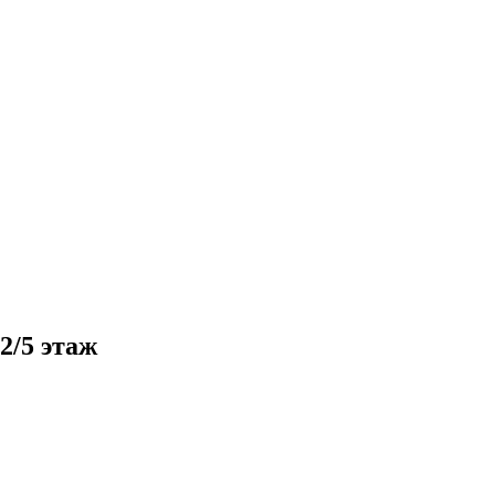
2/5 этаж