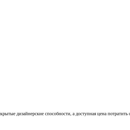
крытые дизайнерские способности, а доступная цена потратить 