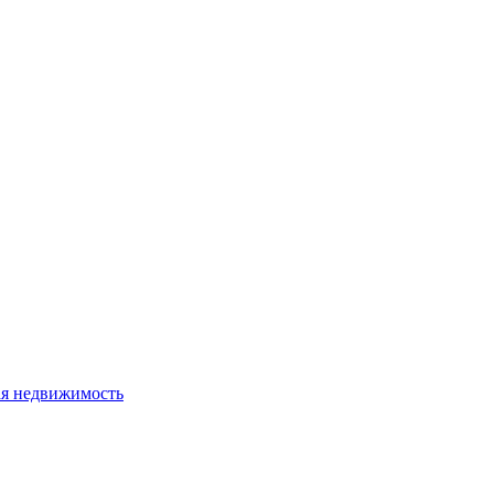
я недвижимость