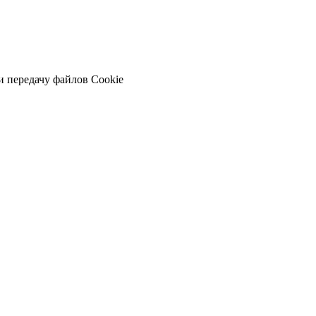
и передачу файлов Cookie