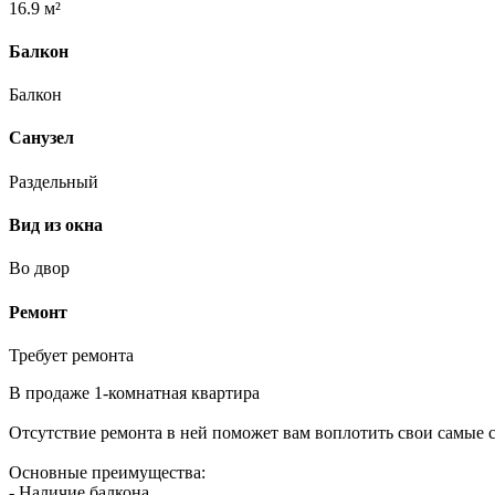
16.9 м²
Балкон
Балкон
Санузел
Раздельный
Вид из окна
Во двор
Ремонт
Требует ремонта
В продаже 1-комнатная квартира
Отсутствие ремонта в ней поможет вам воплотить свои самые с
Основные преимущества:
- Наличие балкона