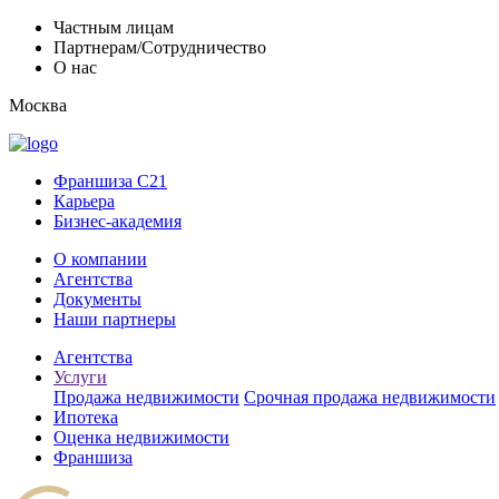
Частным лицам
Партнерам/Сотрудничество
О нас
Москва
Франшиза C21
Карьера
Бизнес-академия
О компании
Агентства
Документы
Наши партнеры
Агентства
Услуги
Продажа недвижимости
Срочная продажа недвижимости
Ипотека
Оценка недвижимости
Франшиза