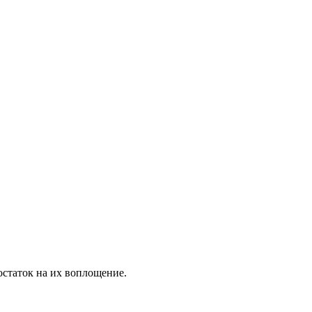
остаток на их воплощение.