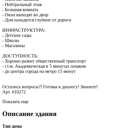
- Нейтральный этаж
- Большая комната
- Окна выходят во двор
- Дом находится глубине от дороги
ИНФРАСТРУКТУРА:
- Детские сады
- Школы
- Магазины
ДОСТУПНОСТЬ:
- Хорошо развит общественный транспорт
- ст.м. Академическая в 5 минутах пешком
- до центра города на метро 15 минут
Остались вопросы?! Готовы к диалогу! Звоните!
Арт. 610272
Показать еще
Описание здания
Тип дома