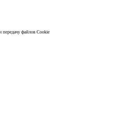
и передачу файлов Cookie