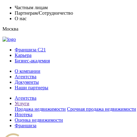
Частным лицам
Партнерам/Сотрудничество
О нас
Москва
Франшиза C21
Карьера
Бизнес-академия
О компании
Агентства
Документы
Наши партнеры
Агентства
Услуги
Продажа недвижимости
Срочная продажа недвижимости
Ипотека
Оценка недвижимости
Франшиза