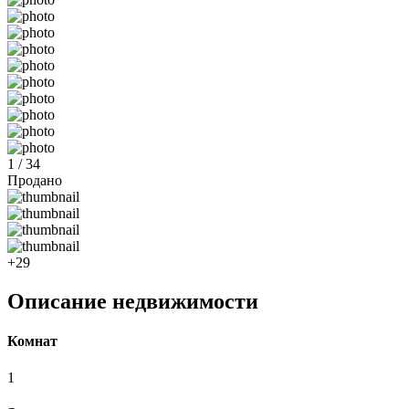
1 / 34
Продано
+29
Описание недвижимости
Комнат
1