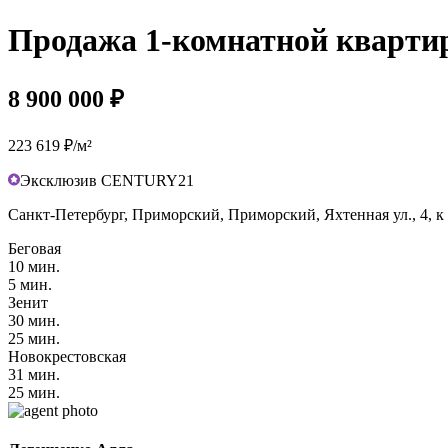
Продажа 1-комнатной квартиры
8 900 000 ₽
223 619 ₽/м²
Эксклюзив CENTURY21
Санкт-Петербург, Приморский, Приморский, Яхтенная ул., 4, к
Беговая
10 мин.
5 мин.
Зенит
30 мин.
25 мин.
Новокрестовская
31 мин.
25 мин.