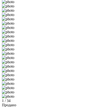
1 / 34
Продано