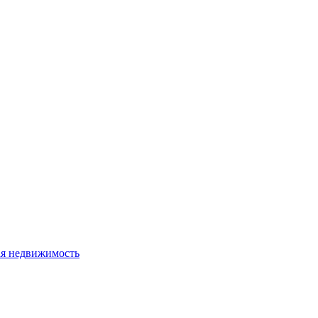
я недвижимость