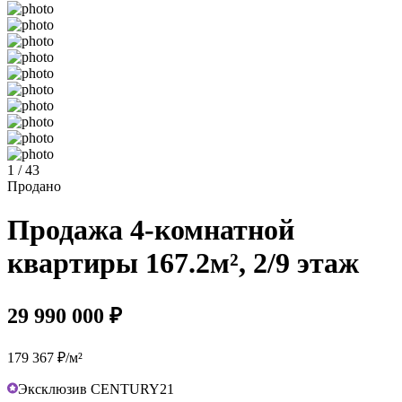
1 / 43
Продано
Продажа 4-комнатной
квартиры 167.2м², 2/9 этаж
29 990 000 ₽
179 367 ₽/м²
Эксклюзив CENTURY21