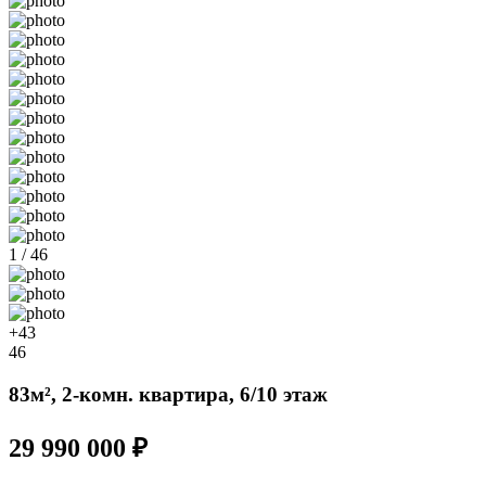
1 / 46
+43
46
83м², 2-комн. квартира, 6/10 этаж
29 990 000 ₽