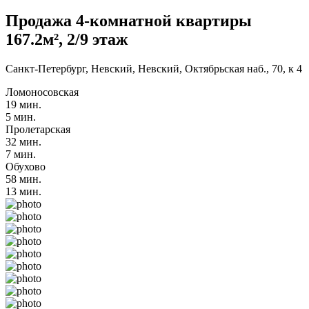
Продажа 4-комнатной квартиры
167.2м², 2/9 этаж
Санкт-Петербург, Невский, Невский, Октябрьская наб., 70, к 4
Ломоносовская
19 мин.
5 мин.
Пролетарская
32 мин.
7 мин.
Обухово
58 мин.
13 мин.