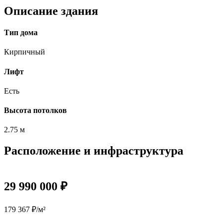
Описание здания
Тип дома
Кирпичный
Лифт
Есть
Высота потолков
2.75 м
Расположение и инфраструктура
29 990 000 ₽
179 367 ₽/м²