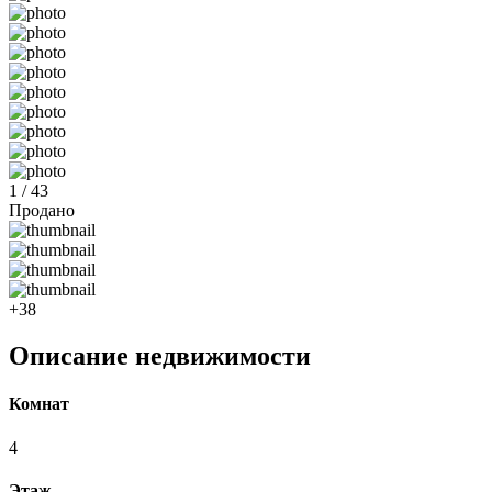
1 / 43
Продано
+38
Описание недвижимости
Комнат
4
Этаж