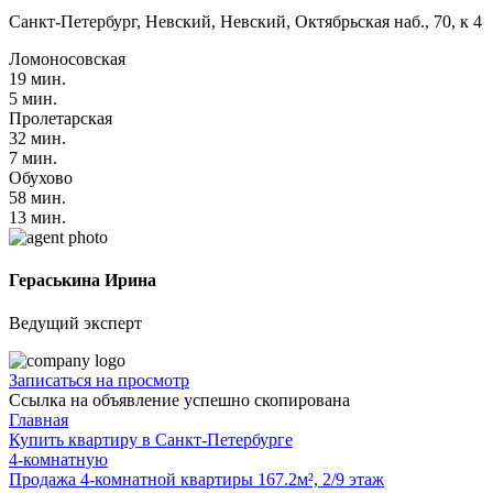
Санкт-Петербург, Невский, Невский, Октябрьская наб., 70, к 4
Ломоносовская
19 мин.
5 мин.
Пролетарская
32 мин.
7 мин.
Обухово
58 мин.
13 мин.
Гераськина Ирина
Ведущий эксперт
Записаться на просмотр
Ссылка на объявление успешно скопирована
Главная
Купить квартиру в Санкт-Петербурге
4-комнатную
Продажа 4-комнатной квартиры 167.2м², 2/9 этаж