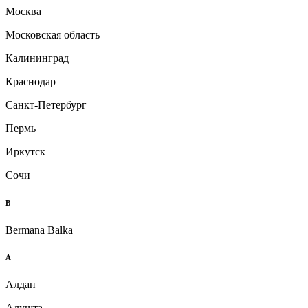
Москва
Московская область
Калининград
Краснодар
Санкт-Петербург
Пермь
Иркутск
Сочи
B
Bermana Balka
А
Алдан
Алушта