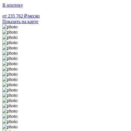
В ипотеку
от 235 762 ₽/месяц
Показать на карте