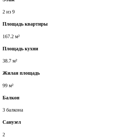
2 из 9
Площадь квартиры
167.2 м²
Площадь кухни
38.7 м²
Жилая площадь
99 м²
Балкон
3 балкона
Санузел
2