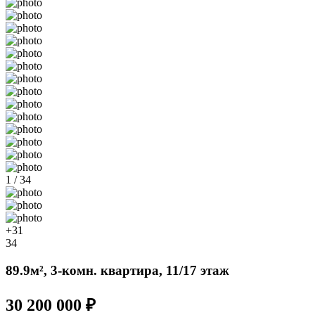
1 / 34
+31
34
89.9м², 3-комн. квартира, 11/17 этаж
30 200 000 ₽