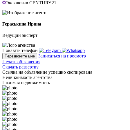
Эксклюзив CENTURY21
Гераськина Ирина
Ведущий эксперт
Показать телефон
Записаться на просмотр
Перезвоните мне
Печать объявления
Скачать развертку
Ссылка на объявление успешно скопирована
Недвижимость агентства
Похожая недвижимость