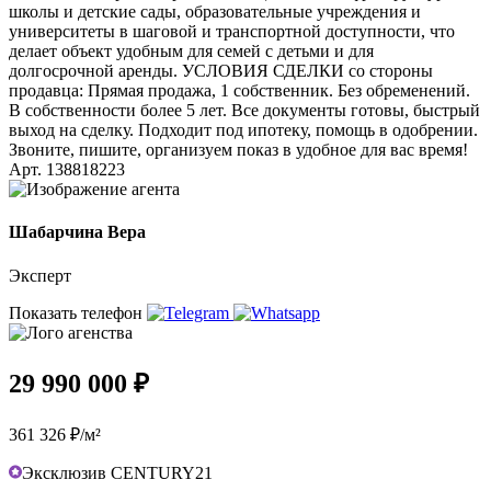
школы и детские сады, образовательные учреждения и
университеты в шаговой и транспортной доступности, что
делает объект удобным для семей с детьми и для
долгосрочной аренды. УСЛОВИЯ СДЕЛКИ со стороны
продавца: Прямая продажа, 1 собственник. Без обременений.
В собственности более 5 лет. Все документы готовы, быстрый
выход на сделку. Подходит под ипотеку, помощь в одобрении.
Звоните, пишите, организуем показ в удобное для вас время!
Арт. 138818223
Шабарчина Вера
Эксперт
Показать телефон
29 990 000 ₽
361 326 ₽/м²
Эксклюзив CENTURY21