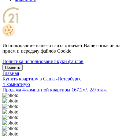
Использование нашего сайта означает Ваше согласие на
прием и передачу файлов Cookie
Политика использования куки файлов
Принять
Главная
Купить квартиру в Санкт-Петербурге
4-комнатную
Продажа 4-комнатной квартиры 167.2м², 2/9 этаж