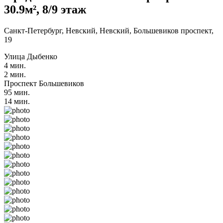
30.9м², 8/9 этаж
Санкт-Петербург, Невский, Невский, Большевиков проспект,
19
Улица Дыбенко
4 мин.
2 мин.
Проспект Большевиков
95 мин.
14 мин.