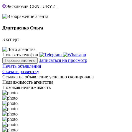
Эксклюзив CENTURY21
Дмитриенко Ольга
Эксперт
Показать телефон
Записаться на просмотр
Перезвоните мне
Печать объявления
Скачать развертку
Ссылка на объявление успешно скопирована
Недвижимость агентства
Похожая недвижимость