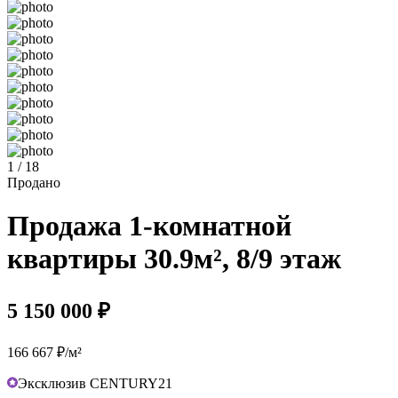
1 / 18
Продано
Продажа 1-комнатной
квартиры 30.9м², 8/9 этаж
5 150 000 ₽
166 667 ₽/м²
Эксклюзив CENTURY21