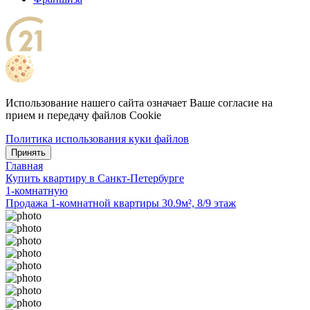
Использование нашего сайта означает Ваше согласие на
прием и передачу файлов Cookie
Политика использования куки файлов
Принять
Главная
Купить квартиру в Санкт-Петербурге
1-комнатную
Продажа 1-комнатной квартиры 30.9м², 8/9 этаж