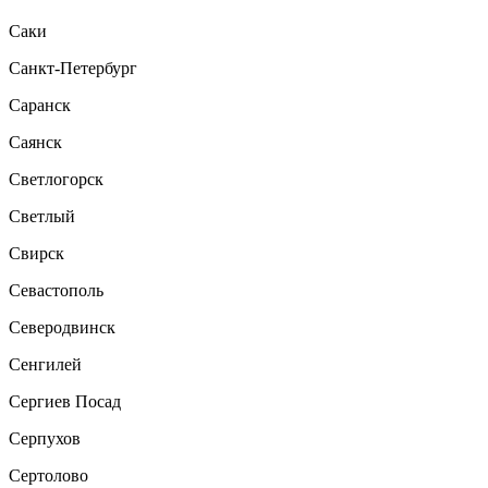
Саки
Санкт-Петербург
Саранск
Саянск
Светлогорск
Светлый
Свирск
Севастополь
Северодвинск
Сенгилей
Сергиев Посад
Серпухов
Сертолово