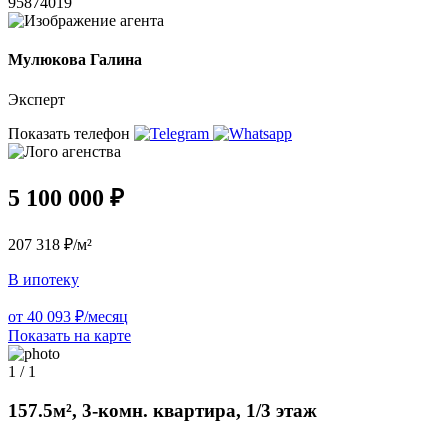
95874019
Мулюкова Галина
Эксперт
Показать телефон
5 100 000 ₽
207 318 ₽/м²
В ипотеку
от 40 093 ₽/месяц
Показать на карте
1 / 1
157.5м², 3-комн. квартира, 1/3 этаж