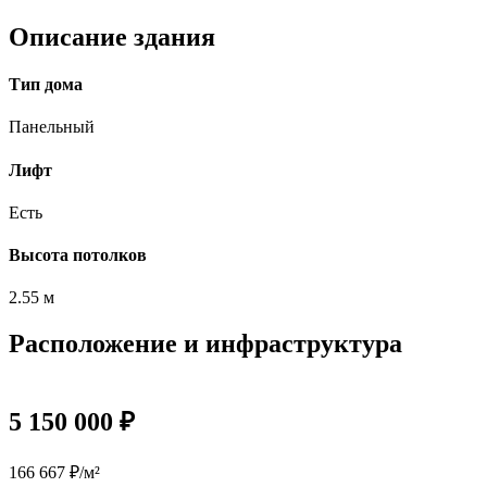
Описание здания
Тип дома
Панельный
Лифт
Есть
Высота потолков
2.55 м
Расположение и инфраструктура
5 150 000 ₽
166 667 ₽/м²