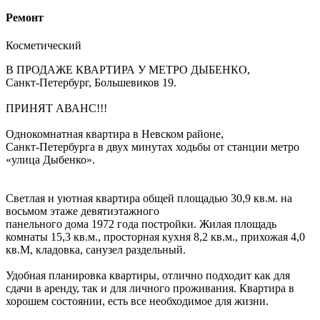
Ремонт
Косметический
В ПРОДАЖЕ КВАРТИРА У METPO ДЫБЕНКО,
Санкт-Петербург, Большевиков 19.
ПРИНЯТ АВАНС!!!
Однокомнатная квартира в Невском районе,
Санкт-Петербурга в двух минутах ходьбы от станции метро
«улица Дыбенко».
Светлая и уютная квартира общей площадью 30,9 кв.м. на
восьмом этаже девятиэтажного
панельного дома 1972 года постройки. Жилая площадь
комнаты 15,3 кв.м., просторная кухня 8,2 кв.м., прихожая 4,0
кв.М, кладовка, санузел раздельный.
Удобная планировка квартиры, отлично подходит как для
сдачи в аренду, так и для личного проживания. Квартира в
хорошем состоянии, есть все необходимое для жизни.