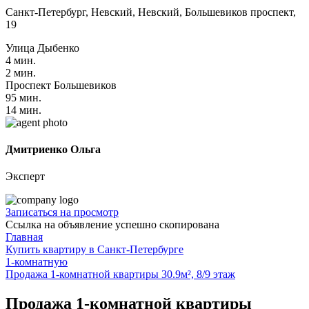
Санкт-Петербург, Невский, Невский, Большевиков проспект,
19
Улица Дыбенко
4 мин.
2 мин.
Проспект Большевиков
95 мин.
14 мин.
Дмитриенко Ольга
Эксперт
Записаться на просмотр
Ссылка на объявление успешно скопирована
Главная
Купить квартиру в Санкт-Петербурге
1-комнатную
Продажа 1-комнатной квартиры 30.9м², 8/9 этаж
Продажа 1-комнатной квартиры