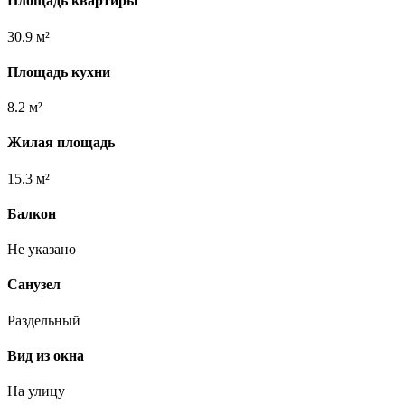
Площадь квартиры
30.9 м²
Площадь кухни
8.2 м²
Жилая площадь
15.3 м²
Балкон
Не указано
Санузел
Раздельный
Вид из окна
На улицу