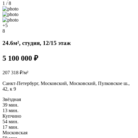
1 / 8
+5
8
24.6м², студия, 12/15 этаж
5 100 000 ₽
207 318 ₽/м²
Санкт-Петербург, Московский, Московский, Пулковское ш.,
42, к 9
Звёздная
39 мин.
13 мин.
Купчино
54 мин.
17 мин.
Московская