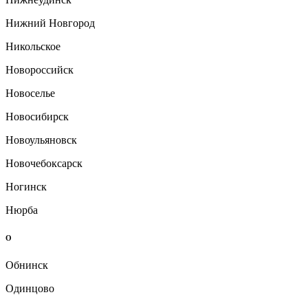
Нижний Новгород
Никольское
Новороссийск
Новоселье
Новосибирск
Новоульяновск
Новочебоксарск
Ногинск
Нюрба
О
Обнинск
Одинцово