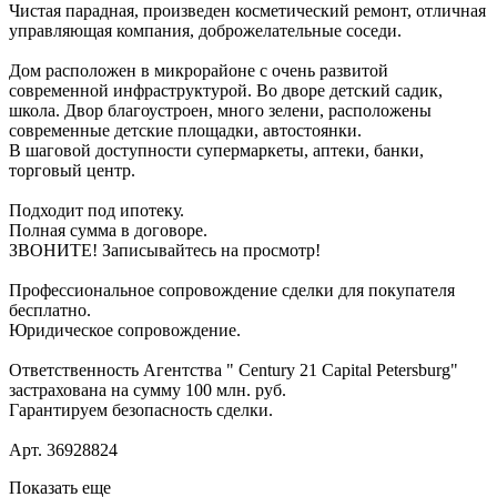
Чистая парадная, произведен косметический ремонт, отличная
управляющая компания, доброжелательные соседи.
Дом расположен в микрорайоне с очень развитой
современной инфраструктурой. Во дворе детский садик,
школа. Двор благоустроен, много зелени, расположены
современные детские площадки, автостоянки.
В шаговой доступности супермаркеты, аптеки, банки,
торговый центр.
Подходит под ипотеку.
Полная сумма в договоре.
ЗВОНИТЕ! Записывайтесь на просмотр!
Профессиональное сопровождение сделки для покупателя
бесплатно.
Юридическое сопровождение.
Ответственность Агентства " Century 21 Capital Petersburg"
застрахована на сумму 100 млн. руб.
Гарантируем безопасность сделки.
Арт. 36928824
Показать еще