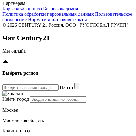
Партнерам
Карьера
Франшиза
Бизнес-академия
Политика обработки персональных данных
Пользовательское
соглашение
Нормативно-правовые акты
© 2026 CENTURY 21 Россия, ООО "РУС ГЛОБАЛ ГРУПП"
Чат Century21
Мы онлайн
Выбрать регион
Найти
Найти город
Москва
Московская область
Калининград