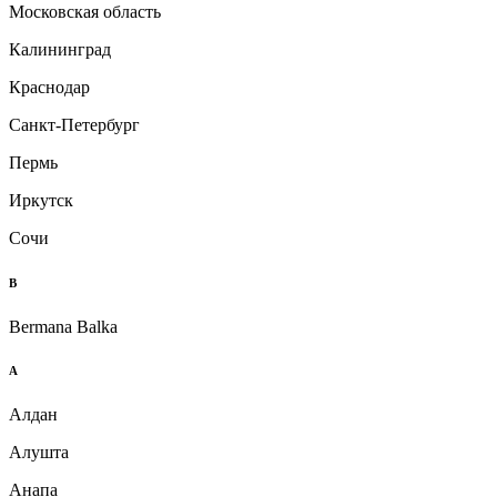
Московская область
Калининград
Краснодар
Санкт-Петербург
Пермь
Иркутск
Сочи
B
Bermana Balka
А
Алдан
Алушта
Анапа