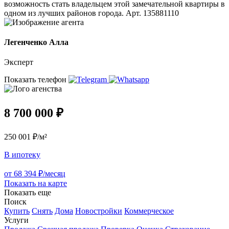
возможность стать владельцем этой замечательной квартиры в
одном из лучших районов города. Арт. 135881110
Легенченко Алла
Эксперт
Показать телефон
8 700 000 ₽
250 001 ₽/м²
В ипотеку
от 68 394 ₽/месяц
Показать на карте
Показать еще
Поиск
Купить
Снять
Дома
Новостройки
Коммерческое
Услуги