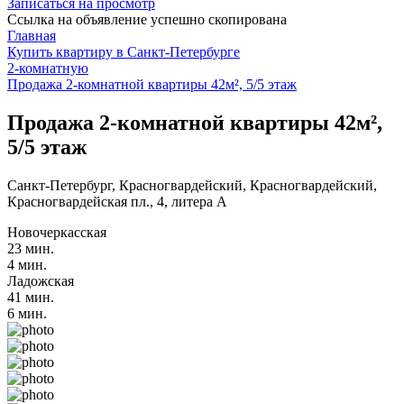
Записаться на просмотр
Ссылка на объявление успешно скопирована
Главная
Купить квартиру в Санкт-Петербурге
2-комнатную
Продажа 2-комнатной квартиры 42м², 5/5 этаж
Продажа 2-комнатной квартиры 42м²,
5/5 этаж
Санкт-Петербург, Красногвардейский, Красногвардейский,
Красногвардейская пл., 4, литера А
Новочеркасская
23 мин.
4 мин.
Ладожская
41 мин.
6 мин.