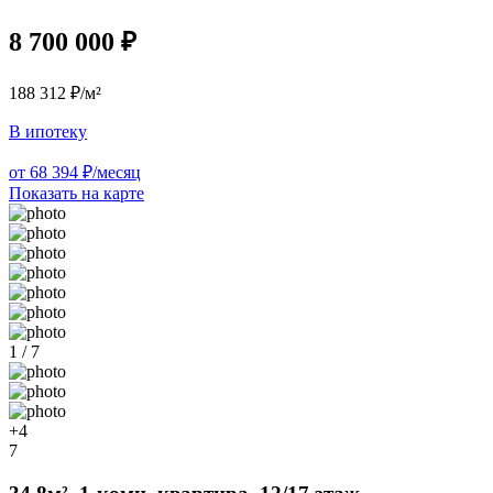
8 700 000 ₽
188 312 ₽/м²
В ипотеку
от 68 394 ₽/месяц
Показать на карте
1 / 7
+4
7