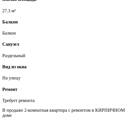
27.3 м²
Балкон
Балкон
Санузел
Раздельный
Вид из окна
На улицу
Ремонт
Требует ремонта
В продаже 2-комнатная квартира с ремонтом в КИРПИЧНОМ
доме