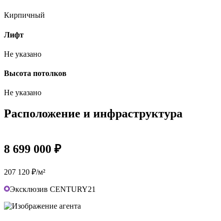
Кирпичный
Лифт
Не указано
Высота потолков
Не указано
Расположение и инфраструктура
8 699 000 ₽
207 120 ₽/м²
Эксклюзив CENTURY21