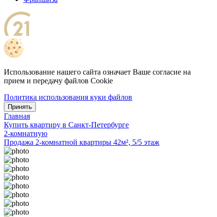
Использование нашего сайта означает Ваше согласие на
прием и передачу файлов Cookie
Политика использования куки файлов
Принять
Главная
Купить квартиру в Санкт-Петербурге
2-комнатную
Продажа 2-комнатной квартиры 42м², 5/5 этаж