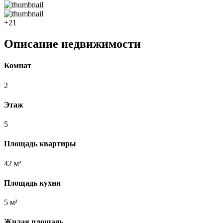
+21
Описание недвижимости
Комнат
2
Этаж
5
Площадь квартиры
42 м²
Площадь кухни
5 м²
Жилая площадь