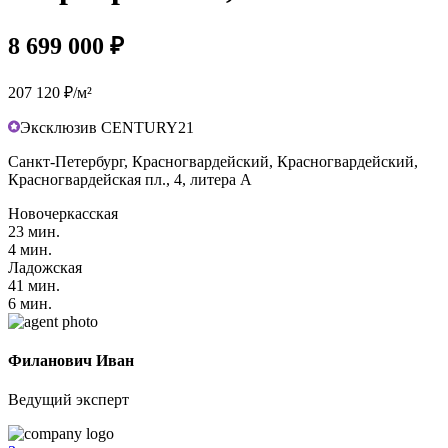
8 699 000 ₽
207 120 ₽/м²
Эксклюзив CENTURY21
Санкт-Петербург, Красногвардейский, Красногвардейский,
Красногвардейская пл., 4, литера А
Новочеркасская
23 мин.
4 мин.
Ладожская
41 мин.
6 мин.
Филанович Иван
Ведущий эксперт