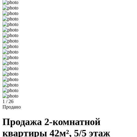
1 / 26
Продано
Продажа 2-комнатной
квартиры 42м², 5/5 этаж