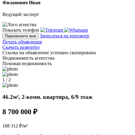
Филанович Иван
Ведущий эксперт
Показать телефон
Записаться на просмотр
Перезвоните мне
Печать объявления
Скачать развертку
Ссылка на объявление успешно скопирована
Недвижимость агентства
Похожая недвижимость
1 / 2
46.2м², 2-комн. квартира, 6/9 этаж
8 700 000 ₽
188 312 ₽/м²