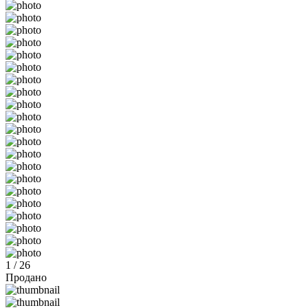
1 / 26
Продано