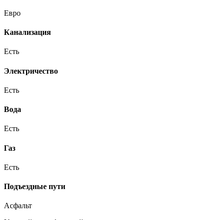
Евро
Канализация
Есть
Электричество
Есть
Вода
Есть
Газ
Есть
Подъездные пути
Асфальт