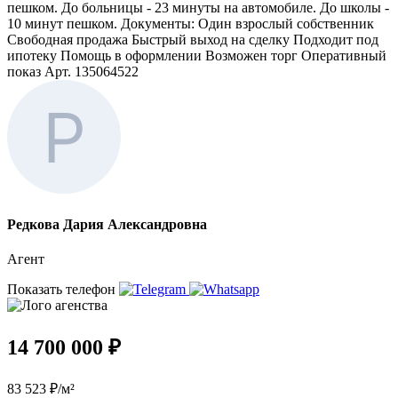
пешком. До больницы - 23 минуты на автомобиле. До школы -
10 минут пешком. Документы: Один взрослый собственник
Свободная продажа Быстрый выход на сделку Подходит под
ипотеку Помощь в оформлении Возможен торг Оперативный
показ Арт. 135064522
Редкова Дария Александровна
Агент
Показать телефон
14 700 000 ₽
83 523 ₽/м²