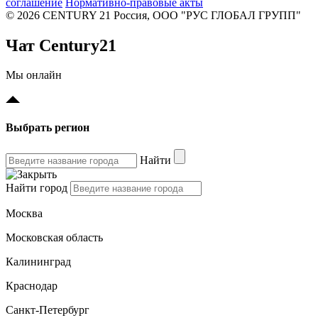
соглашение
Нормативно-правовые акты
© 2026 CENTURY 21 Россия, ООО "РУС ГЛОБАЛ ГРУПП"
Чат Century21
Мы онлайн
Выбрать регион
Найти
Найти город
Москва
Московская область
Калининград
Краснодар
Санкт-Петербург