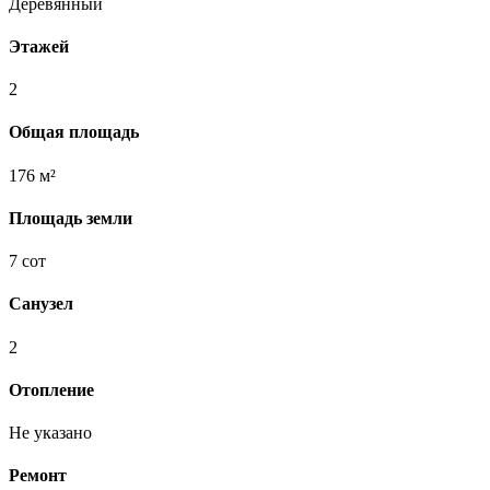
Деревянный
Этажей
2
Общая площадь
176 м²
Площадь земли
7 сот
Санузел
2
Отопление
Не указано
Ремонт