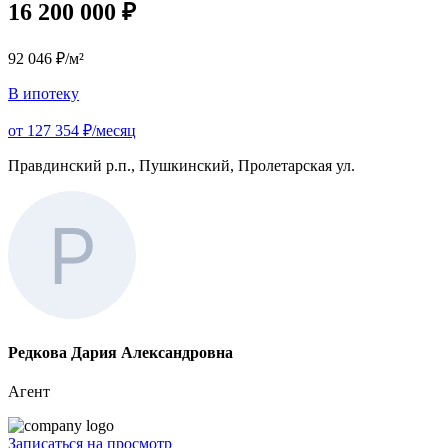
16 200 000 ₽
92 046 ₽/м²
В ипотеку
от 127 354 ₽/месяц
Правдинский р.п., Пушкинский, Пролетарская ул.
Редкова Дария Александровна
Агент
Записаться на просмотр