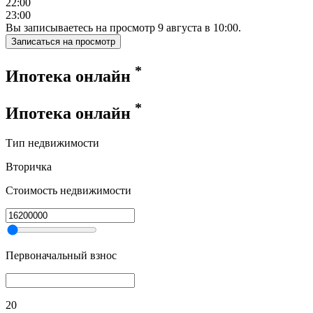
22:00
23:00
Вы записываетесь на просмотр
9
августа
в
10:00
.
Записаться на просмотр
*
Ипотека онлайн
*
Ипотека онлайн
Тип недвижимости
Вторичка
Стоимость недвижимости
Первоначальный взнос
20