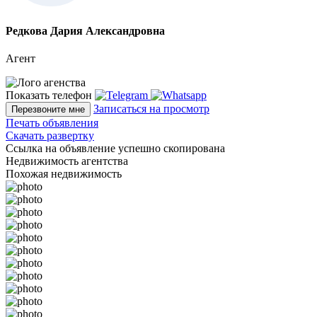
Редкова Дария Александровна
Агент
Показать телефон
Записаться на просмотр
Перезвоните мне
Печать объявления
Скачать развертку
Ссылка на объявление успешно скопирована
Недвижимость агентства
Похожая недвижимость