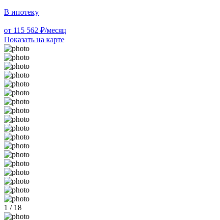
В ипотеку
от 115 562 ₽/месяц
Показать на карте
1 / 18