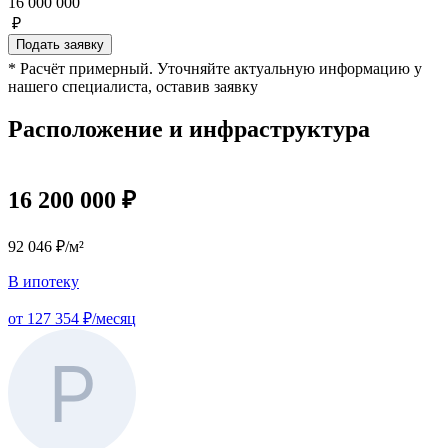
16 000 000
₽
Подать заявку
* Расчёт примерный. Уточняйте актуальную информацию у
нашего специалиста, оставив заявку
Расположение и инфраструктура
16 200 000 ₽
92 046 ₽/м²
В ипотеку
от 127 354 ₽/месяц