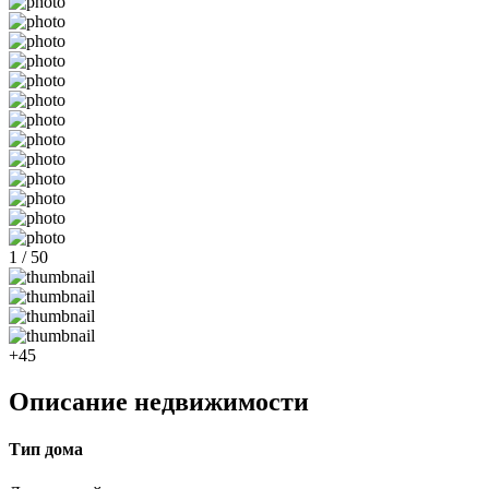
1 / 50
+45
Описание недвижимости
Тип дома