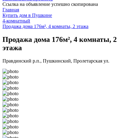
Ссылка на объявление успешно скопирована
Главная
Купить дом в Пушкине
4-комнатный
Продажа дома 176м², 4 комнаты, 2 этажа
Продажа дома 176м², 4 комнаты, 2
этажа
Правдинский р.п., Пушкинский, Пролетарская ул.