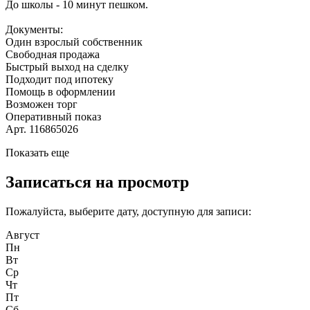
До школы - 10 минут пешком.
Документы:
Один взрослый собственник
Свободная продажа
Быстрый выход на сделку
Подходит под ипотеку
Помощь в оформлении
Возможен торг
Оперативный показ
Арт. 116865026
Показать еще
Записаться на просмотр
Пожалуйста, выберите дату, доступную для записи:
Август
Пн
Вт
Ср
Чт
Пт
Сб