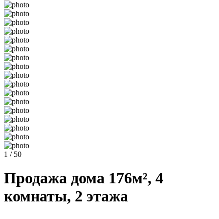
1 / 50
Продажа дома 176м², 4
комнаты, 2 этажа