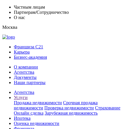
Частным лицам
Партнерам/Сотрудничество
О нас
Москва
Франшиза C21
Карьера
Бизнес-академия
О компании
Агентства
Документы
Наши партнеры
Агентства
Услуги
Продажа недвижимости
Срочная продажа
недвижимости
Проверка недвижимости
Страхование
Онлайн сделка
Зарубежная недвижимость
Ипотека
Оценка недвижимости
Франшиза