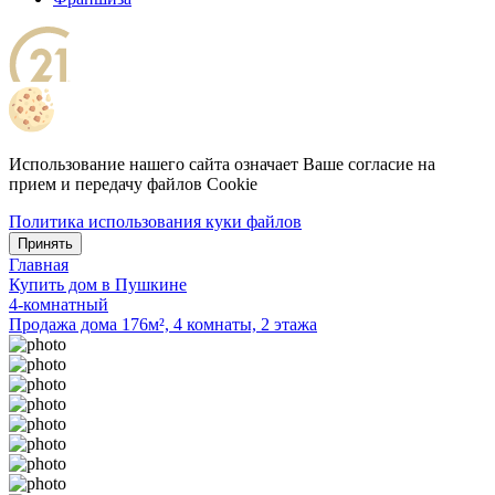
Использование нашего сайта означает Ваше согласие на
прием и передачу файлов Cookie
Политика использования куки файлов
Принять
Главная
Купить дом в Пушкине
4-комнатный
Продажа дома 176м², 4 комнаты, 2 этажа