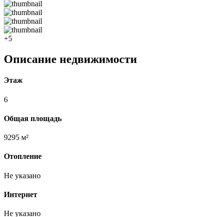
+5
Описание недвижимости
Этаж
6
Общая площадь
9295 м²
Отопление
Не указано
Интернет
Не указано