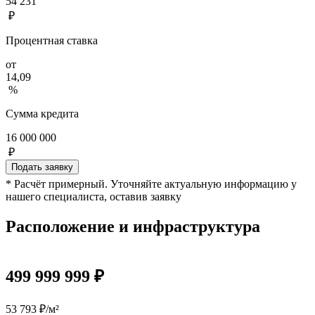
54 231
₽
Процентная ставка
от
14,09
%
Сумма кредита
16 000 000
₽
Подать заявку
* Расчёт примерный. Уточняйте актуальную информацию у
нашего специалиста, оставив заявку
Расположение и инфраструктура
499 999 999 ₽
53 793 ₽/м²