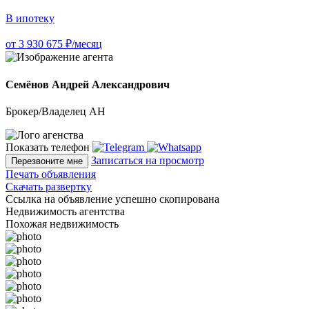
В ипотеку
от 3 930 675 ₽/месяц
Семёнов Андрей Александрович
Брокер/Владелец АН
Показать телефон
Записаться на просмотр
Перезвоните мне
Печать объявления
Скачать развертку
Ссылка на объявление успешно скопирована
Недвижимость агентства
Похожая недвижимость