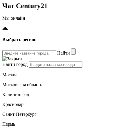
Чат Century21
Мы онлайн
Выбрать регион
Найти
Найти город
Москва
Московская область
Калининград
Краснодар
Санкт-Петербург
Пермь