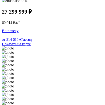
27 299 999 ₽
60 014 ₽/м²
В ипотеку
от 214 615 ₽/месяц
Показать на карте