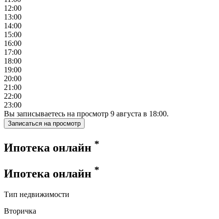
12:00
13:00
14:00
15:00
16:00
17:00
18:00
19:00
20:00
21:00
22:00
23:00
Вы записываетесь на просмотр
9
августа
в
18:00
.
Записаться на просмотр
*
Ипотека онлайн
*
Ипотека онлайн
Тип недвижимости
Вторичка