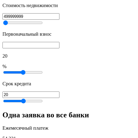
Стоимость недвижимости
Первоначальный взнос
20
%
Срок кредита
Одна заявка во все банки
Ежемесячный платеж