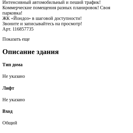
Интенсивный автомобильный и пеший трафик!
Коммерческие помещения разных планировок! Своя
парковка!
ЖК «Йондоз» в шаговой доступности!
Звоните и записывайтесь на просмотр!
Арт. 116857735
Показать еще
Описание здания
Тип дома
Не указано
Лифт
Не указано
Вход
Общий