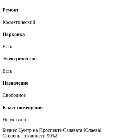
Ремонт
Косметический
Парковка
Есть
Электричество
Есть
Назначение
Свободное
Класс помещения
Не указано
Бизнес Центр на Проспекте Салавата Юлаева!
Степень готовности 90%!