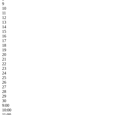
9
10
11
12
13
14
15
16
17
18
19
20
21
22
23
24
25
26
27
28
29
30
9:00
10:00
11:00