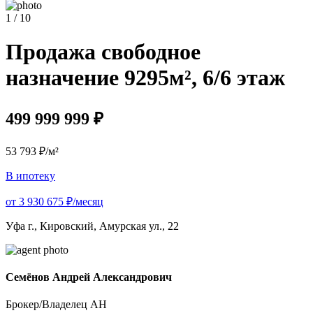
1 / 10
Продажа свободное
назначение 9295м², 6/6 этаж
499 999 999 ₽
53 793 ₽/м²
В ипотеку
от 3 930 675 ₽/месяц
Уфа г., Кировский, Амурская ул., 22
Семёнов Андрей Александрович
Брокер/Владелец АН