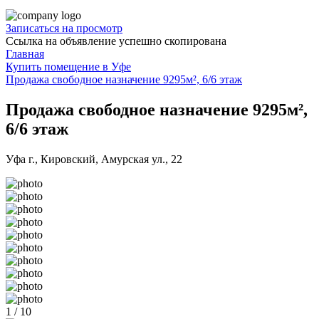
Записаться на просмотр
Ссылка на объявление успешно скопирована
Главная
Купить помещение в Уфе
Продажа свободное назначение 9295м², 6/6 этаж
Продажа свободное назначение 9295м²,
6/6 этаж
Уфа г., Кировский, Амурская ул., 22
1 / 10