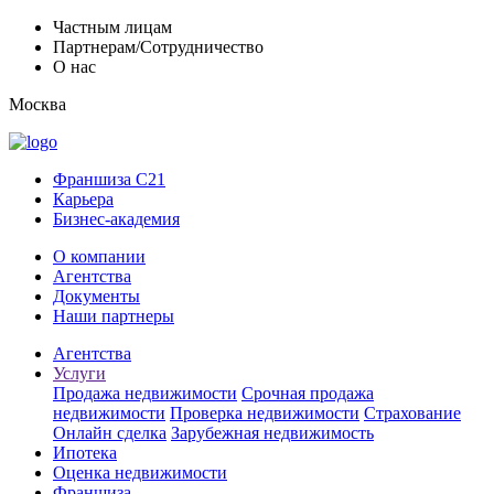
Частным лицам
Партнерам/Сотрудничество
О нас
Москва
Франшиза C21
Карьера
Бизнес-академия
О компании
Агентства
Документы
Наши партнеры
Агентства
Услуги
Продажа недвижимости
Срочная продажа
недвижимости
Проверка недвижимости
Страхование
Онлайн сделка
Зарубежная недвижимость
Ипотека
Оценка недвижимости
Франшиза