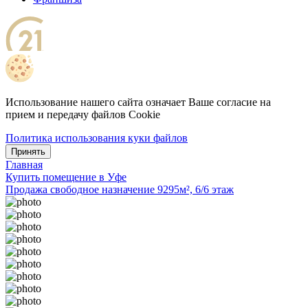
Использование нашего сайта означает Ваше согласие на
прием и передачу файлов Cookie
Политика использования куки файлов
Принять
Главная
Купить помещение в Уфе
Продажа свободное назначение 9295м², 6/6 этаж