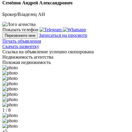
Семёнов Андрей Александрович
Брокер/Владелец АН
Показать телефон
Записаться на просмотр
Перезвоните мне
Печать объявления
Скачать развертку
Ссылка на объявление успешно скопирована
Недвижимость агентства
Похожая недвижимость
1 / 8
+5