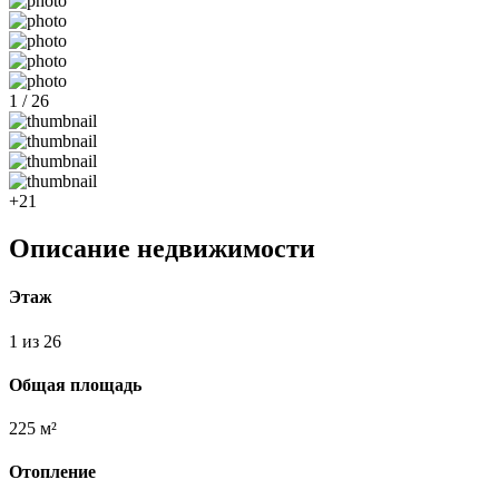
1 / 26
+21
Описание недвижимости
Этаж
1 из 26
Общая площадь
225 м²
Отопление