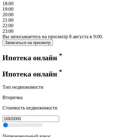
18:00
19:00
20:00
21:00
22:00
23:00
Вы записываетесь на просмотр
8
августа
в
9:00
.
Записаться на просмотр
*
Ипотека онлайн
*
Ипотека онлайн
Тип недвижимости
Вторичка
Стоимость недвижимости
Первоначальный взнос