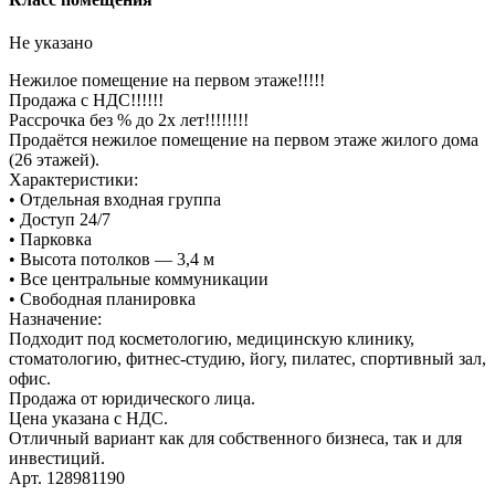
Не указано
Нежилое помещение на первом этаже!!!!!
Продажа с НДС!!!!!!
Рассрочка без % до 2х лет!!!!!!!!
Продаётся нежилое помещение на первом этаже жилого дома
(26 этажей).
Характеристики:
• Отдельная входная группа
• Доступ 24/7
• Парковка
• Высота потолков — 3,4 м
• Все центральные коммуникации
• Свободная планировка
Назначение:
Подходит под косметологию, медицинскую клинику,
стоматологию, фитнес-студию, йогу, пилатес, спортивный зал,
офис.
Продажа от юридического лица.
Цена указана с НДС.
Отличный вариант как для собственного бизнеса, так и для
инвестиций.
Арт. 128981190