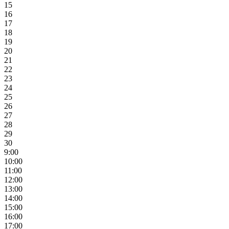
15
16
17
18
19
20
21
22
23
24
25
26
27
28
29
30
9:00
10:00
11:00
12:00
13:00
14:00
15:00
16:00
17:00