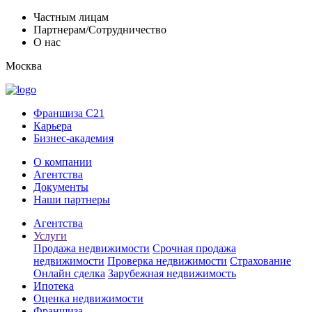
Частным лицам
Партнерам/Сотрудничество
О нас
Москва
Франшиза C21
Карьера
Бизнес-академия
О компании
Агентства
Документы
Наши партнеры
Агентства
Услуги
Продажа недвижимости
Срочная продажа
недвижимости
Проверка недвижимости
Страхование
Онлайн сделка
Зарубежная недвижимость
Ипотека
Оценка недвижимости
Франшиза