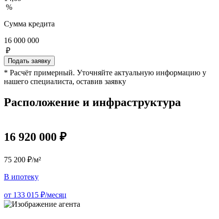
%
Сумма кредита
16 000 000
₽
Подать заявку
* Расчёт примерный. Уточняйте актуальную информацию у
нашего специалиста, оставив заявку
Расположение и инфраструктура
16 920 000 ₽
75 200 ₽/м²
В ипотеку
от 133 015 ₽/месяц