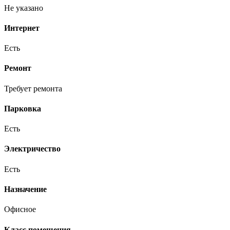
Не указано
Интернет
Есть
Ремонт
Требует ремонта
Парковка
Есть
Электричество
Есть
Назначение
Офисное
Класс помещения