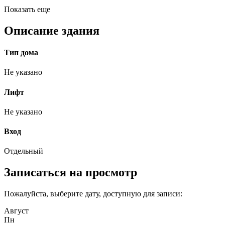
Показать еще
Описание здания
Тип дома
Не указано
Лифт
Не указано
Вход
Отдельный
Записаться на просмотр
Пожалуйста, выберите дату, доступную для записи:
Август
Пн