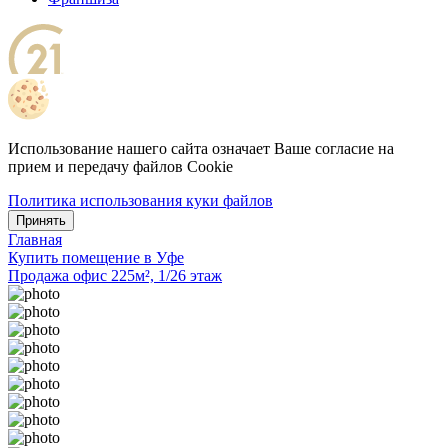
Использование нашего сайта означает Ваше согласие на
прием и передачу файлов Cookie
Политика использования куки файлов
Принять
Главная
Купить помещение в Уфе
Продажа офис 225м², 1/26 этаж