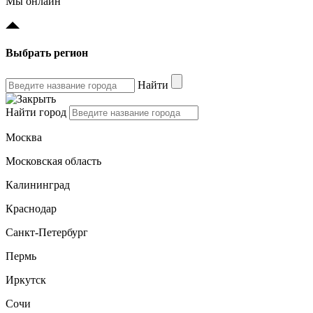
Мы онлайн
Выбрать регион
Найти
Найти город
Москва
Московская область
Калининград
Краснодар
Санкт-Петербург
Пермь
Иркутск
Сочи