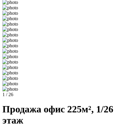
1 / 26
Продажа офис 225м², 1/26
этаж