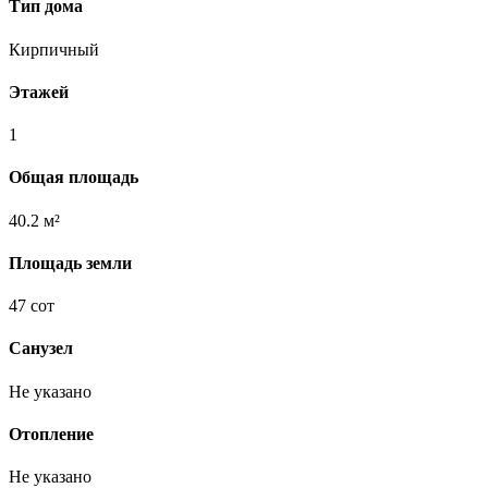
Тип дома
Кирпичный
Этажей
1
Общая площадь
40.2 м²
Площадь земли
47 сот
Санузел
Не указано
Отопление
Не указано