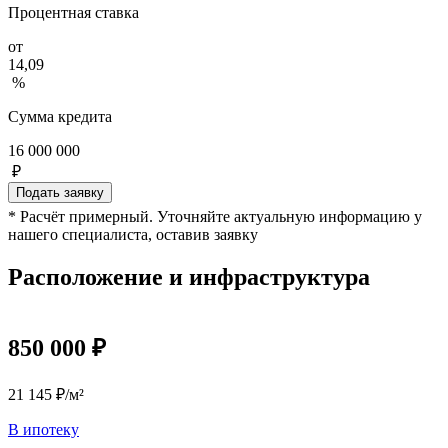
Процентная ставка
от
14,09
%
Сумма кредита
16 000 000
₽
Подать заявку
* Расчёт примерный. Уточняйте актуальную информацию у
нашего специалиста, оставив заявку
Расположение и инфраструктура
850 000 ₽
21 145 ₽/м²
В ипотеку