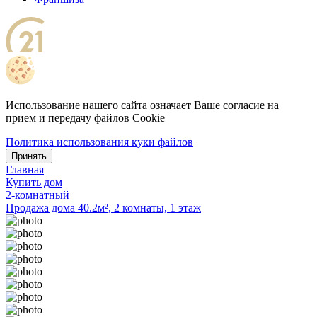
Использование нашего сайта означает Ваше согласие на
прием и передачу файлов Cookie
Политика использования куки файлов
Принять
Главная
Купить дом
2-комнатный
Продажа дома 40.2м², 2 комнаты, 1 этаж