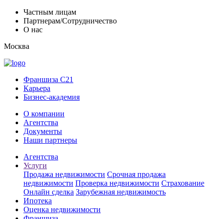
Частным лицам
Партнерам/Сотрудничество
О нас
Москва
Франшиза C21
Карьера
Бизнес-академия
О компании
Агентства
Документы
Наши партнеры
Агентства
Услуги
Продажа недвижимости
Срочная продажа
недвижимости
Проверка недвижимости
Страхование
Онлайн сделка
Зарубежная недвижимость
Ипотека
Оценка недвижимости
Франшиза