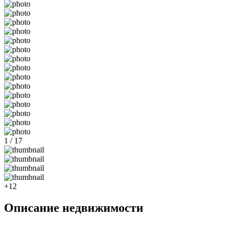
1 / 17
+12
Описание недвижимости