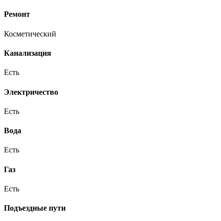
Ремонт
Косметический
Канализация
Есть
Электричество
Есть
Вода
Есть
Газ
Есть
Подъездные пути