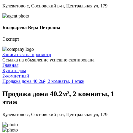
Кулеватово с, Сосновский р-н, Центральная ул, 179
Болдырева Вера Петровна
Эксперт
Записаться на просмотр
Ссылка на объявление успешно скопирована
Главная
Купить дом
2-комнатный
Продажа дома 40.2м², 2 комнаты, 1 этаж
Продажа дома 40.2м², 2 комнаты, 1
этаж
Кулеватово с, Сосновский р-н, Центральная ул, 179