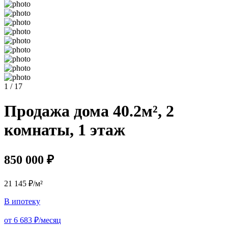
1 / 17
Продажа дома 40.2м², 2
комнаты, 1 этаж
850 000 ₽
21 145 ₽/м²
В ипотеку
от 6 683 ₽/месяц