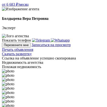
от 6 683 ₽/месяц
Болдырева Вера Петровна
Эксперт
Показать телефон
Записаться на просмотр
Перезвоните мне
Печать объявления
Скачать развертку
Ссылка на объявление успешно скопирована
Недвижимость агентства
Похожая недвижимость