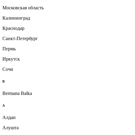
Московская область
Калининград
Краснодар
Санкт-Петербург
Пермь
Иркутск
Сочи
B
Bermana Balka
А
Алдан
Алушта