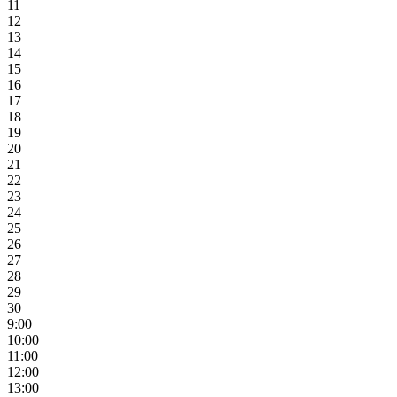
11
12
13
14
15
16
17
18
19
20
21
22
23
24
25
26
27
28
29
30
9:00
10:00
11:00
12:00
13:00