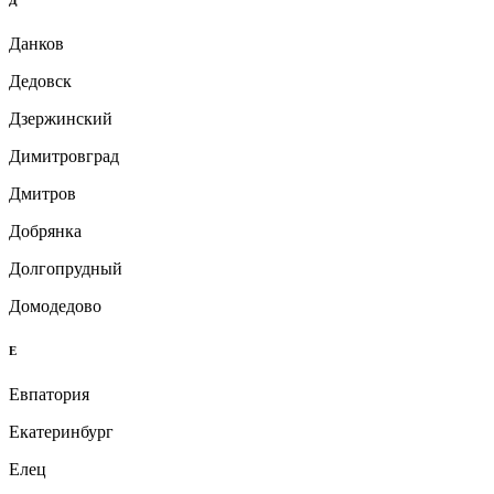
Данков
Дедовск
Дзержинский
Димитровград
Дмитров
Добрянка
Долгопрудный
Домодедово
Е
Евпатория
Екатеринбург
Елец