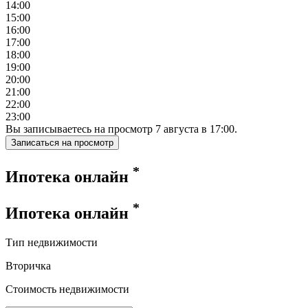
14:00
15:00
16:00
17:00
18:00
19:00
20:00
21:00
22:00
23:00
Вы записываетесь на просмотр
7
августа
в
17:00
.
Записаться на просмотр
*
Ипотека онлайн
*
Ипотека онлайн
Тип недвижимости
Вторичка
Стоимость недвижимости