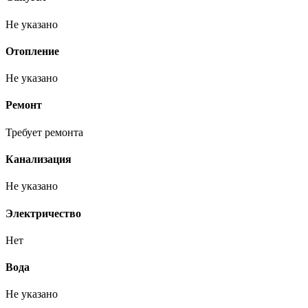
Не указано
Отопление
Не указано
Ремонт
Требует ремонта
Канализация
Не указано
Электричество
Нет
Вода
Не указано