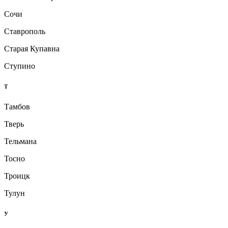
Сочи
Ставрополь
Старая Купавна
Ступино
Т
Тамбов
Тверь
Тельмана
Тосно
Троицк
Тулун
У