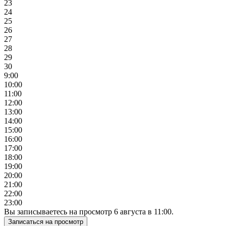
23
24
25
26
27
28
29
30
9:00
10:00
11:00
12:00
13:00
14:00
15:00
16:00
17:00
18:00
19:00
20:00
21:00
22:00
23:00
Вы записываетесь на просмотр
6
августа
в
11:00
.
Записаться на просмотр