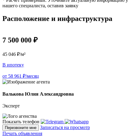
* Расчёт примерный. Уточняйте актуальную информацию у
нашего специалиста, оставив заявку
Расположение и инфраструктура
7 500 000 ₽
45 046 ₽/м²
В ипотеку
от 58 961 ₽/месяц
Валькова Юлия Александровна
Эксперт
Показать телефон
Записаться на просмотр
Перезвоните мне
Печать объявления