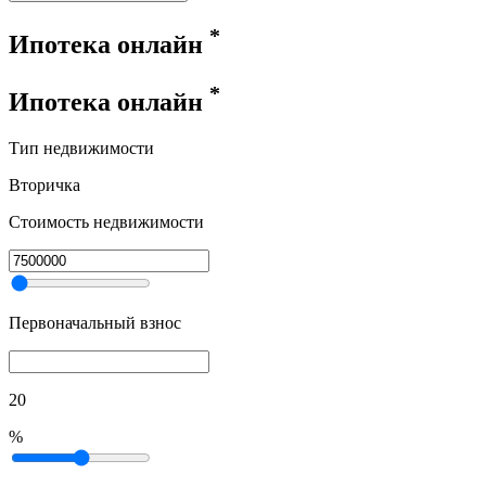
*
Ипотека онлайн
*
Ипотека онлайн
Тип недвижимости
Вторичка
Стоимость недвижимости
Первоначальный взнос
20
%