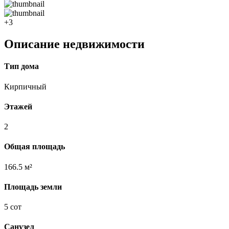
+3
Описание недвижимости
Тип дома
Кирпичный
Этажей
2
Общая площадь
166.5 м²
Площадь земли
5 сот
Санузел