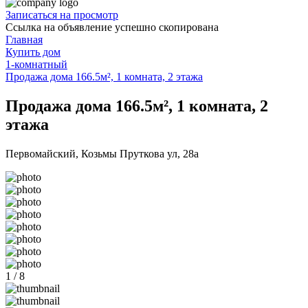
Записаться на просмотр
Ссылка на объявление успешно скопирована
Главная
Купить дом
1-комнатный
Продажа дома 166.5м², 1 комната, 2 этажа
Продажа дома 166.5м², 1 комната, 2
этажа
Первомайский, Козьмы Пруткова ул, 28а
1 / 8