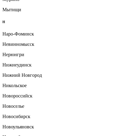
Мытищи
Н
Наро-Фоминск
Невинномысск
Нерюнгри
Нижнеудинск
Нижний Новгород
Никольское
Новороссийск
Новоселье
Новосибирск
Новоульяновск