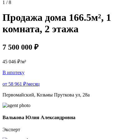
1 / 8
Продажа дома 166.5м², 1
комната, 2 этажа
7 500 000 ₽
45 046 ₽/м²
В ипотеку
от 58 961 ₽/месяц
Первомайский, Козьмы Пруткова ул, 28а
Валькова Юлия Александровна
Эксперт