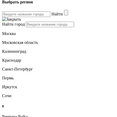
Выбрать регион
Найти
Найти город
Москва
Московская область
Калининград
Краснодар
Санкт-Петербург
Пермь
Иркутск
Сочи
B
Bermana Balka