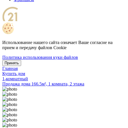
Использование нашего сайта означает Ваше согласие на
прием и передачу файлов Cookie
Политика использования куки файлов
Принять
Главная
Купить дом
1-комнатный
Продажа дома 166.5м², 1 комната, 2 этажа