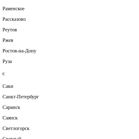
Раменское
Рассказово
Реутов
Ржев
Ростов-на-Дону
Руза
С
Саки
Санкт-Петербург
Саранск
Саянск
Светлогорск
Светлый