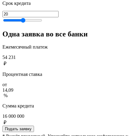
Срок кредита
Одна заявка во все банки
Ежемесячный платеж
54 231
₽
Процентная ставка
от
14,09
%
Сумма кредита
16 000 000
₽
Подать заявку