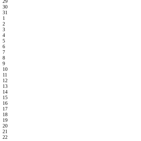
29
30
31
1
2
3
4
5
6
7
8
9
10
11
12
13
14
15
16
17
18
19
20
21
22