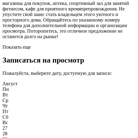
магазины для покупок, аптека, спортивный зал для занятий
фитнесом, кафе для приятного времяпрепровождения. Не
упустите свой шанс стать владельцем этого уютного и
просторного дома. Обращайтесь по указанному номеру
телефона для дополнительной информации и организации
просмотра. Поторопитесь, это отличное предложение не
останется долго на рынке!
Показать еще
Записаться на просмотр
Пожалуйста, выберите дату, доступную для записи:
Август
Пн
Вт
Ср
Чт
Пт
Сб
Вс
27
28