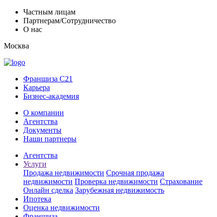
Частным лицам
Партнерам/Сотрудничество
О нас
Москва
Франшиза C21
Карьера
Бизнес-академия
О компании
Агентства
Документы
Наши партнеры
Агентства
Услуги
Продажа недвижимости
Срочная продажа
недвижимости
Проверка недвижимости
Страхование
Онлайн сделка
Зарубежная недвижимость
Ипотека
Оценка недвижимости
Франшиза