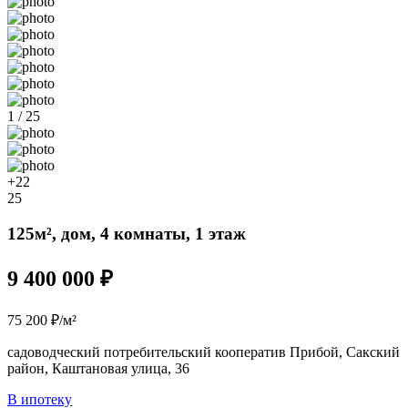
1 / 25
+22
25
125м², дом, 4 комнаты, 1 этаж
9 400 000 ₽
75 200 ₽/м²
садоводческий потребительский кооператив Прибой, Сакский
район, Каштановая улица, 36
В ипотеку