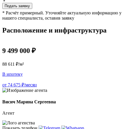
Подать заявку
* Расчёт примерный. Уточняйте актуальную информацию у
нашего специалиста, оставив заявку
Расположение и инфраструктура
9 499 000 ₽
88 611 ₽/м²
В ипотеку
от 74 675 ₽/месяц
Висич Марина Сергеевна
Агент
Показать телефон