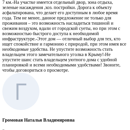
7 км.-На участке имеется отдельный двор, зона отдыха,
зеленые насаждения ,хоз. постройки. Дорога к объекту
асфальтирована, что делает его доступным в любое время
года. Тем не менее, данное предложение не только для
проживания – это возможность насладиться тишиной и
свежим воздухом, вдали от городской суеты, но при этом с
возможностью быстрого доступа к необходимой
инфраструктуре.-Этот дом — отличный выбор для тех, кто
ищет спокойствие и гармонию с природой, при этом имея все
необходимые удобства. Не упустите возможность стать
владельцем этого замечательного уголка в Крыму!-Не
упустите шанс стать владельцем уютного дома с удобной
планировкой и всеми необходимыми удобствами! Звоните,
чтобы договориться о просмотре.
Громовая Наталья Владимировна