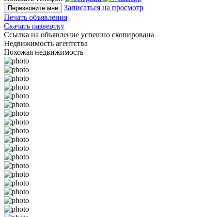
Записаться на просмотр
Перезвоните мне
Печать объявления
Скачать развертку
Ссылка на объявление успешно скопирована
Недвижимость агентства
Похожая недвижимость