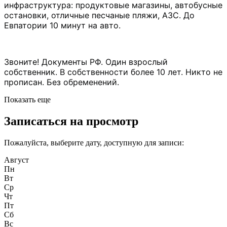
инфраструктура: продуктовые магазины, автобусные 
остановки, отличные песчаные пляжи, АЗС. До 
Евпатории 10 минут на авто.
Звоните! Документы РФ. Один взрослый 
собственник. В собственности более 10 лет. Никто не 
прописан. Без обременений.
Показать еще
Записаться на просмотр
Пожалуйста, выберите дату, доступную для записи:
Август
Пн
Вт
Ср
Чт
Пт
Сб
Вс