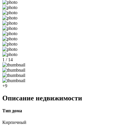
1 / 14
+9
Описание недвижимости
Тип дома
Кирпичный