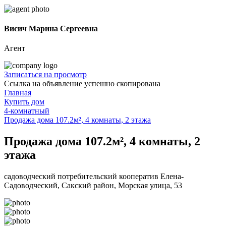
Висич Марина Сергеевна
Агент
Записаться на просмотр
Ссылка на объявление успешно скопирована
Главная
Купить дом
4-комнатный
Продажа дома 107.2м², 4 комнаты, 2 этажа
Продажа дома 107.2м², 4 комнаты, 2
этажа
садоводческий потребительский кооператив Елена-
Садоводческий, Сакский район, Морская улица, 53