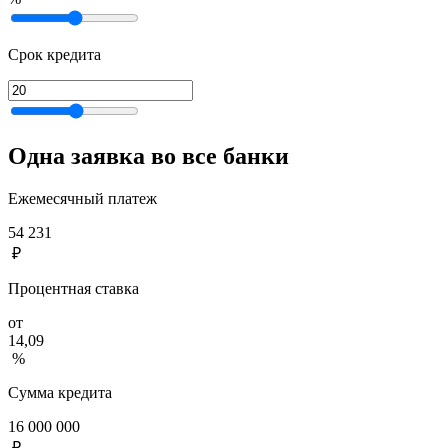
Срок кредита
Одна заявка во все банки
Ежемесячный платеж
54 231
₽
Процентная ставка
от
14,09
%
Сумма кредита
16 000 000
₽