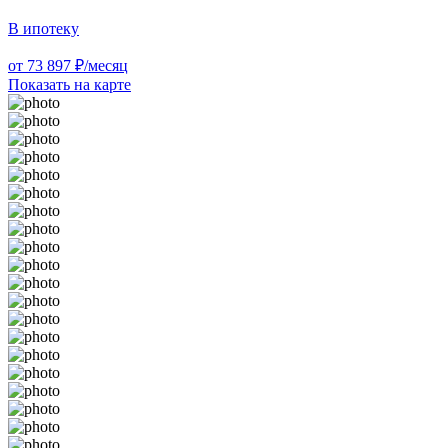
В ипотеку
от 73 897 ₽/месяц
Показать на карте