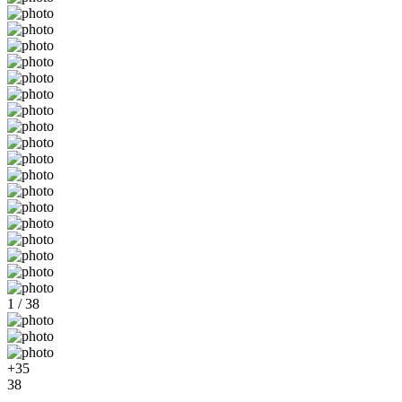
1 / 38
+35
38