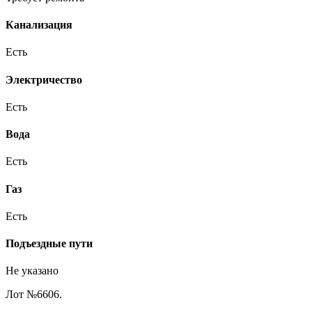
Канализация
Есть
Электричество
Есть
Вода
Есть
Газ
Есть
Подъездные пути
Не указано
Лот №6606.