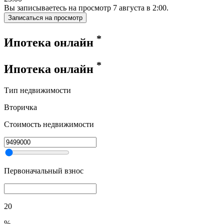
Вы записываетесь на просмотр
7
августа
в
2:00
.
Записаться на просмотр
*
Ипотека онлайн
*
Ипотека онлайн
Тип недвижимости
Вторичка
Стоимость недвижимости
Первоначальный взнос
20
%