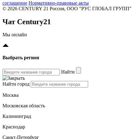
соглашение
Нормативно-правовые акты
© 2026 CENTURY 21 Россия, ООО "РУС ГЛОБАЛ ГРУПП"
Чат Century21
Мы онлайн
Выбрать регион
Найти
Найти город
Москва
Московская область
Калининград
Краснодар
Санкт-Петербург