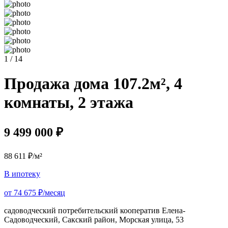
1 / 14
Продажа дома 107.2м², 4
комнаты, 2 этажа
9 499 000 ₽
88 611 ₽/м²
В ипотеку
от 74 675 ₽/месяц
садоводческий потребительский кооператив Елена-
Садоводческий, Сакский район, Морская улица, 53