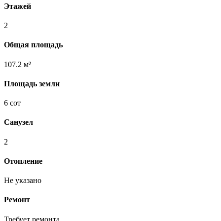
Этажей
2
Общая площадь
107.2 м²
Площадь земли
6 сот
Санузел
2
Отопление
Не указано
Ремонт
Требует ремонта