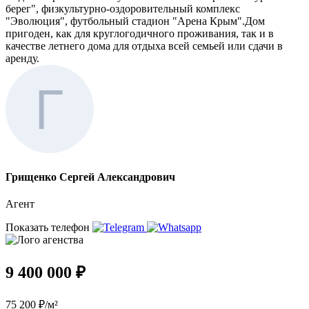
берег", физкультурно-оздоровительный комплекс
"Эволюция", футбольный стадион "Арена Крым".Дом
пригоден, как для круглогодичного проживания, так и в
качестве летнего дома для отдыха всей семьей или сдачи в
аренду.
Грищенко Сергей Александрович
Агент
Показать телефон
9 400 000 ₽
75 200 ₽/м²