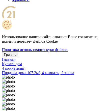
Использование нашего сайта означает Ваше согласие на
прием и передачу файлов Cookie
Политика использования куки файлов
Принять
Главная
Купить дом
4-комнатный
Продажа дома 107.2м², 4 комнаты, 2 этажа