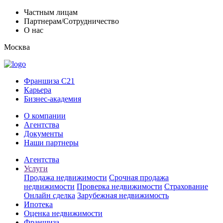
Частным лицам
Партнерам/Сотрудничество
О нас
Москва
Франшиза C21
Карьера
Бизнес-академия
О компании
Агентства
Документы
Наши партнеры
Агентства
Услуги
Продажа недвижимости
Срочная продажа
недвижимости
Проверка недвижимости
Страхование
Онлайн сделка
Зарубежная недвижимость
Ипотека
Оценка недвижимости
Франшиза