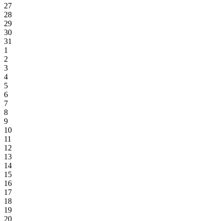
27
28
29
30
31
1
2
3
4
5
6
7
8
9
10
11
12
13
14
15
16
17
18
19
20