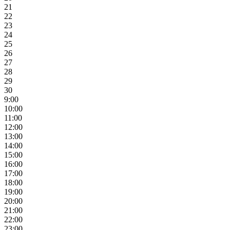
21
22
23
24
25
26
27
28
29
30
9:00
10:00
11:00
12:00
13:00
14:00
15:00
16:00
17:00
18:00
19:00
20:00
21:00
22:00
23:00