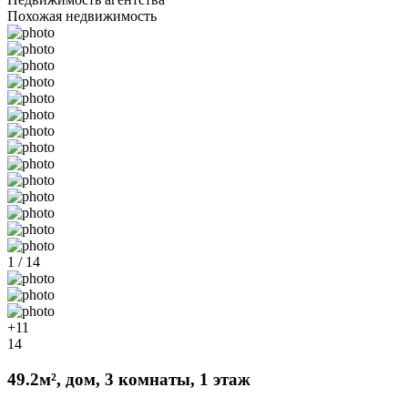
Похожая недвижимость
1 / 14
+11
14
49.2м², дом, 3 комнаты, 1 этаж