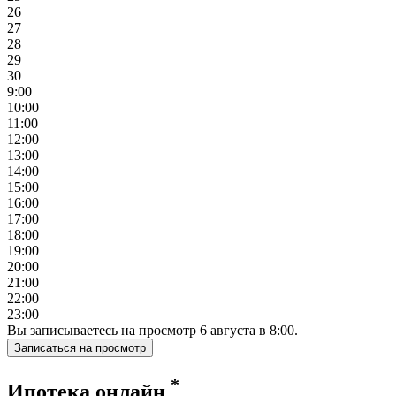
26
27
28
29
30
9:00
10:00
11:00
12:00
13:00
14:00
15:00
16:00
17:00
18:00
19:00
20:00
21:00
22:00
23:00
Вы записываетесь на просмотр
6
августа
в
8:00
.
Записаться на просмотр
*
Ипотека онлайн