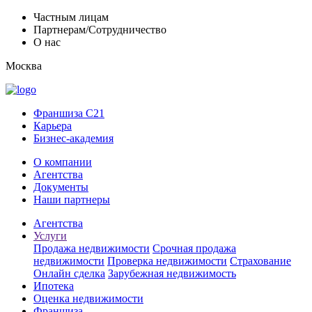
Частным лицам
Партнерам/Сотрудничество
О нас
Москва
Франшиза C21
Карьера
Бизнес-академия
О компании
Агентства
Документы
Наши партнеры
Агентства
Услуги
Продажа недвижимости
Срочная продажа
недвижимости
Проверка недвижимости
Страхование
Онлайн сделка
Зарубежная недвижимость
Ипотека
Оценка недвижимости
Франшиза