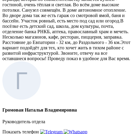
гостиной, очень тёплая и светлая. Во всём доме высокие
потолки. Санузел совмещён. В доме автономное отопление.
Во дворе дома так же есть гараж со смотровой ямой, баня и
бассейн. Участок ровный, есть место под сад или огород.В
посёлке есть детский сад, школа, дом культуры, почта,
отделение банка РНКБ, аптека, православный храм и мечеть.
Несколько магазинов, кафе, ресторан, пиццерия, заправка.
Расстояние до Евпатории - 32 км, до Раздольного - 36 км.Этот
вариант подойдёт для тех, кто хочет жить в тихом районе с
развитой инфраструктурой. Звоните, отвечу на все
оставшиеся вопросы! Проведу показ в удобное для Вас время.
Громовая Наталья Владимировна
Руководитель отдела
Показать телефон