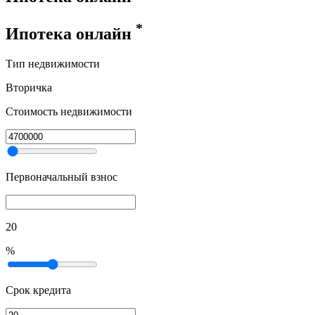
*
Ипотека онлайн
Тип недвижимости
Вторичка
Стоимость недвижимости
Первоначальный взнос
20
%
Срок кредита