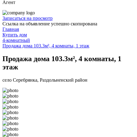
Агент
Записаться на просмотр
Ссылка на объявление успешно скопирована
Главная
Купить дом
4-комнатный
Продажа дома 103.3м², 4 комнаты, 1 этаж
Продажа дома 103.3м², 4 комнаты, 1
этаж
село Серебрянка, Раздольненский район