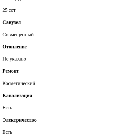
25 сот
Санузел
Совмещенный
Отопление
Не указано
Ремонт
Косметический
Канализация
Есть
Электричество
Есть