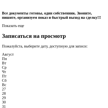
Все документы готовы, один собственник. Звоните,
пишите, организуем показ и быстрый выход на сделку!!!
Показать еще
Записаться на просмотр
Пожалуйста, выберите дату, доступную для записи:
Август
Пн
Вт
Ср
Чт
Пт
Сб
Вс
27
28
29
30
31