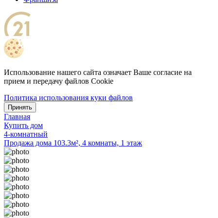
Использование нашего сайта означает Ваше согласие на
прием и передачу файлов Cookie
Политика использования куки файлов
Принять
Главная
Купить дом
4-комнатный
Продажа дома 103.3м², 4 комнаты, 1 этаж