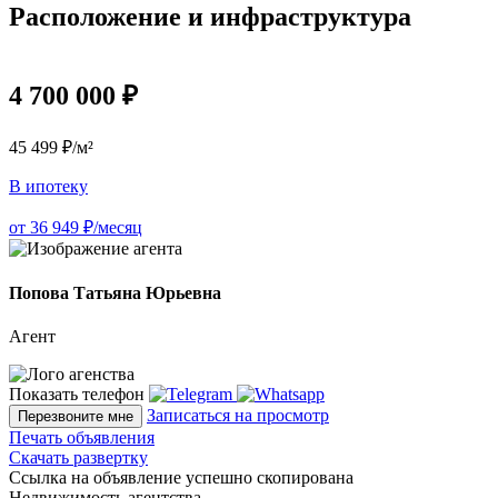
Расположение и инфраструктура
4 700 000 ₽
45 499 ₽/м²
В ипотеку
от 36 949 ₽/месяц
Попова Татьяна Юрьевна
Агент
Показать телефон
Записаться на просмотр
Перезвоните мне
Печать объявления
Скачать развертку
Ссылка на объявление успешно скопирована
Недвижимость агентства