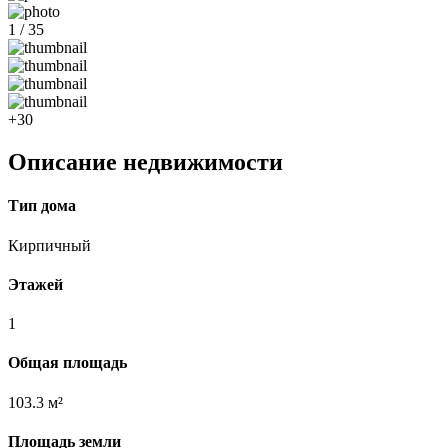
1 / 35
+30
Описание недвижимости
Тип дома
Кирпичный
Этажей
1
Общая площадь
103.3 м²
Площадь земли