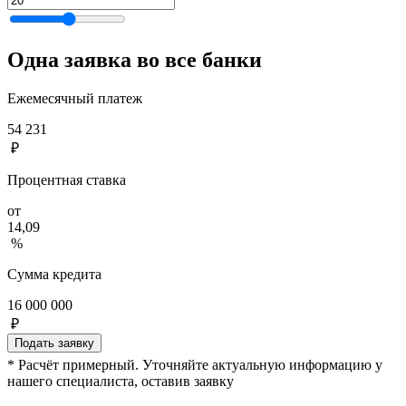
Одна заявка во все банки
Ежемесячный платеж
54 231
₽
Процентная ставка
от
14,09
%
Сумма кредита
16 000 000
₽
Подать заявку
* Расчёт примерный. Уточняйте актуальную информацию у
нашего специалиста, оставив заявку