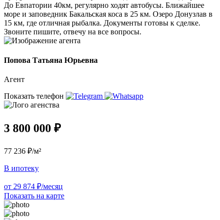
До Евпатории 40км, регулярно ходят автобусы. Ближайшее
море и заповедник Бакальская коса в 25 км. Озеро Донузлав в
15 км, где отличная рыбалка. Документы готовы к сделке.
Звоните пишите, отвечу на все вопросы.
Попова Татьяна Юрьевна
Агент
Показать телефон
3 800 000 ₽
77 236 ₽/м²
В ипотеку
от 29 874 ₽/месяц
Показать на карте