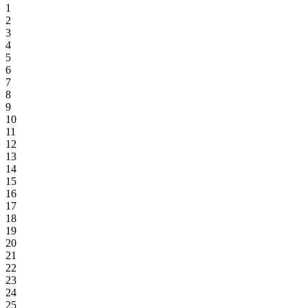
1
2
3
4
5
6
7
8
9
10
11
12
13
14
15
16
17
18
19
20
21
22
23
24
25