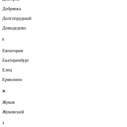
Добрянка
Долгопрудный
Домодедово
Е
Евпатория
Екатеринбург
Елец
Ермолино
Ж
Жуков
Жуковский
З