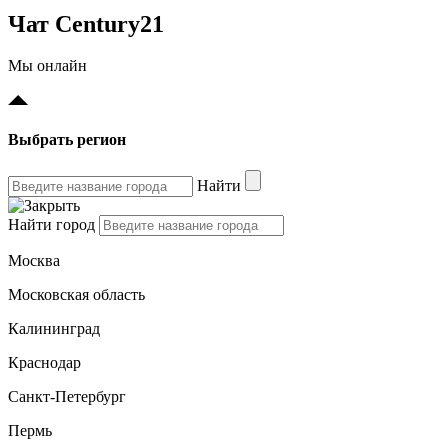
Чат Century21
Мы онлайн
Выбрать регион
Найти
Найти город
Москва
Московская область
Калининград
Краснодар
Санкт-Петербург
Пермь