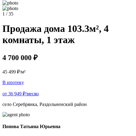
1 / 35
Продажа дома 103.3м², 4
комнаты, 1 этаж
4 700 000 ₽
45 499 ₽/м²
В ипотеку
от 36 949 ₽/месяц
село Серебрянка, Раздольненский район
Попова Татьяна Юрьевна