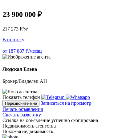
23 900 000 ₽
217 273 ₽/м²
В ипотеку
от 187 887 ₽/месяц
Людская Елена
Брокер/Владелец АН
Показать телефон
Записаться на просмотр
Перезвоните мне
Печать объявления
Скачать развертку
Ссылка на объявление успешно скопирована
Недвижимость агентства
Похожая недвижимость