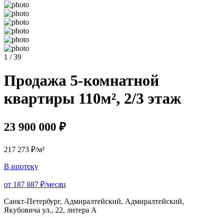
1 / 39
Продажа 5-комнатной
квартиры 110м², 2/3 этаж
23 900 000 ₽
217 273 ₽/м²
В ипотеку
от 187 887 ₽/месяц
Санкт-Петербург, Адмиралтейский, Адмиралтейский,
Якубовича ул., 22, литера А