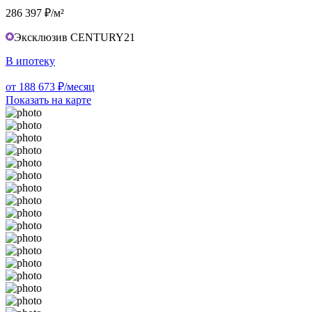
286 397 ₽/м²
Эксклюзив CENTURY21
В ипотеку
от 188 673 ₽/месяц
Показать на карте