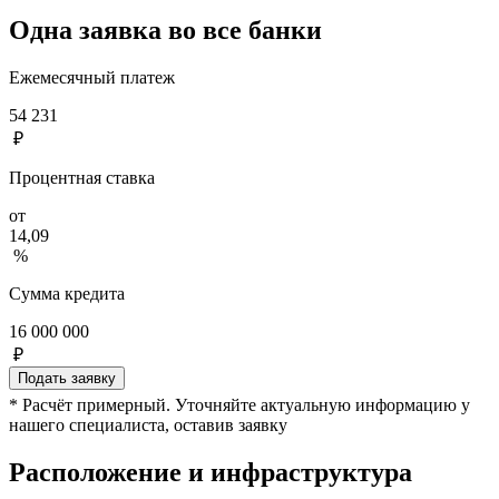
Одна заявка во все банки
Ежемесячный платеж
54 231
₽
Процентная ставка
от
14,09
%
Сумма кредита
16 000 000
₽
Подать заявку
* Расчёт примерный. Уточняйте актуальную информацию у
нашего специалиста, оставив заявку
Расположение и инфраструктура