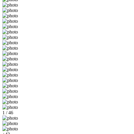
1 / 46