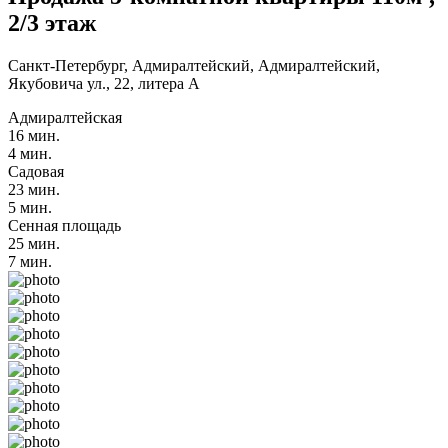
2/3 этаж
Санкт-Петербург, Адмиралтейский, Адмиралтейский,
Якубовича ул., 22, литера А
Адмиралтейская
16 мин.
4 мин.
Садовая
23 мин.
5 мин.
Сенная площадь
25 мин.
7 мин.