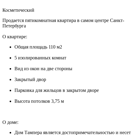
Косметический
Продается пятикомнатная квартира в самом центре Санкт-
Петербурга
О квартире:
Общая площадь 110 м2
5 изолированных комнат
Вид из окон на две стороны
Закрытый двор
Парковка для жильцов в закрытом дворе
Высота потолков 3,75 м
О доме:
Дом Тампера является достопримечательностью и несет