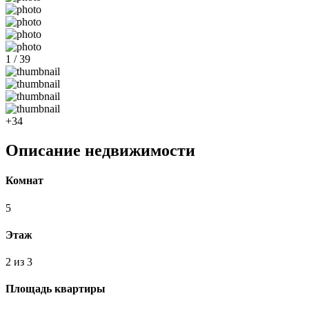
1 / 39
+34
Описание недвижимости
Комнат
5
Этаж
2 из 3
Площадь квартиры