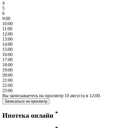
4
5
6
9:00
10:00
11:00
12:00
13:00
14:00
15:00
16:00
17:00
18:00
19:00
20:00
21:00
22:00
23:00
Вы записываетесь на просмотр
10
августа
в
12:00
.
Записаться на просмотр
*
Ипотека онлайн