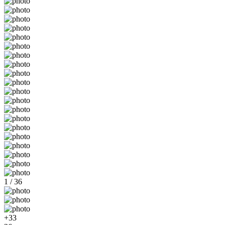
1 / 36
+33