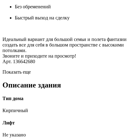
Без обременений
Быстрый выход на сделку
Идеальный вариант для большой семьи и полета фантазии
создать все для себя в большом пространстве с высокими
потолками.
Звоните и приходите на просмотр!
Арт. 136642680
Показать еще
Описание здания
Тип дома
Кирпичный
Лифт
Не указано