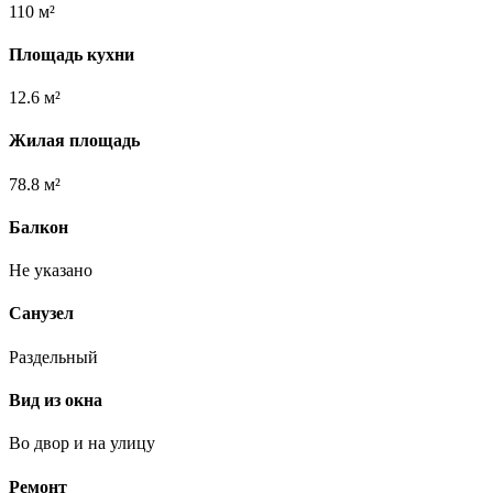
110 м²
Площадь кухни
12.6 м²
Жилая площадь
78.8 м²
Балкон
Не указано
Санузел
Раздельный
Вид из окна
Во двор и на улицу
Ремонт