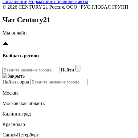
соглашение
Нормативно-правовые акты
© 2026 CENTURY 21 Россия, ООО "РУС ГЛОБАЛ ГРУПП"
Чат Century21
Мы онлайн
Выбрать регион
Найти
Найти город
Москва
Московская область
Калининград
Краснодар
Санкт-Петербург