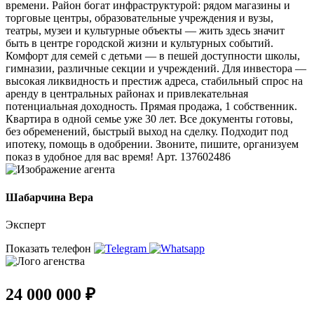
времени. Район богат инфраструктурой: рядом магазины и
торговые центры, образовательные учреждения и вузы,
театры, музеи и культурные объекты — жить здесь значит
быть в центре городской жизни и культурных событий.
Комфорт для семей с детьми — в пешей доступности школы,
гимназии, различные секции и учреждений. Для инвестора —
высокая ликвидность и престиж адреса, стабильный спрос на
аренду в центральных районах и привлекательная
потенциальная доходность. Прямая продажа, 1 собственник.
Квартира в одной семье уже 30 лет. Все документы готовы,
без обременений, быстрый выход на сделку. Подходит под
ипотеку, помощь в одобрении. Звоните, пишите, организуем
показ в удобное для вас время! Арт. 137602486
Шабарчина Вера
Эксперт
Показать телефон
24 000 000 ₽