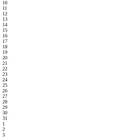
10
11
12
13
14
15
16
17
18
19
20
21
22
23
24
25
26
27
28
29
30
31
1
2
3