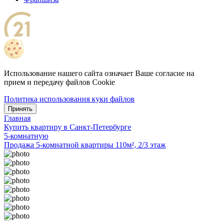
Использование нашего сайта означает Ваше согласие на
прием и передачу файлов Cookie
Политика использования куки файлов
Принять
Главная
Купить квартиру в Санкт-Петербурге
5-комнатную
Продажа 5-комнатной квартиры 110м², 2/3 этаж