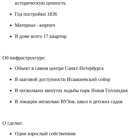
историческую ценность
Год постройки 1836
Материал - кирпич
В доме всего 17 квартир
Об инфраструктуре:
Объект в самом центре Санкт-Петербурга
В шаговой доступности Исаакиевский собор
В нескольких минутах ходьбы парк Новая Голландия
В локации несколько ВУЗов, школ и детских садов
О сделке:
Один взрослый собственник