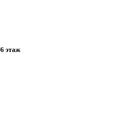
6 этаж