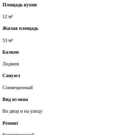
Площадь кухни
12 м²
Жилая площадь
53 м²
Балкон
Лоджия
Санузел
Совмещенный
Вид из окна
Во двор и на улицу
Ремонт
Косметический