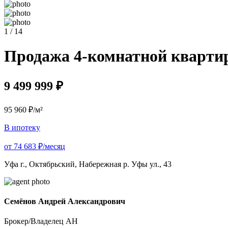
1 / 14
Продажа 4-комнатной квартир
9 499 999 ₽
95 960 ₽/м²
В ипотеку
от 74 683 ₽/месяц
Уфа г., Октябрьский, Набережная р. Уфы ул., 43
Семёнов Андрей Александрович
Брокер/Владелец АН