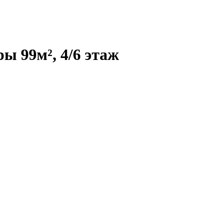
ы 99м², 4/6 этаж