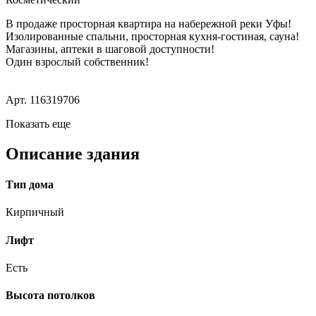
В продаже просторная квартира на набережной реки Уфы!
Изолированные спальни, просторная кухня-гостиная, сауна!
Магазины, аптеки в шаговой доступности!
Один взрослый собственник!
Арт. 116319706
Показать еще
Описание здания
Тип дома
Кирпичный
Лифт
Есть
Высота потолков