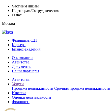
Частным лицам
Партнерам/Сотрудничество
О нас
Москва
Франшиза C21
Карьера
Бизнес-академия
О компании
Агентства
Документы
Наши партнеры
Агентства
Услуги
Продажа недвижимости
Срочная продажа недвижимости
Ипотека
Оценка недвижимости
Франшиза