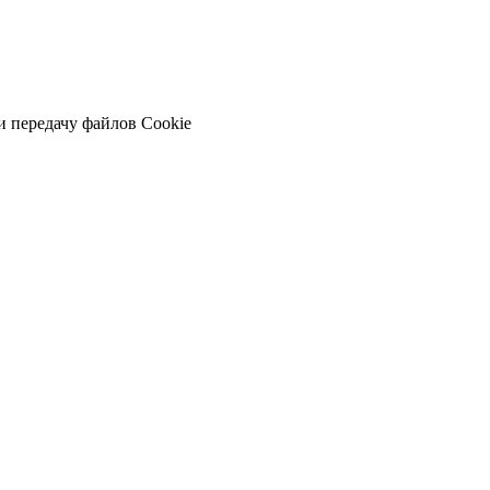
и передачу файлов Cookie