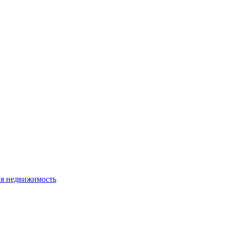
я недвижимость