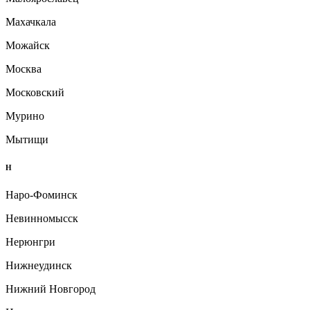
Махачкала
Можайск
Москва
Московский
Мурино
Мытищи
Н
Наро-Фоминск
Невинномысск
Нерюнгри
Нижнеудинск
Нижний Новгород