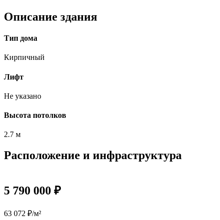
Описание здания
Тип дома
Кирпичный
Лифт
Не указано
Высота потолков
2.7 м
Расположение и инфраструктура
5 790 000 ₽
63 072 ₽/м²