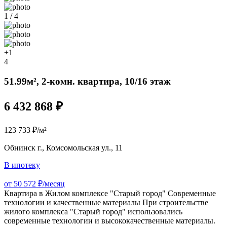
1 / 4
+1
4
51.99м², 2-комн. квартира, 10/16 этаж
6 432 868 ₽
123 733 ₽/м²
Обнинск г., Комсомольская ул., 11
В ипотеку
от 50 572 ₽/месяц
Квартира в Жилом комплексе "Старый город" Современные
технологии и качественные материалы При строительстве
жилого комплекса "Старый город" использовались
современные технологии и высококачественные материалы.