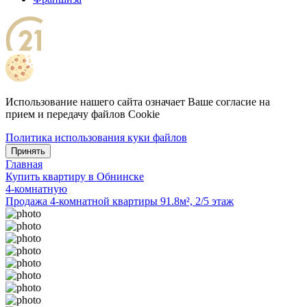
Использование нашего сайта означает Ваше согласие на
прием и передачу файлов Cookie
Политика использования куки файлов
Принять
Главная
Купить квартиру в Обнинске
4-комнатную
Продажа 4-комнатной квартиры 91.8м², 2/5 этаж