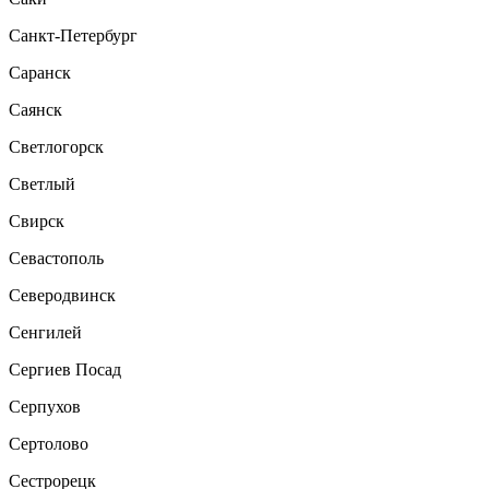
Санкт-Петербург
Саранск
Саянск
Светлогорск
Светлый
Свирск
Севастополь
Северодвинск
Сенгилей
Сергиев Посад
Серпухов
Сертолово
Сестрорецк