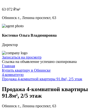
63 072 ₽/м²
Обнинск г., Ленина проспект, 63
Костенко Ольга Владимировна
Директор
Записаться на просмотр
Ссылка на объявление успешно скопирована
Главная
Купить квартиру в Обнинске
4-комнатную
Продажа 4-комнатной квартиры 91.8м², 2/5 этаж
Продажа 4-комнатной квартиры
91.8м², 2/5 этаж
Обнинск г., Ленина проспект, 63