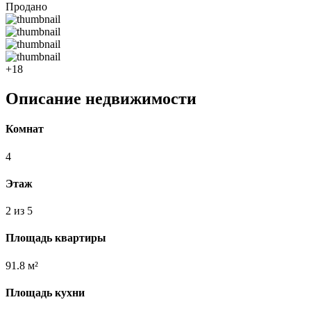
Продано
+18
Описание недвижимости
Комнат
4
Этаж
2 из 5
Площадь квартиры
91.8 м²
Площадь кухни