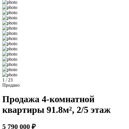
1 / 23
Продано
Продажа 4-комнатной
квартиры 91.8м², 2/5 этаж
5 790 000 ₽