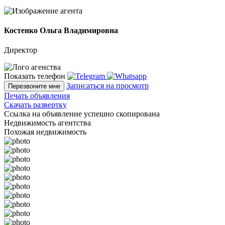
Костенко Ольга Владимировна
Директор
Показать телефон
Записаться на просмотр
Перезвоните мне
Печать объявления
Скачать развертку
Ссылка на объявление успешно скопирована
Недвижимость агентства
Похожая недвижимость