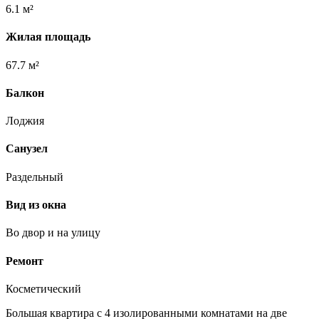
6.1 м²
Жилая площадь
67.7 м²
Балкон
Лоджия
Санузел
Раздельный
Вид из окна
Во двор и на улицу
Ремонт
Косметический
Большая квартира с 4 изолированными комнатами на две