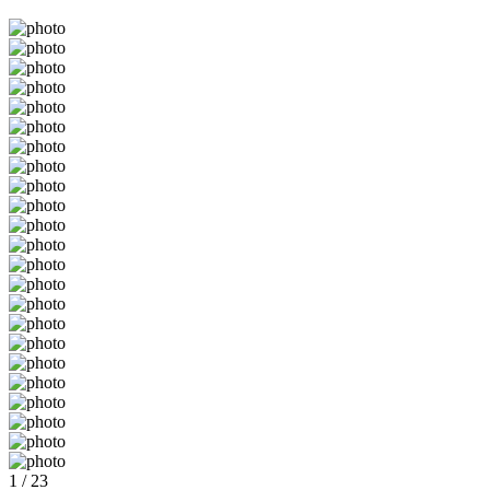
1 / 23