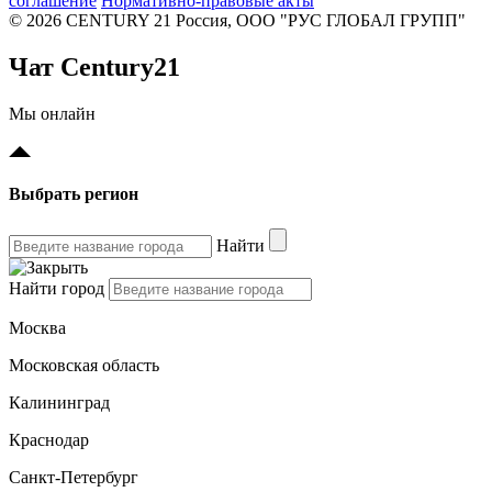
соглашение
Нормативно-правовые акты
© 2026 CENTURY 21 Россия, ООО "РУС ГЛОБАЛ ГРУПП"
Чат Century21
Мы онлайн
Выбрать регион
Найти
Найти город
Москва
Московская область
Калининград
Краснодар
Санкт-Петербург